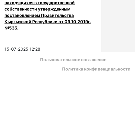
находящихся в государственной
собственности утвержденным
постановлением Правительства
Кыргызской Республики от 09.10.2019г.
№535.
15-07-2025 12:28
Пользовательское соглашение
Политика конфиденциальности