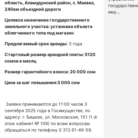
область, Аламудунский район, с. Маевка,
государстве
240км объездной дороги
иму...
Целевое назначение государственного
земельного участка: установка объекта
облегченного типа под магазин
Предлагаемый срок аренды:
3 года
Стартовый размер арендной платы: 5120
сомов в месяц
Размер гарантийного взноса: 20 000 сом
Цена за шаг повышения:3 000 сом
Заявки принимаются до 11:00 часов 3
сентября 2025 года в Госимуществе, по
адресу: г. Бишкек, ул. Московская, 151 (1-й
этаж кабинет № 109) по всем вопросам
обращаться по телефону 0 312 61-49-59.