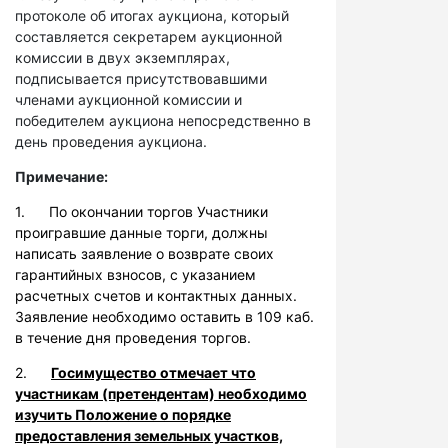
протоколе об итогах аукциона, который
составляется секретарем аукционной
комиссии в двух экземплярах,
подписывается присутствовавшими
членами аукционной комиссии и
победителем аукциона непосредственно в
день проведения аукциона.
Примечание:
1. По окончании торгов Участники
проигравшие данные торги, должны
написать заявление о возврате своих
гарантийных взносов, с указанием
расчетных счетов и контактных данных.
Заявление необходимо оставить в 109 каб.
в течение дня проведения торгов.
2.
Госимущество отмечает что
участникам (претендентам) необходимо
изучить Положение о порядке
предоставления земельных участков,