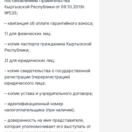
постановлением Правительства
Кыргызской Республики от 09.10.2019г.
№535;
– квитанция об оплате гарантийного взноса;
1) для физических лиц:
– копия паспорта гражданина Кыргызской
Республики;
2) для юридических лиц:
- копия свидетельства о государственной
регистрации (перерегистрации)
юридического лица;
– копии устава и учредительного договора;
– идентификационный номер
налогоплательщика (при наличии);
– доверенность на имя представителя,
которая уполномочивает его выступать от