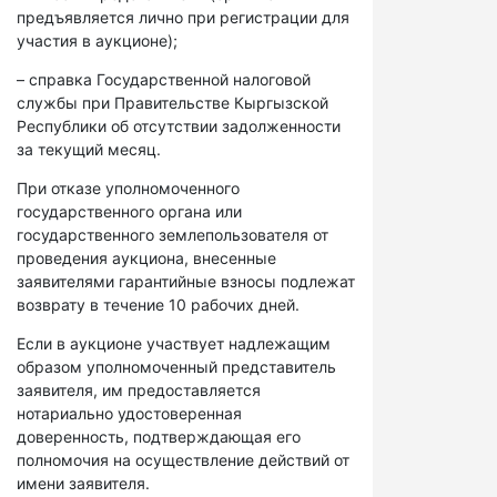
предъявляется лично при регистрации для
участия в аукционе);
– справка Государственной налоговой
службы при Правительстве Кыргызской
Республики об отсутствии задолженности
за текущий месяц.
При отказе уполномоченного
государственного органа или
государственного землепользователя от
проведения аукциона, внесенные
заявителями гарантийные взносы подлежат
возврату в течение 10 рабочих дней.
Если в аукционе участвует надлежащим
образом уполномоченный представитель
заявителя, им предоставляется
нотариально удостоверенная
доверенность, подтверждающая его
полномочия на осуществление действий от
имени заявителя.