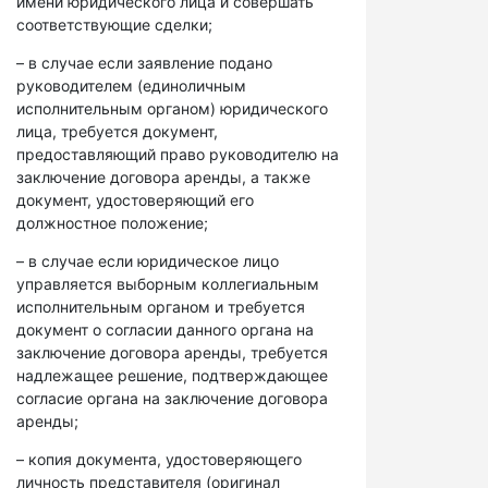
имени юридического лица и совершать
соответствующие сделки;
– в случае если заявление подано
руководителем (единоличным
исполнительным органом) юридического
лица, требуется документ,
предоставляющий право руководителю на
заключение договора аренды, а также
документ, удостоверяющий его
должностное положение;
– в случае если юридическое лицо
управляется выборным коллегиальным
исполнительным органом и требуется
документ о согласии данного органа на
заключение договора аренды, требуется
надлежащее решение, подтверждающее
согласие органа на заключение договора
аренды;
– копия документа, удостоверяющего
личность представителя (оригинал