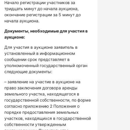
Начало регистрации участников за
тридцать минут до начала аукциона,
окончание регистрации за 5 минут до
начала аукциона.
Документы, необходимые для участия в
аукционе:
Для участия в аукционе заявитель в
установленный в информационном
сообщении срок представляет в
уполномоченный государственный орган
следующие документы:
– заявление на участие в аукционе на
право заключения договора аренды
земельного участка, находящегося в
государственной собственности, по форме
согласно приложению 2 Положения о
порядке предоставления земельных
участков, находящихся в государственной
собственности утвержденным