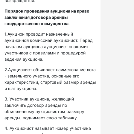
возвращается.
Порядок проведения аукциона на право
заключения договора аренды
государственного имущества
.
1.Аукцион проводит назначенный
аукционной комиссией аукционист. Перед
началом аукциона аукционист знакомит
участников с правилами и процедурой
ведения аукциона.
2.Аукционист объявляет наименование лота
- земельного участка, основные его
характеристики, стартовый размер аренды
и шаг аукциона.
3. Участник аукциона, желающий
заключить договор аренды по
объявленному аукционистом размеру
аренды, поднимает свою табличку.
4. Аукционист называет номер участника