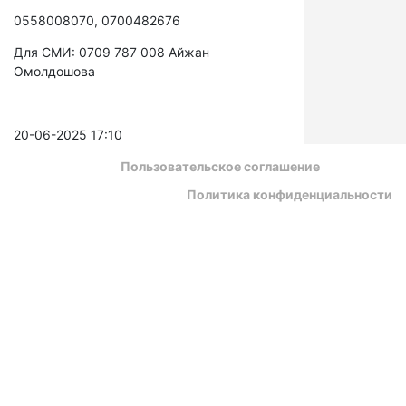
0558008070, 0700482676
Для СМИ: 0709 787 008 Айжан
Омолдошова
20-06-2025 17:10
Пользовательское соглашение
Политика конфиденциальности