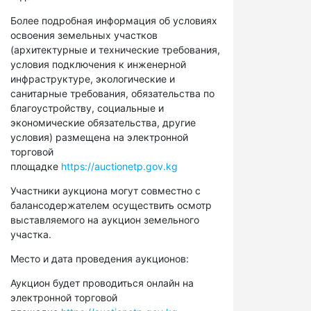
Более подробная информация об условиях
освоения земельных участков
(архитектурные и технические требования,
условия подключения к инженерной
инфраструктуре, экологические и
санитарные требования, обязательства по
благоустройству, социальные и
экономические обязательства, другие
условия) размещена на электронной
торговой
площадке
https://auctionetp.gov.kg
Участники аукциона могут совместно с
балансодержателем осуществить осмотр
выставляемого на аукцион земельного
участка.
Место и дата проведения аукционов:
Аукцион будет проводиться онлайн на
электронной торговой