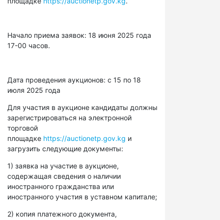
площадке
https://auctionetp.gov.kg
.
Начало приема заявок: 18 июня 2025 года
17-00 часов.
Дата проведения аукционов: с 15 по 18
июля 2025 года
Для участия в аукционе кандидаты должны
зарегистрироваться на электронной
торговой
площадке
https://auctionetp.gov.kg
и
загрузить следующие документы:
1) заявка на участие в аукционе,
содержащая сведения о наличии
иностранного гражданства или
иностранного участия в уставном капитале;
2) копия платежного документа,