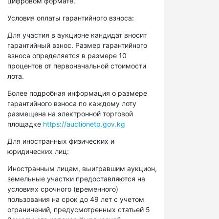
цифровом формате.
Условия оплаты гарантийного взноса:
Для участия в аукционе кандидат вносит
гарантийный взнос. Размер гарантийного
взноса определяется в размере 10
процентов от первоначальной стоимости
лота.
Более подробная информация о размере
гарантийного взноса по каждому лоту
размещена на электронной торговой
площадке
https://auctionetp.gov.kg
Для иностранных физических и
юридических лиц:
Иностранным лицам, выигравшим аукцион,
земельные участки предоставляются на
условиях срочного (временного)
пользования на срок до 49 лет с учетом
ограничений, предусмотренных статьей 5