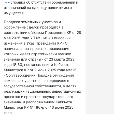
🔹- справка об отсутствии обременений и
ограничений на единицу недвижимого
имущества.
Продажа земельных участков и
оформление сделок проводится в
соответствии с Указом Президента КР от 28
мая 2025 года УП № 166 «О внесении
изменения в Указ Президента КР «О
национальных проектах, реализация
которых имеет стратегически важное
значение для страны» от 23 марта 2023
года № 63, постановлением Кабинета
Министров КР от 9 июня 2025 года №326
«Об утверждении Порядка отчуждения
земельных участков, находящихся в
государственной собственности, в целях
реализации национальных инвестиционных
проектов и проектов государственного
значения» и распоряжением Кабинета
Министров КР №486-р от 16 июня 2025
года.