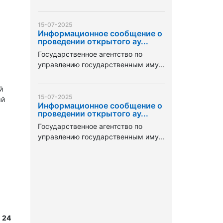
15-07-2025
Информационное сообщение о
проведении открытого ау...
Государственное агентство по
управлению государственным иму...
й
15-07-2025
ый
Информационное сообщение о
проведении открытого ау...
Государственное агентство по
управлению государственным иму...
 24