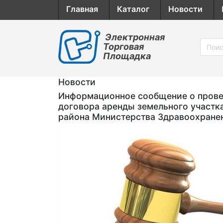
Главная
Каталог
Новости
Электронная
Торговая
Площадка
Новости
Информационное сообщение о провед
договора аренды земельного участк
района Министерства Здравоохране