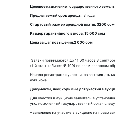
Целевое назначение государственного земель
Предлагаемый срок аренды:
3 года
Стартовый размер арендной платы: 3200 сом
Размер гарантийного взноса: 15 000 сом
Цена за шаг повышения:2 000 сом
Заявки принимаются до 11:00 часов 3 сентября 
(1-й этаж кабинет № 109) по всем вопросам об
Начало регистрации участников за тридцать ми
аукциона.
Документы, необходимые для участия в аукци
Для участия в аукционе заявитель в установл
уполномоченный государственный орган след
– заявление на участие в аукционе на право з