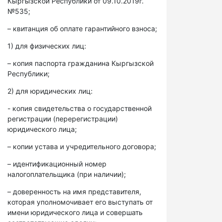
Кыргызской Республики от 09.10.2019г.
№535;
– квитанция об оплате гарантийного взноса;
1) для физических лиц:
– копия паспорта гражданина Кыргызской
Республики;
2) для юридических лиц:
- копия свидетельства о государственной
регистрации (перерегистрации)
юридического лица;
– копии устава и учредительного договора;
– идентификационный номер
налогоплательщика (при наличии);
– доверенность на имя представителя,
которая уполномочивает его выступать от
имени юридического лица и совершать