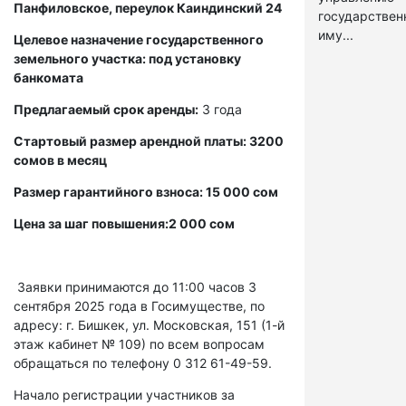
Панфиловское, переулок Каиндинский 24
государстве
иму...
Целевое назначение государственного
земельного участка: под установку
банкомата
Предлагаемый срок аренды:
3 года
Стартовый размер арендной платы: 3200
сомов в месяц
Размер гарантийного взноса: 15 000 сом
Цена за шаг повышения:2 000 сом
Заявки принимаются до 11:00 часов 3
сентября 2025 года в Госимуществе, по
адресу: г. Бишкек, ул. Московская, 151 (1-й
этаж кабинет № 109) по всем вопросам
обращаться по телефону 0 312 61-49-59.
Начало регистрации участников за