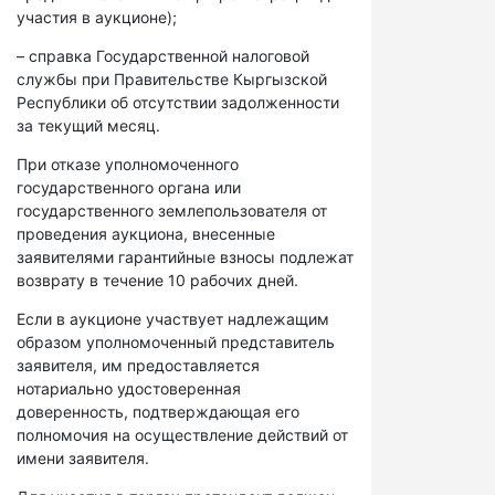
участия в аукционе);
– справка Государственной налоговой
службы при Правительстве Кыргызской
Республики об отсутствии задолженности
за текущий месяц.
При отказе уполномоченного
государственного органа или
государственного землепользователя от
проведения аукциона, внесенные
заявителями гарантийные взносы подлежат
возврату в течение 10 рабочих дней.
Если в аукционе участвует надлежащим
образом уполномоченный представитель
заявителя, им предоставляется
нотариально удостоверенная
доверенность, подтверждающая его
полномочия на осуществление действий от
имени заявителя.