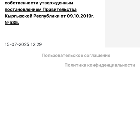
собственности утвержденным
постановлением Правительства
Кыргызской Республики от 09.10.2019г.
№535.
15-07-2025 12:29
Пользовательское соглашение
Политика конфиденциальности