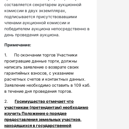
составляется секретарем аукционной
комиссии в двух экземплярах,
подписывается присутствовавшими
членами аукционной комиссии и
победителем аукциона непосредственно в
день проведения аукциона.
Примечание:
1. По окончании торгов Участники
проигравшие данные торги, должны
написать заявление о возврате своих
гарантийных взносов, с указанием
расчетных счетов и контактных данных.
Заявление необходимо оставить в 109 каб.
в течение дня проведения торгов.
2.
Госимущество отмечает что
участникам (претендентам) необходимо
изучить Положение о порядке
предоставления земельных участков,
находящихся в государственной