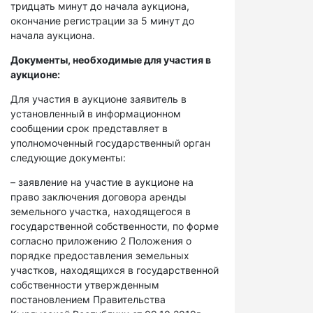
тридцать минут до начала аукциона,
окончание регистрации за 5 минут до
начала аукциона.
Документы, необходимые для участия в
аукционе:
Для участия в аукционе заявитель в
установленный в информационном
сообщении срок представляет в
уполномоченный государственный орган
следующие документы:
– заявление на участие в аукционе на
право заключения договора аренды
земельного участка, находящегося в
государственной собственности, по форме
согласно приложению 2 Положения о
порядке предоставления земельных
участков, находящихся в государственной
собственности утвержденным
постановлением Правительства