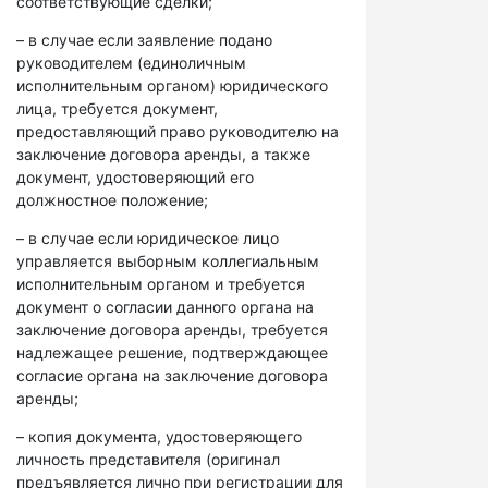
соответствующие сделки;
– в случае если заявление подано
руководителем (единоличным
исполнительным органом) юридического
лица, требуется документ,
предоставляющий право руководителю на
заключение договора аренды, а также
документ, удостоверяющий его
должностное положение;
– в случае если юридическое лицо
управляется выборным коллегиальным
исполнительным органом и требуется
документ о согласии данного органа на
заключение договора аренды, требуется
надлежащее решение, подтверждающее
согласие органа на заключение договора
аренды;
– копия документа, удостоверяющего
личность представителя (оригинал
предъявляется лично при регистрации для