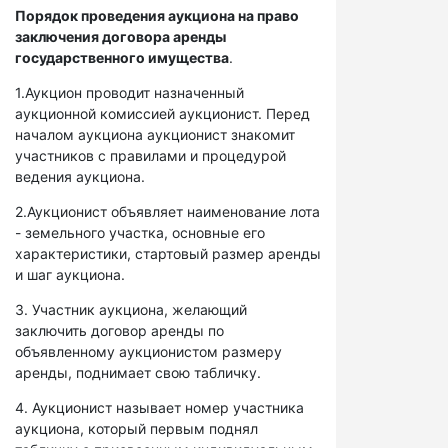
Порядок проведения аукциона на право
заключения договора аренды
государственного имущества
.
1.Аукцион проводит назначенный
аукционной комиссией аукционист. Перед
началом аукциона аукционист знакомит
участников с правилами и процедурой
ведения аукциона.
2.Аукционист объявляет наименование лота
- земельного участка, основные его
характеристики, стартовый размер аренды
и шаг аукциона.
3. Участник аукциона, желающий
заключить договор аренды по
объявленному аукционистом размеру
аренды, поднимает свою табличку.
4. Аукционист называет номер участника
аукциона, который первым поднял