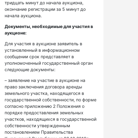
тридцать минут до начала аукциона,
окончание регистрации за 5 минут до
начала аукциона.
Документы, необходимые для участия в
аукционе:
Для участия в аукционе заявитель в
установленный в информационном
сообщении срок представляет в
уполномоченный государственный орган
следующие документы:
– заявление на участие в аукционе на
право заключения договора аренды
земельного участка, находящегося в
государственной собственности, по форме
согласно приложению 2 Положения о
порядке предоставления земельных
участков, находящихся в государственной
собственности утвержденным
постановлением Правительства