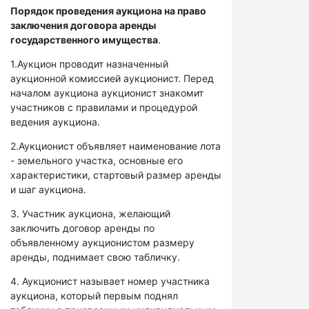
Порядок проведения аукциона на право
заключения договора аренды
государственного имущества
.
1.Аукцион проводит назначенный
аукционной комиссией аукционист. Перед
началом аукциона аукционист знакомит
участников с правилами и процедурой
ведения аукциона.
2.Аукционист объявляет наименование лота
- земельного участка, основные его
характеристики, стартовый размер аренды
и шаг аукциона.
3. Участник аукциона, желающий
заключить договор аренды по
объявленному аукционистом размеру
аренды, поднимает свою табличку.
4. Аукционист называет номер участника
аукциона, который первым поднял