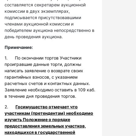
составляется секретарем аукционной
комиссии в двух экземплярах,
подписывается присутствовавшими
членами аукционной комиссии и
победителем аукциона непосредственно в
день проведения аукциона.
Примечание:
1. По окончании торгов Участники
проигравшие данные торги, должны
написать заявление о возврате своих
гарантийных взносов, с указанием
расчетных счетов и контактных данных.
Заявление необходимо оставить в 109 каб.
в течение дня проведения торгов.
2.
Госимущество отмечает что
участникам (претендентам) необходимо
изучить Положение о порядке
предоставления земельных участков,
находящихся в государственной