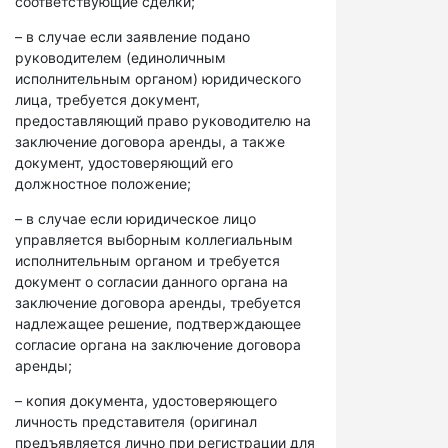
соответствующие сделки;
– в случае если заявление подано
руководителем (единоличным
исполнительным органом) юридического
лица, требуется документ,
предоставляющий право руководителю на
заключение договора аренды, а также
документ, удостоверяющий его
должностное положение;
– в случае если юридическое лицо
управляется выборным коллегиальным
исполнительным органом и требуется
документ о согласии данного органа на
заключение договора аренды, требуется
надлежащее решение, подтверждающее
согласие органа на заключение договора
аренды;
– копия документа, удостоверяющего
личность представителя (оригинал
предъявляется лично при регистрации для