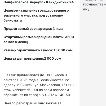
Панфиловское, переулок Каиндинский 24
государстве
иму...
Целевое назначение государственного
земельного участка: под установку
банкомата
Предлагаемый срок аренды:
3 года
Стартовый размер арендной платы: 3200
сомов в месяц
Размер гарантийного взноса: 15 000 сом
Цена за шаг повышения:2 000 сом
Заявки принимаются до 11:00 часов 3
сентября 2025 года в Госимуществе, по
адресу: г. Бишкек, ул. Московская, 151 (1-й
этаж кабинет № 109) по всем вопросам
обращаться по телефону 0 312 61-49-59.
Начало регистрации участников за