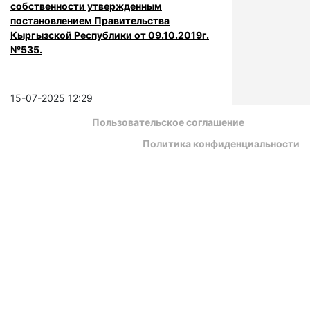
собственности утвержденным
постановлением Правительства
Кыргызской Республики от 09.10.2019г.
№535.
15-07-2025 12:29
Пользовательское соглашение
Политика конфиденциальности