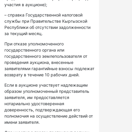
участия в аукционе);
– справка Государственной налоговой
службы при Правительстве Кыргызской
Республики об отсутствии задолженности
за текущий месяц.
При отказе уполномоченного
государственного органа или
государственного землепользователя от
проведения аукциона, внесенные
заявителями гарантийные взносы подлежат
возврату в течение 10 рабочих дней.
Если в аукционе участвует надлежащим
образом уполномоченный представитель
заявителя, им предоставляется
нотариально удостоверенная
доверенность, подтверждающая его
полномочия на осуществление действий от
имени заявителя.