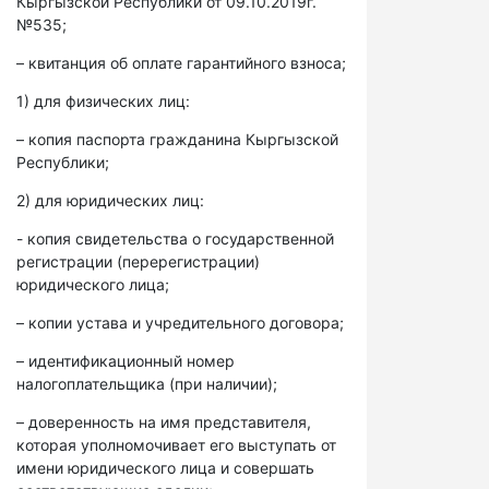
Кыргызской Республики от 09.10.2019г.
№535;
– квитанция об оплате гарантийного взноса;
1) для физических лиц:
– копия паспорта гражданина Кыргызской
Республики;
2) для юридических лиц:
- копия свидетельства о государственной
регистрации (перерегистрации)
юридического лица;
– копии устава и учредительного договора;
– идентификационный номер
налогоплательщика (при наличии);
– доверенность на имя представителя,
которая уполномочивает его выступать от
имени юридического лица и совершать