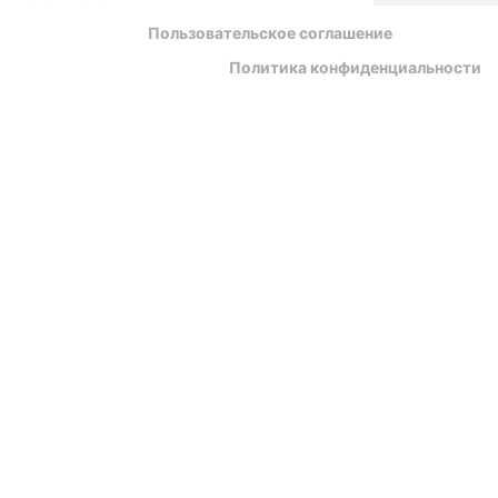
Пользовательское соглашение
Политика конфиденциальности