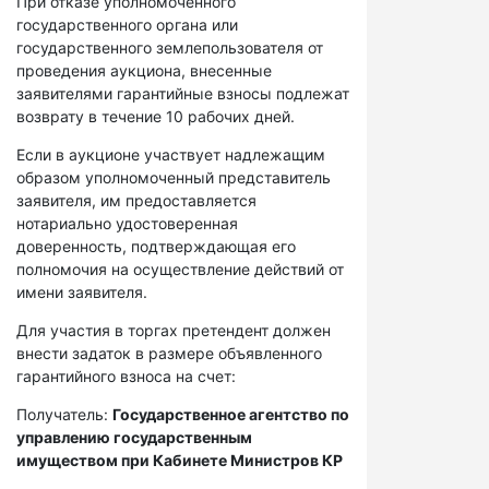
При отказе уполномоченного
государственного органа или
государственного землепользователя от
проведения аукциона, внесенные
заявителями гарантийные взносы подлежат
возврату в течение 10 рабочих дней.
Если в аукционе участвует надлежащим
образом уполномоченный представитель
заявителя, им предоставляется
нотариально удостоверенная
доверенность, подтверждающая его
полномочия на осуществление действий от
имени заявителя.
Для участия в торгах претендент должен
внести задаток в размере объявленного
гарантийного взноса на счет:
Получатель:
Государственное агентство по
управлению государственным
имуществом при Кабинете Министров КР