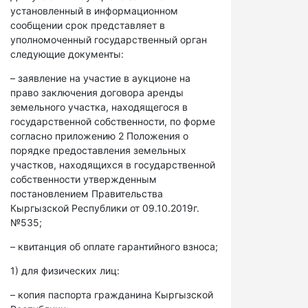
установленный в информационном
сообщении срок представляет в
уполномоченный государственный орган
следующие документы:
– заявление на участие в аукционе на
право заключения договора аренды
земельного участка, находящегося в
государственной собственности, по форме
согласно приложению 2 Положения о
порядке предоставления земельных
участков, находящихся в государственной
собственности утвержденным
постановлением Правительства
Кыргызской Республики от 09.10.2019г.
№535;
– квитанция об оплате гарантийного взноса;
1) для физических лиц:
– копия паспорта гражданина Кыргызской