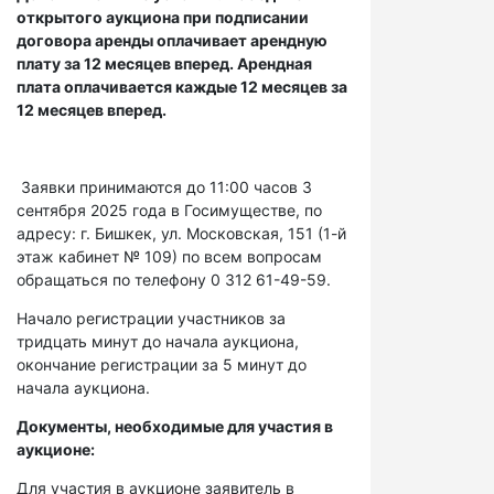
открытого аукциона при подписании
договора аренды оплачивает арендную
плату за 12 месяцев вперед. Арендная
плата оплачивается каждые 12 месяцев за
12 месяцев вперед.
Заявки принимаются до 11:00 часов 3
сентября 2025 года в Госимуществе, по
адресу: г. Бишкек, ул. Московская, 151 (1-й
этаж кабинет № 109) по всем вопросам
обращаться по телефону 0 312 61-49-59.
Начало регистрации участников за
тридцать минут до начала аукциона,
окончание регистрации за 5 минут до
начала аукциона.
Документы, необходимые для участия в
аукционе:
Для участия в аукционе заявитель в