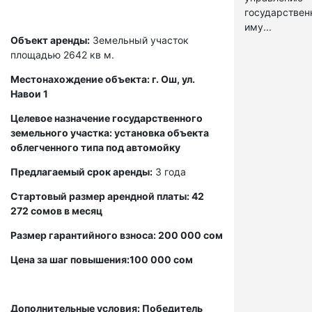
государстве
иму...
Объект аренды:
Земельный участок
площадью 2642 кв м.
Местонахождение объекта: г. Ош, ул.
Навои 1
Целевое назначение государственного
земельного участка: установка объекта
облегченного типа под автомойку
Предлагаемый срок аренды:
3 года
Стартовый размер арендной платы: 42
272 сомов в месяц
Размер гарантийного взноса: 200 000 сом
Цена за шаг повышения:100 000 сом
Дополнительные условия: Победитель