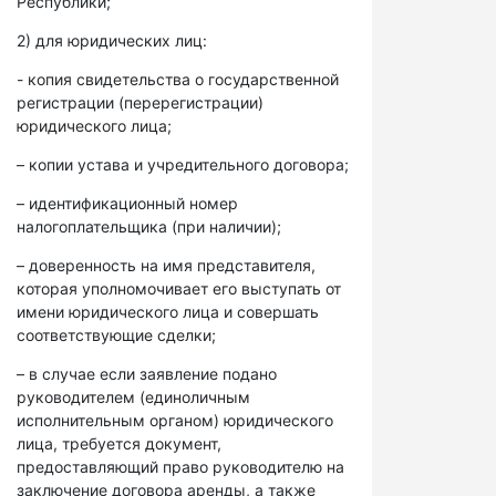
Республики;
2) для юридических лиц:
- копия свидетельства о государственной
регистрации (перерегистрации)
юридического лица;
– копии устава и учредительного договора;
– идентификационный номер
налогоплательщика (при наличии);
– доверенность на имя представителя,
которая уполномочивает его выступать от
имени юридического лица и совершать
соответствующие сделки;
– в случае если заявление подано
руководителем (единоличным
исполнительным органом) юридического
лица, требуется документ,
предоставляющий право руководителю на
заключение договора аренды, а также