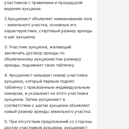
участников с правилами и процедурой
ведения аукциона.
2.Аукционист объявляет наименование лота
- земельного участка, основные его
характеристики, стартовый размер аренды
и шаг аукциона.
3. Участник аукциона, желающий
заключить договор аренды по
объявленному аукционистом размеру
аренды, поднимает свою табличку.
4. Аукционист называет номер участника
аукциона, который первым поднял
табличку с присвоенным индивидуальным
номером, и указывает на этого участника
аукциона. Затем аукционист в
соответствии с шагом аукциона объявляет
новый размер аренды земельного участка.
5. При отсутствии предложений со стороны
других участников аукциона, аукционист