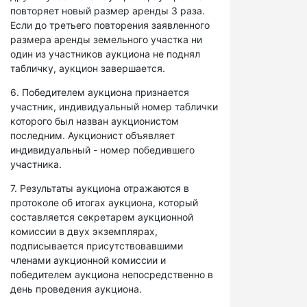
повторяет новый размер аренды 3 раза.
Если до третьего повторения заявленного
размера аренды земельного участка ни
один из участников аукциона не поднял
табличку, аукцион завершается.
6. Победителем аукциона признается
участник, индивидуальный номер таблички
которого был назван аукционистом
последним. Аукционист объявляет
индивидуальный - номер победившего
участника.
7. Результаты аукциона отражаются в
протоколе об итогах аукциона, который
составляется секретарем аукционной
комиссии в двух экземплярах,
подписывается присутствовавшими
членами аукционной комиссии и
победителем аукциона непосредственно в
день проведения аукциона.