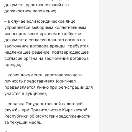
документ, удостоверяющий его
должностное положение;
– в случае если юридическое лицо
управляется выборным коллегиальным
исполнительным органом и требуется
документ о согласии данного органа на
заключение договора аренды, требуется
надлежащее решение, подтверждающее
согласие органа на заключение договора
аренды;
– копия документа, удостоверяющего
личность представителя (оригинал
предъявляется лично при регистрации для
участия в аукционе);
– справка Государственной налоговой
службы при Правительстве Кыргызской
Республики об отсутствии задолженности
за текущий месяц.