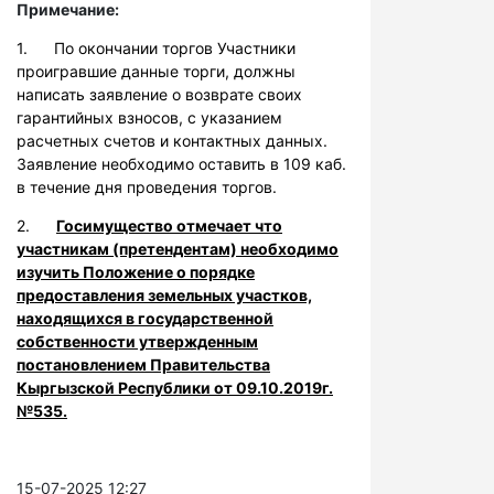
Примечание:
1. По окончании торгов Участники
проигравшие данные торги, должны
написать заявление о возврате своих
гарантийных взносов, с указанием
расчетных счетов и контактных данных.
Заявление необходимо оставить в 109 каб.
в течение дня проведения торгов.
2.
Госимущество отмечает что
участникам (претендентам) необходимо
изучить Положение о порядке
предоставления земельных участков,
находящихся в государственной
собственности утвержденным
постановлением Правительства
Кыргызской Республики от 09.10.2019г.
№535.
15-07-2025 12:27