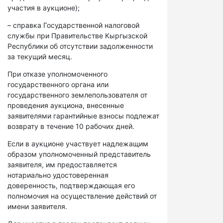
участия в аукционе);
– справка Государственной налоговой
службы при Правительстве Кыргызской
Республики об отсутствии задолженности
за текущий месяц.
При отказе уполномоченного
государственного органа или
государственного землепользователя от
проведения аукциона, внесенные
заявителями гарантийные взносы подлежат
возврату в течение 10 рабочих дней.
Если в аукционе участвует надлежащим
образом уполномоченный представитель
заявителя, им предоставляется
нотариально удостоверенная
доверенность, подтверждающая его
полномочия на осуществление действий от
имени заявителя.