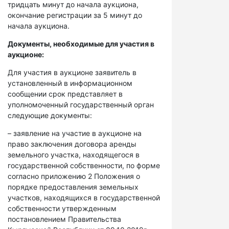
тридцать минут до начала аукциона,
окончание регистрации за 5 минут до
начала аукциона.
Документы, необходимые для участия в
аукционе:
Для участия в аукционе заявитель в
установленный в информационном
сообщении срок представляет в
уполномоченный государственный орган
следующие документы:
– заявление на участие в аукционе на
право заключения договора аренды
земельного участка, находящегося в
государственной собственности, по форме
согласно приложению 2 Положения о
порядке предоставления земельных
участков, находящихся в государственной
собственности утвержденным
постановлением Правительства