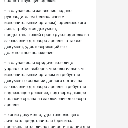
соответствующие сделки;
– в случае если заявление подано
руководителем (единоличным
исполнительным органом) юридического
лица, требуется документ,
предоставляющий право руководителю на
заключение договора аренды, а также
документ, удостоверяющий его
должностное положение;
– в случае если юридическое лицо
управляется выборным коллегиальным
исполнительным органом и требуется
документ о согласии данного органа на
заключение договора аренды, требуется
надлежащее решение, подтверждающее
согласие органа на заключение договора
аренды;
– копия документа, удостоверяющего
личность представителя (оригинал
предъявляется лично при регистрации для