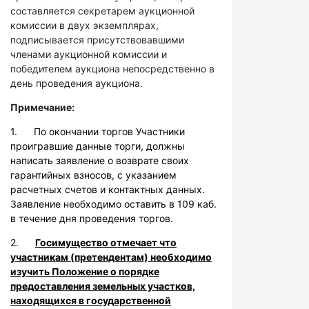
составляется секретарем аукционной
комиссии в двух экземплярах,
подписывается присутствовавшими
членами аукционной комиссии и
победителем аукциона непосредственно в
день проведения аукциона.
Примечание:
1. По окончании торгов Участники
проигравшие данные торги, должны
написать заявление о возврате своих
гарантийных взносов, с указанием
расчетных счетов и контактных данных.
Заявление необходимо оставить в 109 каб.
в течение дня проведения торгов.
2.
Госимущество отмечает что
участникам (претендентам) необходимо
изучить Положение о порядке
предоставления земельных участков,
находящихся в государственной