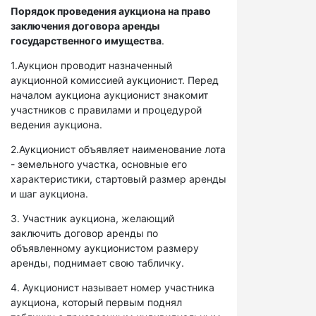
Порядок проведения аукциона на право
заключения договора аренды
государственного имущества
.
1.Аукцион проводит назначенный
аукционной комиссией аукционист. Перед
началом аукциона аукционист знакомит
участников с правилами и процедурой
ведения аукциона.
2.Аукционист объявляет наименование лота
- земельного участка, основные его
характеристики, стартовый размер аренды
и шаг аукциона.
3. Участник аукциона, желающий
заключить договор аренды по
объявленному аукционистом размеру
аренды, поднимает свою табличку.
4. Аукционист называет номер участника
аукциона, который первым поднял