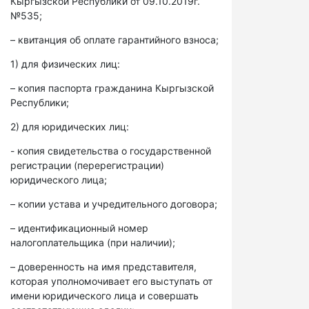
Кыргызской Республики от 09.10.2019г.
№535;
– квитанция об оплате гарантийного взноса;
1) для физических лиц:
– копия паспорта гражданина Кыргызской
Республики;
2) для юридических лиц:
- копия свидетельства о государственной
регистрации (перерегистрации)
юридического лица;
– копии устава и учредительного договора;
– идентификационный номер
налогоплательщика (при наличии);
– доверенность на имя представителя,
которая уполномочивает его выступать от
имени юридического лица и совершать