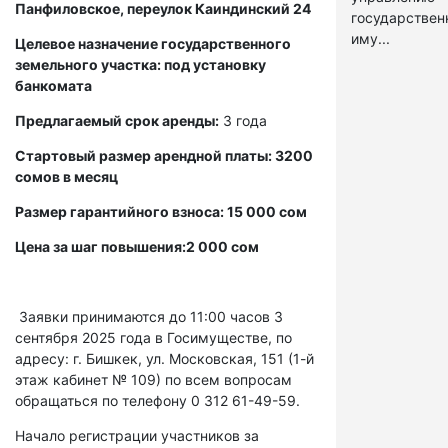
Панфиловское, переулок Каиндинский 24
государстве
иму...
Целевое назначение государственного
земельного участка: под установку
банкомата
Предлагаемый срок аренды:
3 года
Стартовый размер арендной платы: 3200
сомов в месяц
Размер гарантийного взноса: 15 000 сом
Цена за шаг повышения:2 000 сом
Заявки принимаются до 11:00 часов 3
сентября 2025 года в Госимуществе, по
адресу: г. Бишкек, ул. Московская, 151 (1-й
этаж кабинет № 109) по всем вопросам
обращаться по телефону 0 312 61-49-59.
Начало регистрации участников за