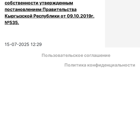
собственности утвержденным
постановлением Правительства
Кыргызской Республики от 09.10.2019г.
№535.
15-07-2025 12:29
Пользовательское соглашение
Политика конфиденциальности