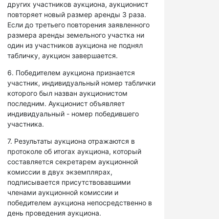
других участников аукциона, аукционист
повторяет новый размер аренды 3 раза.
Если до третьего повторения заявленного
размера аренды земельного участка ни
один из участников аукциона не поднял
табличку, аукцион завершается.
6. Победителем аукциона признается
участник, индивидуальный номер таблички
которого был назван аукционистом
последним. Аукционист объявляет
индивидуальный - номер победившего
участника.
7. Результаты аукциона отражаются в
протоколе об итогах аукциона, который
составляется секретарем аукционной
комиссии в двух экземплярах,
подписывается присутствовавшими
членами аукционной комиссии и
победителем аукциона непосредственно в
день проведения аукциона.