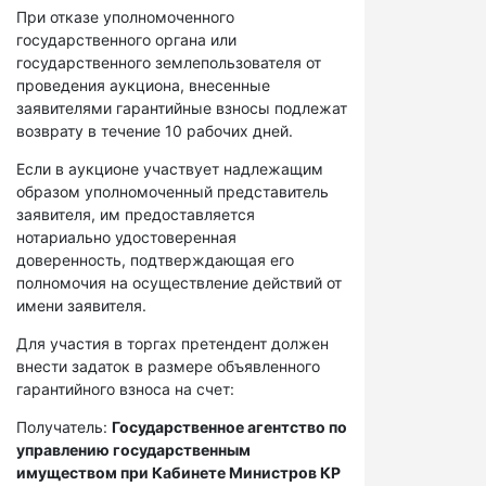
При отказе уполномоченного
государственного органа или
государственного землепользователя от
проведения аукциона, внесенные
заявителями гарантийные взносы подлежат
возврату в течение 10 рабочих дней.
Если в аукционе участвует надлежащим
образом уполномоченный представитель
заявителя, им предоставляется
нотариально удостоверенная
доверенность, подтверждающая его
полномочия на осуществление действий от
имени заявителя.
Для участия в торгах претендент должен
внести задаток в размере объявленного
гарантийного взноса на счет:
Получатель:
Государственное агентство по
управлению государственным
имуществом при Кабинете Министров КР