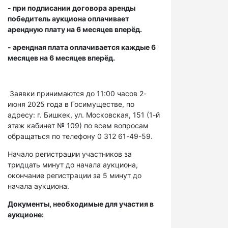
- при подписании договора аренды
победитель аукциона оплачивает
арендную плату на 6 месяцев вперёд.
- арендная плата оплачивается каждые 6
месяцев на 6 месяцев вперёд.
Заявки принимаются до 11:00 часов 2-
июня 2025 года в Госимуществе, по
адресу: г. Бишкек, ул. Московская, 151 (1-й
этаж кабинет № 109) по всем вопросам
обращаться по телефону 0 312 61-49-59.
Начало регистрации участников за
тридцать минут до начала аукциона,
окончание регистрации за 5 минут до
начала аукциона.
Документы, необходимые для участия в
аукционе: