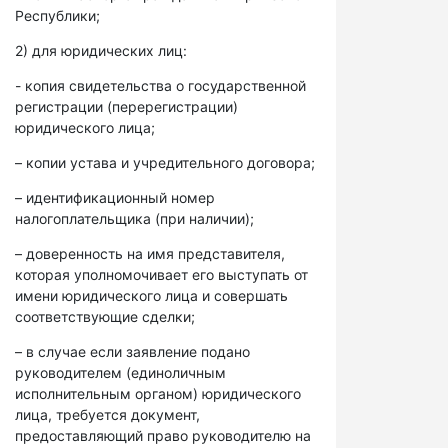
Республики;
2) для юридических лиц:
- копия свидетельства о государственной
регистрации (перерегистрации)
юридического лица;
– копии устава и учредительного договора;
– идентификационный номер
налогоплательщика (при наличии);
– доверенность на имя представителя,
которая уполномочивает его выступать от
имени юридического лица и совершать
соответствующие сделки;
– в случае если заявление подано
руководителем (единоличным
исполнительным органом) юридического
лица, требуется документ,
предоставляющий право руководителю на