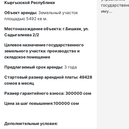
Кыргызской Республики
государстве
иму...
Объект аренды:
Земельный участок
площадью 5492 кв м.
Местонахождение объекта: г.Бишкек, ул.
Садыгалиева 2/2
Целевое назначение государственного
земельного участка: производство и
складское помещение
Предлагаемый срок аренды:
3 года
Стартовый размер арендной платы: 49428
сомов в месяц
Размер гарантийного взноса: 300000 сом
Цена за шаг повышения:100000 сом
Дополнительные условия: