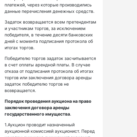
платежей, через которые производились
данные перечисления денежных средств.
Задаток возвращается всем претендентам
и участникам торгов, за исключением
победителя, в течение десяти банковских
дней с момента подписания протокола об
итогах торгов.
Победителю торгов задаток засчитывается
в счет оплаты арендной платы. В случае
отказа от подписания протокола об итогах
торгов или заключения договора аренды
задаток победителю торгов не
возвращается.
Порядок проведения аукциона на право
заключения договора аренды
государственного имущества
.
1.Аукцион проводит назначенный
аукционной комиссией аукционист. Перед