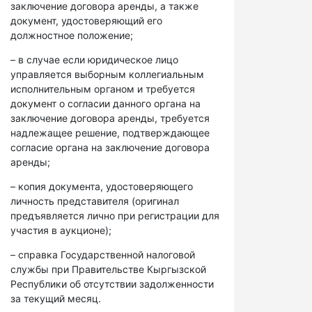
заключение договора аренды, а также
документ, удостоверяющий его
должностное положение;
– в случае если юридическое лицо
управляется выборным коллегиальным
исполнительным органом и требуется
документ о согласии данного органа на
заключение договора аренды, требуется
надлежащее решение, подтверждающее
согласие органа на заключение договора
аренды;
– копия документа, удостоверяющего
личность представителя (оригинал
предъявляется лично при регистрации для
участия в аукционе);
– справка Государственной налоговой
службы при Правительстве Кыргызской
Республики об отсутствии задолженности
за текущий месяц.