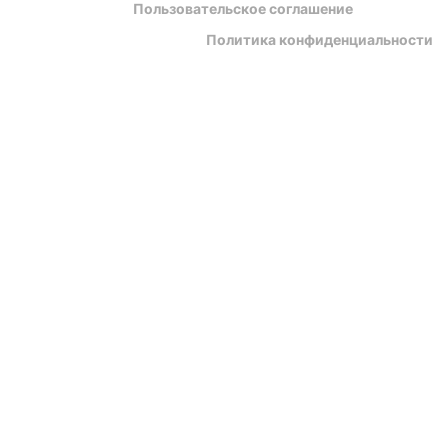
Пользовательское соглашение
Политика конфиденциальности