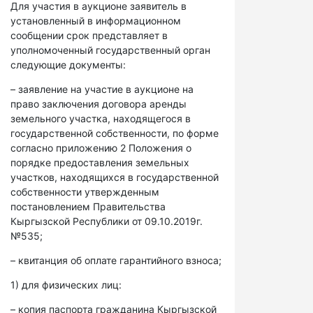
Для участия в аукционе заявитель в
установленный в информационном
сообщении срок представляет в
уполномоченный государственный орган
следующие документы:
– заявление на участие в аукционе на
право заключения договора аренды
земельного участка, находящегося в
государственной собственности, по форме
согласно приложению 2 Положения о
порядке предоставления земельных
участков, находящихся в государственной
собственности утвержденным
постановлением Правительства
Кыргызской Республики от 09.10.2019г.
№535;
– квитанция об оплате гарантийного взноса;
1) для физических лиц:
– копия паспорта гражданина Кыргызской