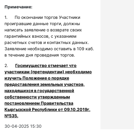
Примечание:
1. По окончании торгов Участники
проигравшие данные торги, должны
написать заявление о возврате своих
гарантийных взносов, с указанием
расчетных счетов и контактных данных.
Заявление необходимо оставить в 109 каб.
в течение дня проведения торгов.
2.
Госимущество отмечает что
участникам (претендентам) необходимо
изучить Положение о порядке
предоставления земельных участков,
находящихся в государственной
собственности утвержденным
постановлением Правительства
Кыргызской Республики от 09.10.2019г.
№535.
30-04-2025 15:30