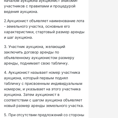
началом аукциона аукционист знакомит
участников с правилами и процедурой
ведения аукциона.
2.Аукционист объявляет наименование лота
- земельного участка, основные его
характеристики, стартовый размер аренды
и шаг аукциона.
3. Участник аукциона, желающий
заключить договор аренды по
объявленному аукционистом размеру
аренды, поднимает свою табличку.
4. Аукционист называет номер участника
аукциона, который первым поднял
табличку с присвоенным индивидуальным
номером, и указывает на этого участника
аукциона. Затем аукционист в
соответствии с шагом аукциона объявляет
новый размер аренды земельного участка.
5. При отсутствии предложений со стороны