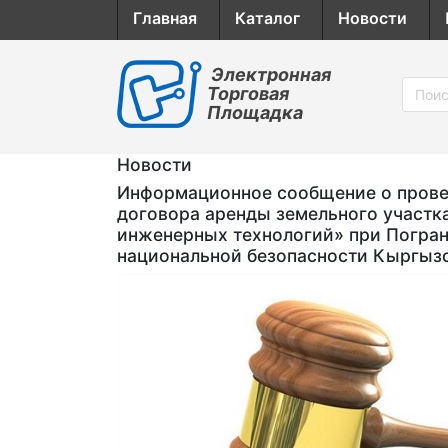
Главная
Каталог
Новости
Электронная
Торговая
Площадка
Новости
Информационное сообщение о провед
договора аренды земельного участк
инженерных технологий» при Погран
национальной безопасности Кыргыз