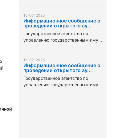
15-07-2025
Информационное сообщение о
проведении открытого ау...
Государственное агентство по
управлению государственным иму...
15-07-2025
й
Информационное сообщение о
ый
проведении открытого ау...
Государственное агентство по
управлению государственным иму...
ичной