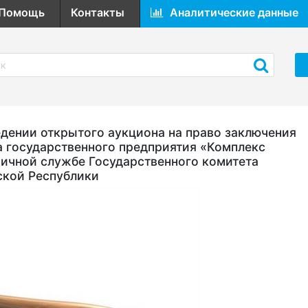
Помощь
Контакты
Аналитические данные
ении открытого аукциона на право заключения
а государственного предприятия «Комплекс
ичной службе Государственного комитета
ской Республики