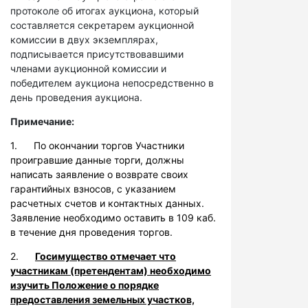
протоколе об итогах аукциона, который
составляется секретарем аукционной
комиссии в двух экземплярах,
подписывается присутствовавшими
членами аукционной комиссии и
победителем аукциона непосредственно в
день проведения аукциона.
Примечание:
1. По окончании торгов Участники
проигравшие данные торги, должны
написать заявление о возврате своих
гарантийных взносов, с указанием
расчетных счетов и контактных данных.
Заявление необходимо оставить в 109 каб.
в течение дня проведения торгов.
2.
Госимущество отмечает что
участникам (претендентам) необходимо
изучить Положение о порядке
предоставления земельных участков,