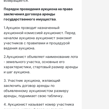
возвращается.
Порядок проведения аукциона на право
заключения договора аренды
государственного имущества
.
1.Аукцион проводит назначенный
аукционной комиссией аукционист. Перед
началом аукциона аукционист знакомит
участников с правилами и процедурой
ведения аукциона.
2.Аукционист объявляет наименование лота
- земельного участка, основные его
характеристики, стартовый размер аренды
и шаг аукциона.
3. Участник аукциона, желающий
заключить договор аренды по
объявленному аукционистом размеру
аренды, поднимает свою табличку.
4. Аукционист называет номер участника