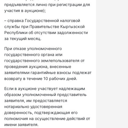
предъявляется лично при регистрации для
участия в аукционе);
– справка Государственной налоговой
службы при Правительстве Кыргызской
Республики об отсутствии задолженности
за текущий месяц.
При отказе уполномоченного
государственного органа или
государственного землепользователя от
проведения аукциона, внесенные
заявителями гарантийные взносы подлежат
возврату в течение 10 рабочих дней.
Если в аукционе участвует надлежащим
образом уполномоченный представитель
заявителя, им предоставляется
нотариально удостоверенная
доверенность, подтверждающая его
полномочия на осуществление действий от
имени заявителя.