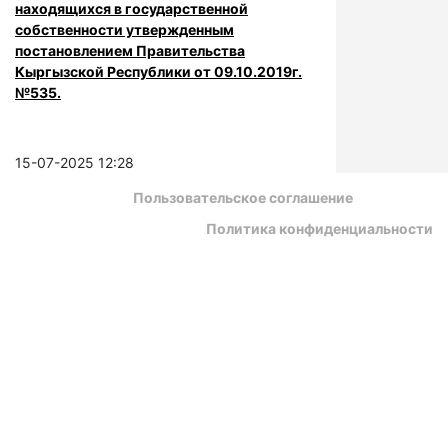
находящихся в государственной
собственности утвержденным
постановлением Правительства
Кыргызской Республики от 09.10.2019г.
№535.
15-07-2025 12:28
Пользовательское соглашение
Политика конфиденциальности