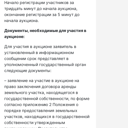
Начало регистрации участников за
тридцать минут до начала аукциона,
окончание регистрации за 5 минут до
начала аукциона.
Документы, необходимые для участия в
аукционе:
Для участия в аукционе заявитель в
установленный в информационном
сообщении срок представляет в
уполномоченный государственный орган
следующие документы:
– заявление на участие в аукционе на
право заключения договора аренды
земельного участка, находящегося в
государственной собственности, по форме
согласно приложению 2 Положения о
порядке предоставления земельных
участков, находящихся в государственной
собственности утвержденным