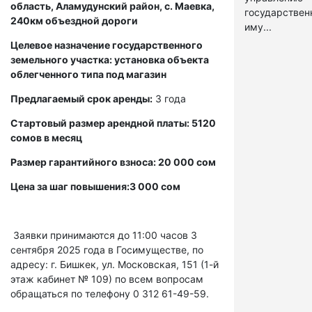
область, Аламудунский район, с. Маевка,
государстве
240км объездной дороги
иму...
Целевое назначение государственного
земельного участка: установка объекта
облегченного типа под магазин
Предлагаемый срок аренды:
3 года
Стартовый размер арендной платы: 5120
сомов в месяц
Размер гарантийного взноса: 20 000 сом
Цена за шаг повышения:3 000 сом
Заявки принимаются до 11:00 часов 3
сентября 2025 года в Госимуществе, по
адресу: г. Бишкек, ул. Московская, 151 (1-й
этаж кабинет № 109) по всем вопросам
обращаться по телефону 0 312 61-49-59.