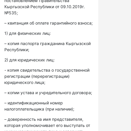
постановлением Правительства
Кыргызской Республики от 09.10.2019г.
№535;
– квитанция об оплате гарантийного взноса;
1) для физических лиц:
– копия паспорта гражданина Кыргызской
Республики;
2) для юридических лиц:
- копия свидетельства о государственной
регистрации (перерегистрации)
юридического лица;
– копии устава и учредительного договора;
– идентификационный номер
налогоплательщика (при наличии);
– доверенность на имя представителя,
которая уполномочивает его выступать от