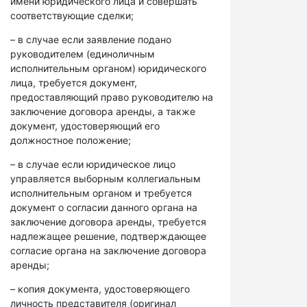
имени юридического лица и совершать
соответствующие сделки;
– в случае если заявление подано
руководителем (единоличным
исполнительным органом) юридического
лица, требуется документ,
предоставляющий право руководителю на
заключение договора аренды, а также
документ, удостоверяющий его
должностное положение;
– в случае если юридическое лицо
управляется выборным коллегиальным
исполнительным органом и требуется
документ о согласии данного органа на
заключение договора аренды, требуется
надлежащее решение, подтверждающее
согласие органа на заключение договора
аренды;
– копия документа, удостоверяющего
личность представителя (оригинал