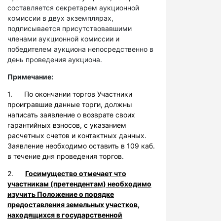
составляется секретарем аукционной
комиссии в двух экземплярах,
подписывается присутствовавшими
членами аукционной комиссии и
победителем аукциона непосредственно в
день проведения аукциона.
Примечание:
1. По окончании торгов Участники
проигравшие данные торги, должны
написать заявление о возврате своих
гарантийных взносов, с указанием
расчетных счетов и контактных данных.
Заявление необходимо оставить в 109 каб.
в течение дня проведения торгов.
2.
Госимущество отмечает что
участникам (претендентам) необходимо
изучить Положение о порядке
предоставления земельных участков,
находящихся в государственной