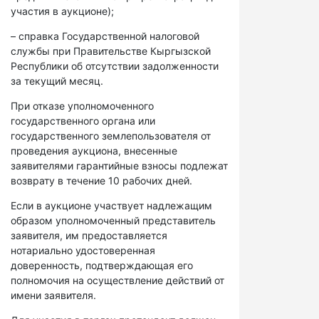
участия в аукционе);
– справка Государственной налоговой
службы при Правительстве Кыргызской
Республики об отсутствии задолженности
за текущий месяц.
При отказе уполномоченного
государственного органа или
государственного землепользователя от
проведения аукциона, внесенные
заявителями гарантийные взносы подлежат
возврату в течение 10 рабочих дней.
Если в аукционе участвует надлежащим
образом уполномоченный представитель
заявителя, им предоставляется
нотариально удостоверенная
доверенность, подтверждающая его
полномочия на осуществление действий от
имени заявителя.