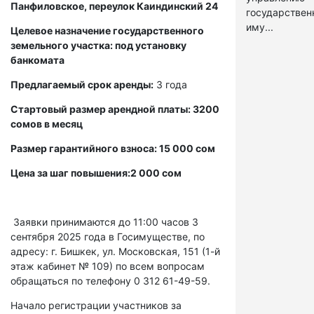
Панфиловское, переулок Каиндинский 24
государстве
иму...
Целевое назначение государственного
земельного участка: под установку
банкомата
Предлагаемый срок аренды:
3 года
Стартовый размер арендной платы: 3200
сомов в месяц
Размер гарантийного взноса: 15 000 сом
Цена за шаг повышения:2 000 сом
Заявки принимаются до 11:00 часов 3
сентября 2025 года в Госимуществе, по
адресу: г. Бишкек, ул. Московская, 151 (1-й
этаж кабинет № 109) по всем вопросам
обращаться по телефону 0 312 61-49-59.
Начало регистрации участников за