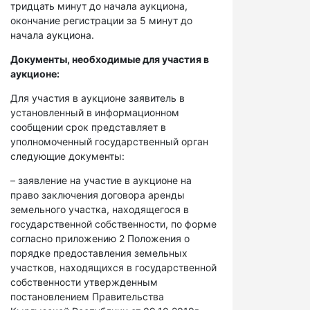
тридцать минут до начала аукциона,
окончание регистрации за 5 минут до
начала аукциона.
Документы, необходимые для участия в
аукционе:
Для участия в аукционе заявитель в
установленный в информационном
сообщении срок представляет в
уполномоченный государственный орган
следующие документы:
– заявление на участие в аукционе на
право заключения договора аренды
земельного участка, находящегося в
государственной собственности, по форме
согласно приложению 2 Положения о
порядке предоставления земельных
участков, находящихся в государственной
собственности утвержденным
постановлением Правительства