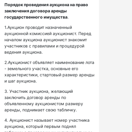
Порядок проведения аукциона на право
заключения договора аренды
государственного имущества
.
1.Аукцион проводит назначенный
аукционной комиссией аукционист. Перед
началом аукциона аукционист знакомит
участников с правилами и процедурой
ведения аукциона.
2.Аукционист объявляет наименование лота
- земельного участка, основные его
характеристики, стартовый размер аренды
и шаг аукциона.
3. Участник аукциона, желающий
заключить договор аренды по
объявленному аукционистом размеру
аренды, поднимает свою табличку.
4. Аукционист называет номер участника
аукциона, который первым поднял