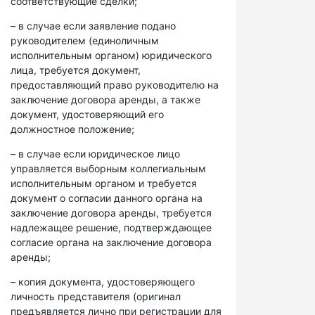
соответствующие сделки;
– в случае если заявление подано
руководителем (единоличным
исполнительным органом) юридического
лица, требуется документ,
предоставляющий право руководителю на
заключение договора аренды, а также
документ, удостоверяющий его
должностное положение;
– в случае если юридическое лицо
управляется выборным коллегиальным
исполнительным органом и требуется
документ о согласии данного органа на
заключение договора аренды, требуется
надлежащее решение, подтверждающее
согласие органа на заключение договора
аренды;
– копия документа, удостоверяющего
личность представителя (оригинал
предъявляется лично при регистрации для