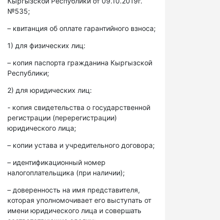
Кыргызской Республики от 09.10.2019г.
№535;
– квитанция об оплате гарантийного взноса;
1) для физических лиц:
– копия паспорта гражданина Кыргызской
Республики;
2) для юридических лиц:
- копия свидетельства о государственной
регистрации (перерегистрации)
юридического лица;
– копии устава и учредительного договора;
– идентификационный номер
налогоплательщика (при наличии);
– доверенность на имя представителя,
которая уполномочивает его выступать от
имени юридического лица и совершать