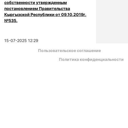
собственности утвержденным
постановлением Правительства
Кыргызской Республики от 09.10.2019г.
№535.
15-07-2025 12:29
Пользовательское соглашение
Политика конфиденциальности