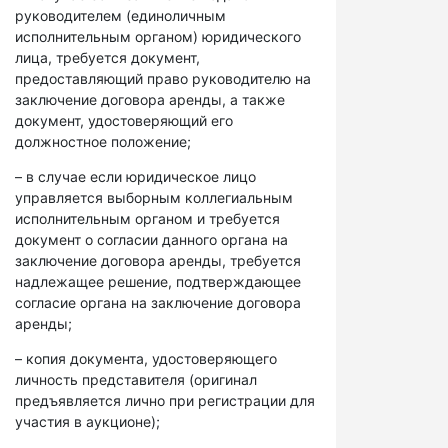
руководителем (единоличным
исполнительным органом) юридического
лица, требуется документ,
предоставляющий право руководителю на
заключение договора аренды, а также
документ, удостоверяющий его
должностное положение;
– в случае если юридическое лицо
управляется выборным коллегиальным
исполнительным органом и требуется
документ о согласии данного органа на
заключение договора аренды, требуется
надлежащее решение, подтверждающее
согласие органа на заключение договора
аренды;
– копия документа, удостоверяющего
личность представителя (оригинал
предъявляется лично при регистрации для
участия в аукционе);