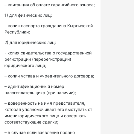
– квитанция об оплате гарантийного взноса;
1) для физических лиц:
– копия паспорта гражданина Кыргызской
Республики;
2) для юридических лиц:
- копия свидетельства о государственной
регистрации (перерегистрации)
юридического лица;
– копии устава и учредительного договора;
– идентификационный номер
налогоплательщика (при наличии);
– доверенность на имя представителя,
которая уполномочивает его выступать от
имени юридического лица и совершать
соответствующие сделки;
– в случае если заявление подано