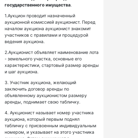
государственного имущества
.
1.Аукцион проводит назначенный
аукционной комиссией аукционист. Перед
началом аукциона аукционист знакомит
участников с правилами и процедурой
ведения аукциона.
2.Аукционист объявляет наименование лота
- земельного участка, основные его
характеристики, стартовый размер аренды
и шаг аукциона.
3. Участник аукциона, желающий
заключить договор аренды по
объявленному аукционистом размеру
аренды, поднимает свою табличку.
4. Аукционист называет номер участника
аукциона, который первым поднял
табличку с присвоенным индивидуальным
номером, и указывает на этого участника