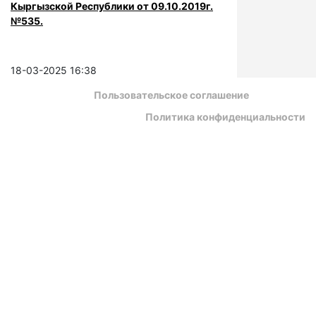
Кыргызской Республики от 09.10.2019г.
№535.
18-03-2025 16:38
Пользовательское соглашение
Политика конфиденциальности