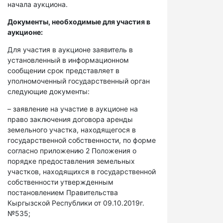
начала аукциона.
Документы, необходимые для участия в
аукционе:
Для участия в аукционе заявитель в
установленный в информационном
сообщении срок представляет в
уполномоченный государственный орган
следующие документы:
– заявление на участие в аукционе на
право заключения договора аренды
земельного участка, находящегося в
государственной собственности, по форме
согласно приложению 2 Положения о
порядке предоставления земельных
участков, находящихся в государственной
собственности утвержденным
постановлением Правительства
Кыргызской Республики от 09.10.2019г.
№535;