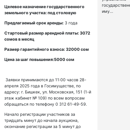
государстве
Целевое назначение государственного
иму...
земельного участка: под столовую
Предлагаемый срок аренды:
3 года
Стартовый размер арендной платы: 3072
сомов в месяц
Размер гарантийного взноса: 32000 сом
Цена за шаг повышения:5000 сом
Заявки принимаются до 11:00 часов 28-
апреля 2025 года в Госимуществе, по
адресу: г. Бишкек, ул. Московская, 151 (1-й
этаж кабинет № 109) по всем вопросам
обращаться по телефону 0 312 61-49-59.
Начало регистрации участников за
тридцать минут до начала аукциона,
окончание регистрации за 5 минут до