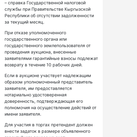
– справка Государственной налоговой
службы при Правительстве Кыргызской
Республики об отсутствии задолженности
за текущий месяц.
При отказе уполномоченного
государственного органа или
государственного землепользователя от
проведения аукциона, внесенные
заявителями гарантийные взносы подлежат
возврату в течение 10 рабочих дней.
Если в аукционе участвует надлежащим
образом уполномоченный представитель
заявителя, им предоставляется
нотариально удостоверенная
доверенность, подтверждающая его
полномочия на осуществление действий от
имени заявителя.
Для участия в торгах претендент должен
внести задаток в размере объявленного