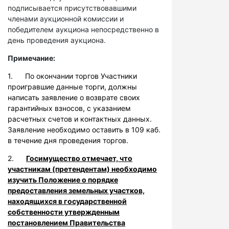
подписывается присутствовавшими
членами аукционной комиссии и
победителем аукциона непосредственно в
день проведения аукциона.
Примечание:
1. По окончании торгов Участники
проигравшие данные торги, должны
написать заявление о возврате своих
гарантийных взносов, с указанием
расчетных счетов и контактных данных.
Заявление необходимо оставить в 109 каб.
в течение дня проведения торгов.
2.
Госимущество отмечает, что
участникам (претендентам) необходимо
изучить Положение о порядке
предоставления земельных участков,
находящихся в государственной
собственности утвержденным
постановлением Правительства