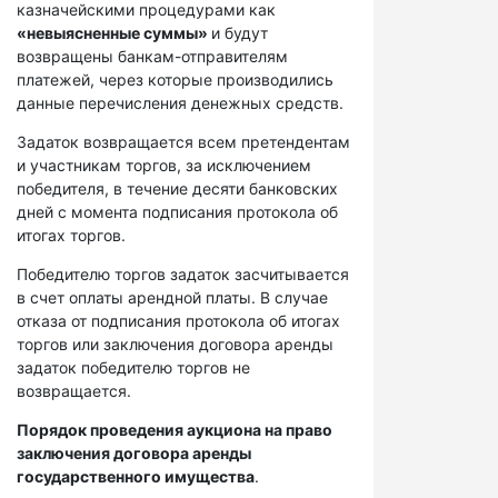
казначейскими процедурами как
«невыясненные суммы»
и будут
возвращены банкам-отправителям
платежей, через которые производились
данные перечисления денежных средств.
Задаток возвращается всем претендентам
и участникам торгов, за исключением
победителя, в течение десяти банковских
дней с момента подписания протокола об
итогах торгов.
Победителю торгов задаток засчитывается
в счет оплаты арендной платы. В случае
отказа от подписания протокола об итогах
торгов или заключения договора аренды
задаток победителю торгов не
возвращается.
Порядок проведения аукциона на право
заключения договора аренды
государственного имущества
.