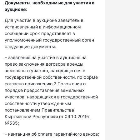
Документы, необходимые для участия в
аукционе:
Для участия в аукционе заявитель в
установленный в информационном
сообщении срок представляет в
уполномоченный государственный орган
следующие документы:
– заявление на участие в аукционе на
право заключения договора аренды
земельного участка, находящегося в
государственной собственности, по форме
согласно приложению 2 Положения о
порядке предоставления земельных
участков, находящихся в государственной
собственности утвержденным
постановлением Правительства
Кыргызской Республики от 09.10.2019г.
№535;
– квитанция об оплате гарантийного взноса;