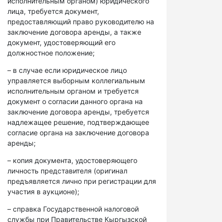
исполнительным органом) юридического
лица, требуется документ,
предоставляющий право руководителю на
заключение договора аренды, а также
документ, удостоверяющий его
должностное положение;
– в случае если юридическое лицо
управляется выборным коллегиальным
исполнительным органом и требуется
документ о согласии данного органа на
заключение договора аренды, требуется
надлежащее решение, подтверждающее
согласие органа на заключение договора
аренды;
– копия документа, удостоверяющего
личность представителя (оригинал
предъявляется лично при регистрации для
участия в аукционе);
– справка Государственной налоговой
службы при Правительстве Кыргызской