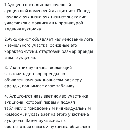
1.Аукцион проводит назначенный
аукционной комиссией аукционист. Перед
началом аукциона аукционист знакомит
участников с правилами и процедурой
ведения аукциона.
2.Аукционист объявляет наименование лота
- земельного участка, основные его
характеристики, стартовый размер аренды
и шаг аукциона.
3. Участник аукциона, желающий
заключить договор аренды по
объявленному аукционистом размеру
аренды, поднимает свою табличку.
4. Аукционист называет номер участника
аукциона, который первым поднял
табличку с присвоенным индивидуальным
номером, и указывает на этого участника
аукциона. Затем аукционист в
соответствии с шагом аукциона объявляет