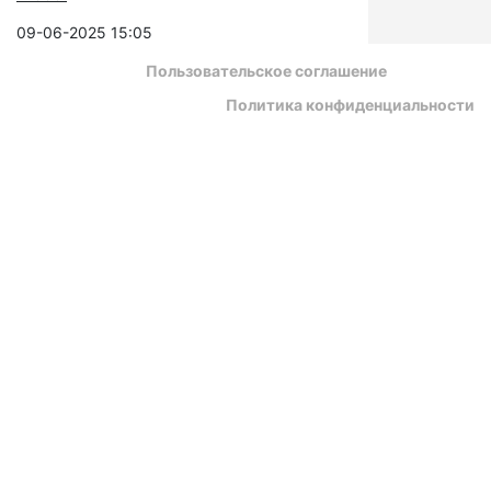
09-06-2025 15:05
Пользовательское соглашение
Политика конфиденциальности