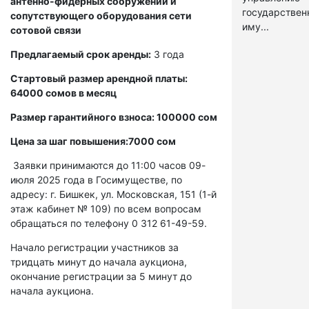
антенно-фидерных сооружений и
государстве
сопутствующего оборудования сети
иму...
сотовой связи
Предлагаемый срок аренды:
3 года
Стартовый размер арендной платы:
64000 сомов в месяц
Размер гарантийного взноса: 100000 сом
Цена за шаг повышения:7000 сом
Заявки принимаются до 11:00 часов 09-
июля 2025 года в Госимуществе, по
адресу: г. Бишкек, ул. Московская, 151 (1-й
этаж кабинет № 109) по всем вопросам
обращаться по телефону 0 312 61-49-59.
Начало регистрации участников за
тридцать минут до начала аукциона,
окончание регистрации за 5 минут до
начала аукциона.