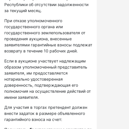
Республики об отсутствии задолженности
за текущий месяц.
При отказе уполномоченного
государственного органа или
государственного землепользователя от
проведения аукциона, внесенные
заявителями гарантийные взносы подлежат
возврату в течение 10 рабочих дней.
Если в аукционе участвует надлежащим
образом уполномоченный представитель
заявителя, им предоставляется
нотариально удостоверенная
доверенность, подтверждающая его
полномочия на осуществление действий от
имени заявителя.
Для участия в торгах претендент должен
внести задаток в размере объявленного
гарантийного взноса на счет: