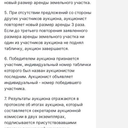
новый размер аренды земельного участка.
5. При отсутствии предложений со стороны
других участников аукциона, аукционист
повторяет новый размер аренды 3 раза.
Если до третьего повторения заявленного
размера аренды земельного участка ни
один из участников аукциона не поднял
табличку, аукцион завершается.
6. Победителем аукциона признается
участник, индивидуальный номер таблички
которого был назван аукционистом
последним. Аукционист объявляет
индивидуальный - номер победившего
участника.
7. Результаты аукциона отражаются в
протоколе об итогах аукциона, который
составляется секретарем аукционной
комиссии в двух экземплярах,
подписывается присутствовавшими