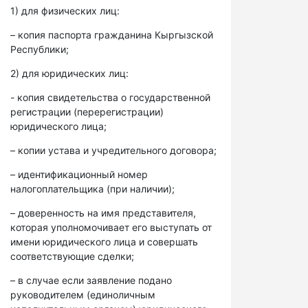
1) для физических лиц:
– копия паспорта гражданина Кыргызской
Республики;
2) для юридических лиц:
- копия свидетельства о государственной
регистрации (перерегистрации)
юридического лица;
– копии устава и учредительного договора;
– идентификационный номер
налогоплательщика (при наличии);
– доверенность на имя представителя,
которая уполномочивает его выступать от
имени юридического лица и совершать
соответствующие сделки;
– в случае если заявление подано
руководителем (единоличным