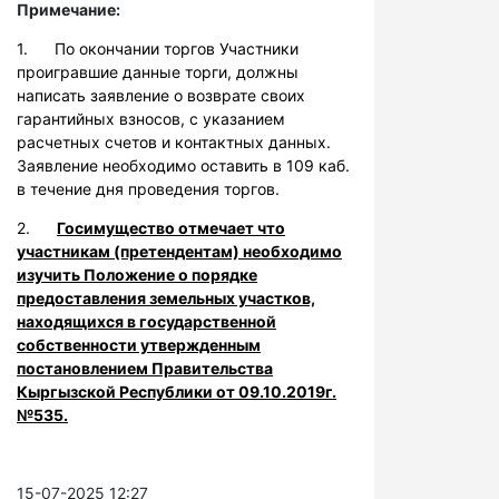
Примечание:
1. По окончании торгов Участники
проигравшие данные торги, должны
написать заявление о возврате своих
гарантийных взносов, с указанием
расчетных счетов и контактных данных.
Заявление необходимо оставить в 109 каб.
в течение дня проведения торгов.
2.
Госимущество отмечает что
участникам (претендентам) необходимо
изучить Положение о порядке
предоставления земельных участков,
находящихся в государственной
собственности утвержденным
постановлением Правительства
Кыргызской Республики от 09.10.2019г.
№535.
15-07-2025 12:27