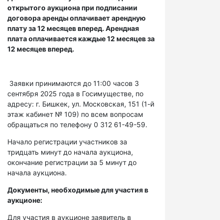
открытого аукциона при подписании
договора аренды оплачивает арендную
плату за 12 месяцев вперед. Арендная
плата оплачивается каждые 12 месяцев за
12 месяцев вперед.
Заявки принимаются до 11:00 часов 3
сентября 2025 года в Госимуществе, по
адресу: г. Бишкек, ул. Московская, 151 (1-й
этаж кабинет № 109) по всем вопросам
обращаться по телефону 0 312 61-49-59.
Начало регистрации участников за
тридцать минут до начала аукциона,
окончание регистрации за 5 минут до
начала аукциона.
Документы, необходимые для участия в
аукционе:
Для участия в аукционе заявитель в