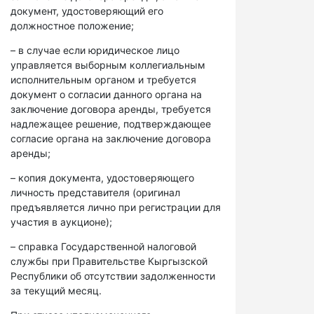
документ, удостоверяющий его
должностное положение;
– в случае если юридическое лицо
управляется выборным коллегиальным
исполнительным органом и требуется
документ о согласии данного органа на
заключение договора аренды, требуется
надлежащее решение, подтверждающее
согласие органа на заключение договора
аренды;
– копия документа, удостоверяющего
личность представителя (оригинал
предъявляется лично при регистрации для
участия в аукционе);
– справка Государственной налоговой
службы при Правительстве Кыргызской
Республики об отсутствии задолженности
за текущий месяц.