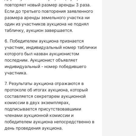
повторяет новый размер аренды 3 раза.
Если до третьего повторения заявленного
размера аренды земельного участка ни
один из участников аукциона не поднял
табличку, аукцион завершается.
6. Победителем аукциона признается
участник, индивидуальный номер таблички
которого был назван аукционистом
последним. Аукционист объявляет
индивидуальный - номер победившего
участника.
7. Результаты аукциона отражаются в
протоколе об итогах аукциона, который
составляется секретарем аукционной
комиссии в двух экземплярах,
подписывается присутствовавшими
членами аукционной комиссии и
победителем аукциона непосредственно в
день проведения аукциона.