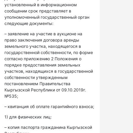
установленный в информационном
сообщении срок представляет в
уполномоченный государственный орган
следующие документы:
– заявление на участие в аукционе на
право заключения договора аренды
земельного участка, находящегося в
государственной собственности, по форме
согласно приложению 2 Положения о
порядке предоставления земельных
участков, находящихся в государственной
собственности утвержденным
постановлением Правительства
Кыргызской Республики от 09.10.2019г.
№535;
– квитанция об оплате гарантийного взноса;
1) для физических лиц:
– копия паспорта гражданина Кыргызской