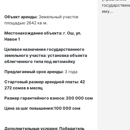
государстве
иму...
Объект аренды:
Земельный участок
площадью 2642 кв м.
Местонахождение объекта: г. Ош, ул.
Навои 1
Целевое назначение государственного
земельного участка: установка объекта
облегченного типа под автомойку
Предлагаемый срок аренды:
3 года
Стартовый размер арендной платы: 42
272 сомов в месяц
Размер гарантийного взноса: 200 000 сом
Цена за шаг повышения:100 000 сом
Дополнительные условия: Победитель