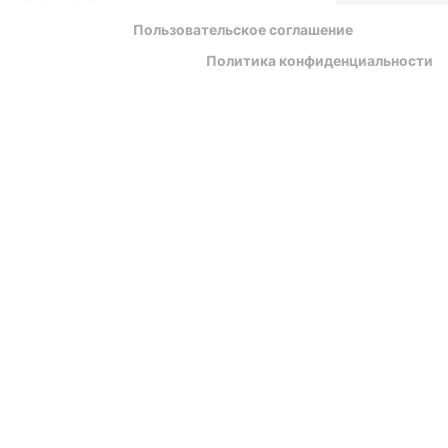
Пользовательское соглашение
Политика конфиденциальности