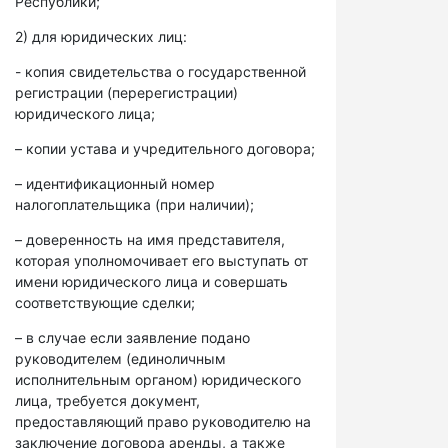
Республики;
2) для юридических лиц:
- копия свидетельства о государственной
регистрации (перерегистрации)
юридического лица;
– копии устава и учредительного договора;
– идентификационный номер
налогоплательщика (при наличии);
– доверенность на имя представителя,
которая уполномочивает его выступать от
имени юридического лица и совершать
соответствующие сделки;
– в случае если заявление подано
руководителем (единоличным
исполнительным органом) юридического
лица, требуется документ,
предоставляющий право руководителю на
заключение договора аренды, а также