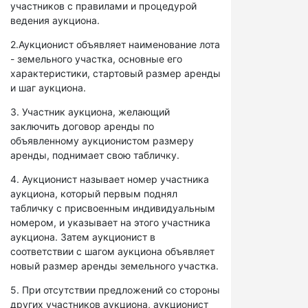
участников с правилами и процедурой
ведения аукциона.
2.Аукционист объявляет наименование лота
- земельного участка, основные его
характеристики, стартовый размер аренды
и шаг аукциона.
3. Участник аукциона, желающий
заключить договор аренды по
объявленному аукционистом размеру
аренды, поднимает свою табличку.
4. Аукционист называет номер участника
аукциона, который первым поднял
табличку с присвоенным индивидуальным
номером, и указывает на этого участника
аукциона. Затем аукционист в
соответствии с шагом аукциона объявляет
новый размер аренды земельного участка.
5. При отсутствии предложений со стороны
других участников аукциона, аукционист