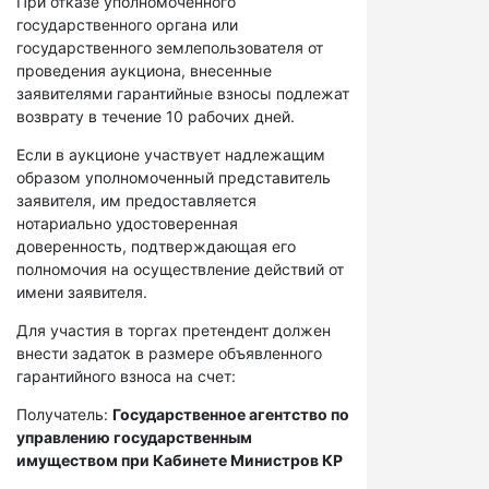
При отказе уполномоченного
государственного органа или
государственного землепользователя от
проведения аукциона, внесенные
заявителями гарантийные взносы подлежат
возврату в течение 10 рабочих дней.
Если в аукционе участвует надлежащим
образом уполномоченный представитель
заявителя, им предоставляется
нотариально удостоверенная
доверенность, подтверждающая его
полномочия на осуществление действий от
имени заявителя.
Для участия в торгах претендент должен
внести задаток в размере объявленного
гарантийного взноса на счет:
Получатель:
Государственное агентство по
управлению государственным
имуществом при Кабинете Министров КР