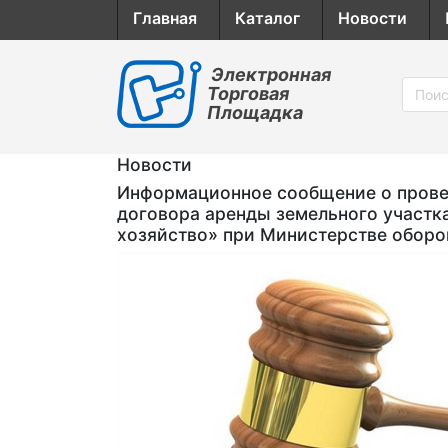
Главная
Каталог
Новости
Электронная
Торговая
Площадка
Новости
Информационное сообщение о провед
договора аренды земельного участк
хозяйство» при Министерстве обор