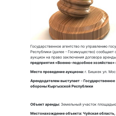
Государственное агентство по управлению го
Республики (далее - Госимущество) сообщает о
аукцион на право заключения договора аренды
предприятия «Военно-подсобное хозяйство»
Место проведение аукциона:
г. Бишкек ул. Мо
Арендодателем выступает
–
Государственное
обороны Кыргызской Республики
Объект аренды:
Земельный участок площадью 
Местонахождение объекта: Чуйская область, 