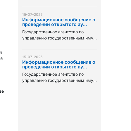
15-07-2025
Информационное сообщение о
проведении открытого ау...
Государственное агентство по
управлению государственным иму...
й
15-07-2025
ый
Информационное сообщение о
проведении открытого ау...
Государственное агентство по
управлению государственным иму...
ве