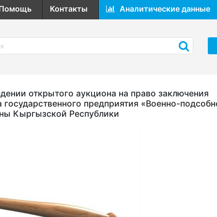
Помощь
Контакты
Аналитические данные
ении открытого аукциона на право заключения
а государственного предприятия «Военно-подсобн
оны Кыргызской Республики