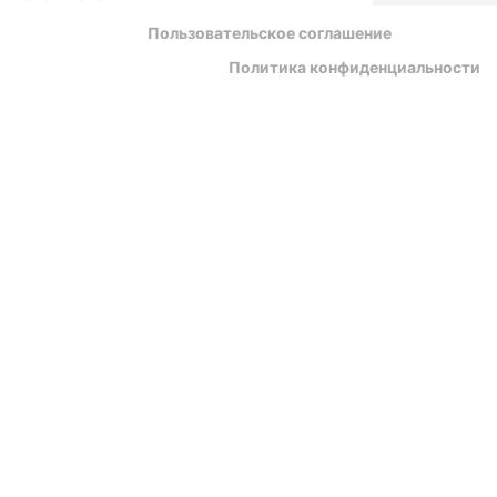
Пользовательское соглашение
Политика конфиденциальности