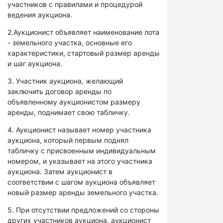
участников с правилами и процедурой
ведения аукциона.
2.Аукционист объявляет наименование лота
- земельного участка, основные его
характеристики, стартовый размер аренды
и шаг аукциона.
3. Участник аукциона, желающий
заключить договор аренды по
объявленному аукционистом размеру
аренды, поднимает свою табличку.
4. Аукционист называет номер участника
аукциона, который первым поднял
табличку с присвоенным индивидуальным
номером, и указывает на этого участника
аукциона. Затем аукционист в
соответствии с шагом аукциона объявляет
новый размер аренды земельного участка.
5. При отсутствии предложений со стороны
других участников аукциона, аукционист