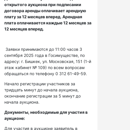
открытого аукциона при подписании
договора аренды оплачивает арендную
плату за 12 месяцев вперед. Арендная
плата оплачивается каждые 12 месяцев за
12 месяцев вперед.
Заявки принимаются до 11:00 часов 3
сентября 2025 года в Госимуществе, по
адресу: г. Бишкек, ул. Московская, 151 (1-й
этаж кабинет № 109) по всем вопросам
обращаться по телефону 0 312 61-49-59.
Начало регистрации участников за
тридцать минут до начала аукциона,
окончание регистрации за 5 минут до
начала аукциона.
Документы, необходимые для участия в
аукционе:
Для участия в аукционе заявитель в