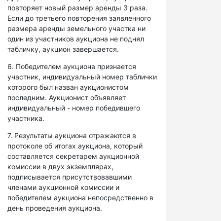
повторяет новый размер аренды 3 раза.
Если до третьего повторения заявленного
размера аренды земельного участка ни
один из участников аукциона не поднял
табличку, аукцион завершается.
6. Победителем аукциона признается
участник, индивидуальный номер таблички
которого был назван аукционистом
последним. Аукционист объявляет
индивидуальный - номер победившего
участника.
7. Результаты аукциона отражаются в
протоколе об итогах аукциона, который
составляется секретарем аукционной
комиссии в двух экземплярах,
подписывается присутствовавшими
членами аукционной комиссии и
победителем аукциона непосредственно в
день проведения аукциона.