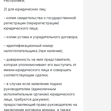
Республики;
2) для юридических лиц:
- копия свидетельства о государственной
регистрации (перерегистрации)
юридического лица;
– копии устава и учредительного договора;
– идентификационный номер
налогоплательщика (при наличии);
– доверенность на имя представителя,
которая уполномочивает его выступать от
имени юридического лица и совершать
соответствующие сделки;
– в случае если заявление подано
руководителем (единоличным
исполнительным органом) юридического
лица, требуется документ,
предоставляющий право руководителю на
заключение договора аренды, а также