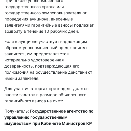
При отказе уполномоченного
государственного органа или
государственного землепользователя от
проведения аукциона, внесенные
заявителями гарантийные взносы подлежат
возврату в течение 10 рабочих дней.
Если в аукционе участвует надлежащим
образом уполномоченный представитель
заявителя, им предоставляется
нотариально удостоверенная
доверенность, подтверждающая его
полномочия на осуществление действий от
имени заявителя.
Для участия в торгах претендент должен
внести задаток в размере объявленного
гарантийного взноса на счет:
Получатель:
Государственное агентство по
управлению государственным
имуществом при Кабинете Министров КР