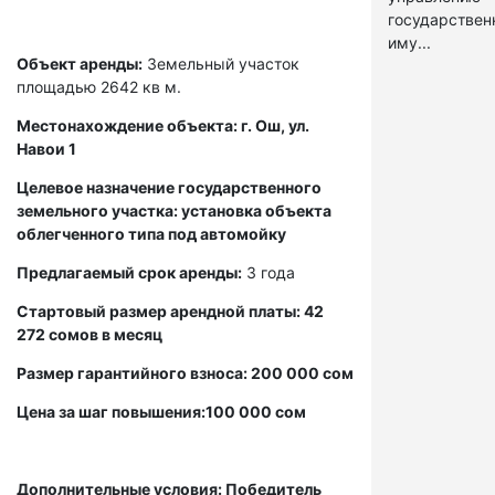
государстве
иму...
Объект аренды:
Земельный участок
площадью 2642 кв м.
Местонахождение объекта: г. Ош, ул.
Навои 1
Целевое назначение государственного
земельного участка: установка объекта
облегченного типа под автомойку
Предлагаемый срок аренды:
3 года
Стартовый размер арендной платы: 42
272 сомов в месяц
Размер гарантийного взноса: 200 000 сом
Цена за шаг повышения:100 000 сом
Дополнительные условия: Победитель