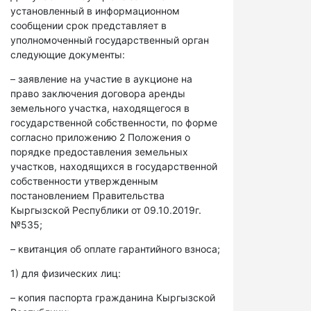
установленный в информационном
сообщении срок представляет в
уполномоченный государственный орган
следующие документы:
– заявление на участие в аукционе на
право заключения договора аренды
земельного участка, находящегося в
государственной собственности, по форме
согласно приложению 2 Положения о
порядке предоставления земельных
участков, находящихся в государственной
собственности утвержденным
постановлением Правительства
Кыргызской Республики от 09.10.2019г.
№535;
– квитанция об оплате гарантийного взноса;
1) для физических лиц:
– копия паспорта гражданина Кыргызской