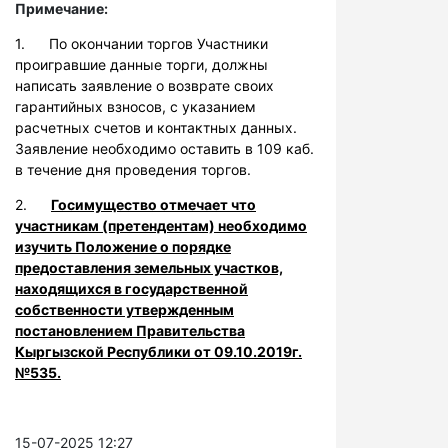
Примечание:
1. По окончании торгов Участники
проигравшие данные торги, должны
написать заявление о возврате своих
гарантийных взносов, с указанием
расчетных счетов и контактных данных.
Заявление необходимо оставить в 109 каб.
в течение дня проведения торгов.
2.
Госимущество отмечает что
участникам (претендентам) необходимо
изучить Положение о порядке
предоставления земельных участков,
находящихся в государственной
собственности утвержденным
постановлением Правительства
Кыргызской Республики от 09.10.2019г.
№535.
15-07-2025 12:27