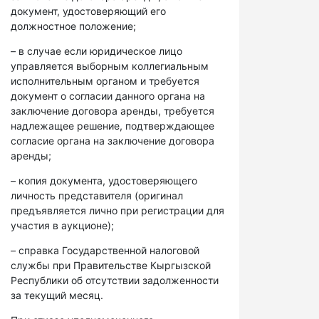
документ, удостоверяющий его
должностное положение;
– в случае если юридическое лицо
управляется выборным коллегиальным
исполнительным органом и требуется
документ о согласии данного органа на
заключение договора аренды, требуется
надлежащее решение, подтверждающее
согласие органа на заключение договора
аренды;
– копия документа, удостоверяющего
личность представителя (оригинал
предъявляется лично при регистрации для
участия в аукционе);
– справка Государственной налоговой
службы при Правительстве Кыргызской
Республики об отсутствии задолженности
за текущий месяц.