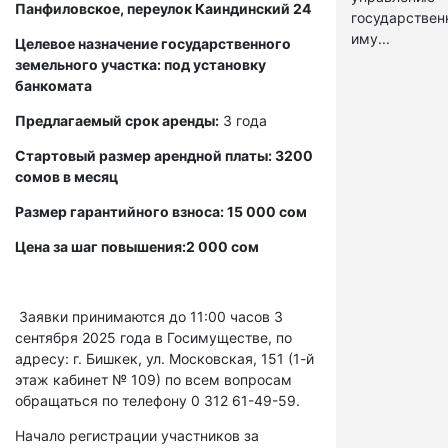
Панфиловское, переулок Каиндинский 24
государстве
иму...
Целевое назначение государственного
земельного участка: под установку
банкомата
Предлагаемый срок аренды:
3 года
Стартовый размер арендной платы: 3200
сомов в месяц
Размер гарантийного взноса: 15 000 сом
Цена за шаг повышения:2 000 сом
Заявки принимаются до 11:00 часов 3
сентября 2025 года в Госимуществе, по
адресу: г. Бишкек, ул. Московская, 151 (1-й
этаж кабинет № 109) по всем вопросам
обращаться по телефону 0 312 61-49-59.
Начало регистрации участников за