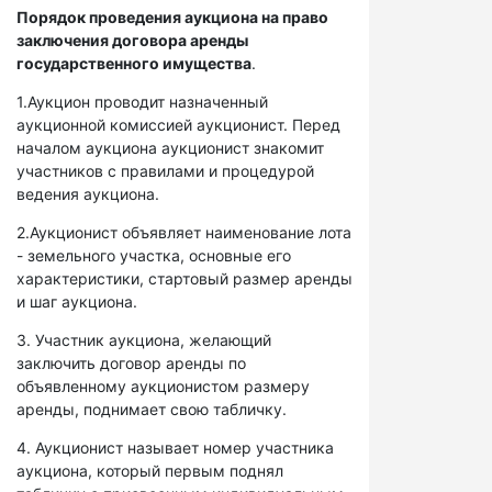
Порядок проведения аукциона на право
заключения договора аренды
государственного имущества
.
1.Аукцион проводит назначенный
аукционной комиссией аукционист. Перед
началом аукциона аукционист знакомит
участников с правилами и процедурой
ведения аукциона.
2.Аукционист объявляет наименование лота
- земельного участка, основные его
характеристики, стартовый размер аренды
и шаг аукциона.
3. Участник аукциона, желающий
заключить договор аренды по
объявленному аукционистом размеру
аренды, поднимает свою табличку.
4. Аукционист называет номер участника
аукциона, который первым поднял