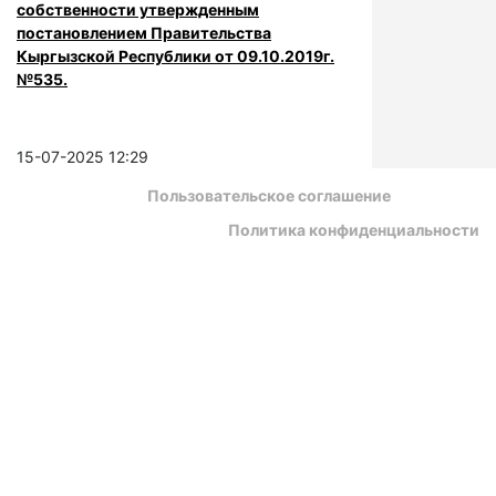
собственности утвержденным
постановлением Правительства
Кыргызской Республики от 09.10.2019г.
№535.
15-07-2025 12:29
Пользовательское соглашение
Политика конфиденциальности