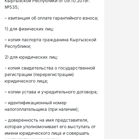
Кыргызской Республики от 09.10.2019г.
№535;
– квитанция об оплате гарантийного взноса;
1) для физических лиц:
– копия паспорта гражданина Кыргызской
Республики;
2) для юридических лиц:
- копия свидетельства о государственной
регистрации (перерегистрации)
юридического лица;
– копии устава и учредительного договора;
– идентификационный номер
налогоплательщика (при наличии);
– доверенность на имя представителя,
которая уполномочивает его выступать от
имени юридического лица и совершать