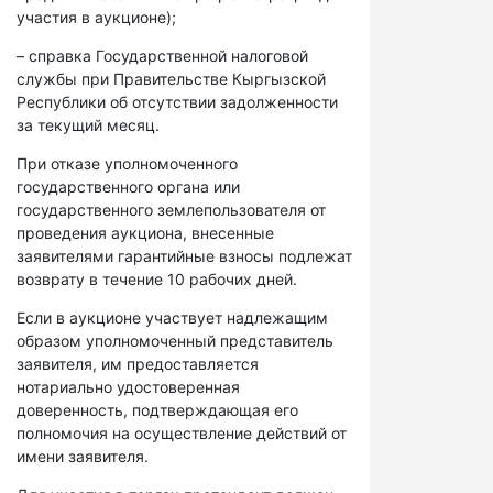
участия в аукционе);
– справка Государственной налоговой
службы при Правительстве Кыргызской
Республики об отсутствии задолженности
за текущий месяц.
При отказе уполномоченного
государственного органа или
государственного землепользователя от
проведения аукциона, внесенные
заявителями гарантийные взносы подлежат
возврату в течение 10 рабочих дней.
Если в аукционе участвует надлежащим
образом уполномоченный представитель
заявителя, им предоставляется
нотариально удостоверенная
доверенность, подтверждающая его
полномочия на осуществление действий от
имени заявителя.