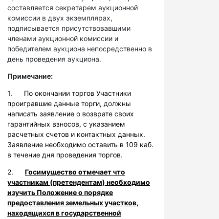
составляется секретарем аукционной
комиссии в двух экземплярах,
подписывается присутствовавшими
членами аукционной комиссии и
победителем аукциона непосредственно в
день проведения аукциона.
Примечание:
1. По окончании торгов Участники
проигравшие данные торги, должны
написать заявление о возврате своих
гарантийных взносов, с указанием
расчетных счетов и контактных данных.
Заявление необходимо оставить в 109 каб.
в течение дня проведения торгов.
2.
Госимущество отмечает что
участникам (претендентам) необходимо
изучить Положение о порядке
предоставления земельных участков,
находящихся в государственной