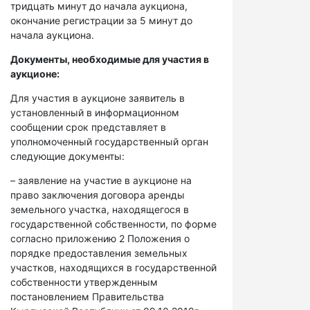
тридцать минут до начала аукциона,
окончание регистрации за 5 минут до
начала аукциона.
Документы, необходимые для участия в
аукционе:
Для участия в аукционе заявитель в
установленный в информационном
сообщении срок представляет в
уполномоченный государственный орган
следующие документы:
– заявление на участие в аукционе на
право заключения договора аренды
земельного участка, находящегося в
государственной собственности, по форме
согласно приложению 2 Положения о
порядке предоставления земельных
участков, находящихся в государственной
собственности утвержденным
постановлением Правительства