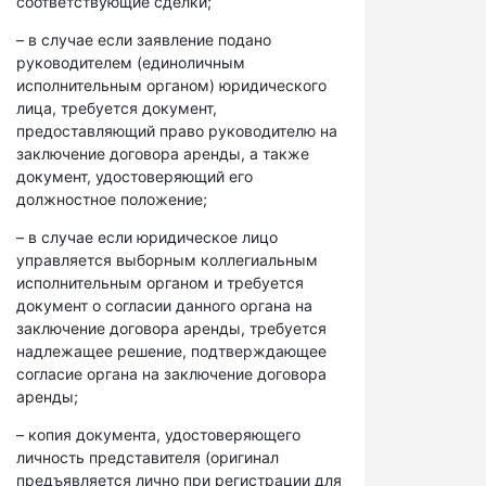
соответствующие сделки;
– в случае если заявление подано
руководителем (единоличным
исполнительным органом) юридического
лица, требуется документ,
предоставляющий право руководителю на
заключение договора аренды, а также
документ, удостоверяющий его
должностное положение;
– в случае если юридическое лицо
управляется выборным коллегиальным
исполнительным органом и требуется
документ о согласии данного органа на
заключение договора аренды, требуется
надлежащее решение, подтверждающее
согласие органа на заключение договора
аренды;
– копия документа, удостоверяющего
личность представителя (оригинал
предъявляется лично при регистрации для