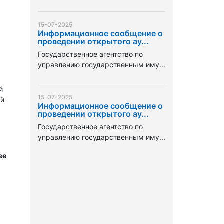
15-07-2025
Информационное сообщение о
проведении открытого ау...
Государственное агентство по
управлению государственным иму...
й
15-07-2025
ый
Информационное сообщение о
проведении открытого ау...
Государственное агентство по
управлению государственным иму...
ве