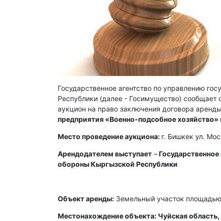
Государственное агентство по управлению го
Республики (далее - Госимущество) сообщает о
аукцион на право заключения договора аренды
предприятия «Военно-подсобное хозяйство»
Место проведение аукциона:
г. Бишкек ул. Мо
Арендодателем выступает
–
Государственное
обороны Кыргызской Республики
Объект аренды:
Земельный участок площадью 
Местонахождение объекта: Чуйская область, 