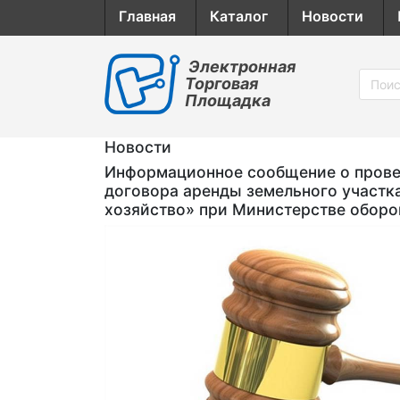
Главная
Каталог
Новости
Электронная
Торговая
Площадка
Новости
Информационное сообщение о провед
договора аренды земельного участк
хозяйство» при Министерстве обор