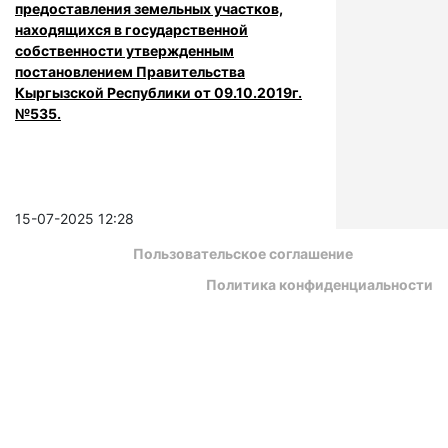
предоставления земельных участков,
находящихся в государственной
собственности утвержденным
постановлением Правительства
Кыргызской Республики от 09.10.2019г.
№535.
15-07-2025 12:28
Пользовательское соглашение
Политика конфиденциальности