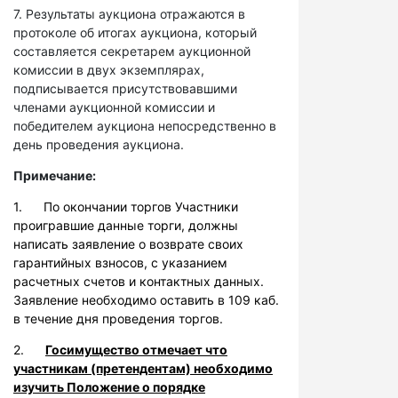
7. Результаты аукциона отражаются в
протоколе об итогах аукциона, который
составляется секретарем аукционной
комиссии в двух экземплярах,
подписывается присутствовавшими
членами аукционной комиссии и
победителем аукциона непосредственно в
день проведения аукциона.
Примечание:
1. По окончании торгов Участники
проигравшие данные торги, должны
написать заявление о возврате своих
гарантийных взносов, с указанием
расчетных счетов и контактных данных.
Заявление необходимо оставить в 109 каб.
в течение дня проведения торгов.
2.
Госимущество отмечает что
участникам (претендентам) необходимо
изучить Положение о порядке