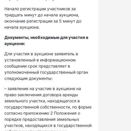
Начало регистрации участников за
тридцать минут до начала аукциона,
окончание регистрации за 5 минут до
начала аукциона.
Документы, необходимые для участия в
аукционе:
Для участия в аукционе заявитель в
установленный в информационном
сообщении срок представляет в
уполномоченный государственный орган
следующие документы:
– заявление на участие в аукционе на
право заключения договора аренды
земельного участка, находящегося в
государственной собственности, по форме
согласно приложению 2 Положения о
порядке предоставления земельных
участков, находящихся в государственной