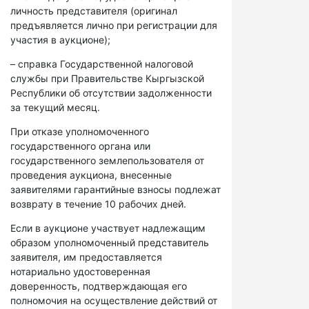
личность представителя (оригинал
предъявляется лично при регистрации для
участия в аукционе);
– справка Государственной налоговой
службы при Правительстве Кыргызской
Республики об отсутствии задолженности
за текущий месяц.
При отказе уполномоченного
государственного органа или
государственного землепользователя от
проведения аукциона, внесенные
заявителями гарантийные взносы подлежат
возврату в течение 10 рабочих дней.
Если в аукционе участвует надлежащим
образом уполномоченный представитель
заявителя, им предоставляется
нотариально удостоверенная
доверенность, подтверждающая его
полномочия на осуществление действий от