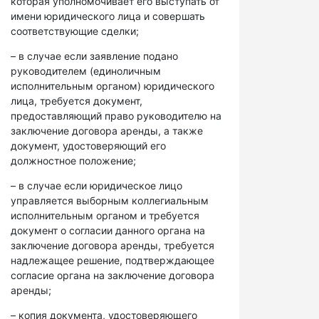
которая уполномочивает его выступать от
имени юридического лица и совершать
соответствующие сделки;
– в случае если заявление подано
руководителем (единоличным
исполнительным органом) юридического
лица, требуется документ,
предоставляющий право руководителю на
заключение договора аренды, а также
документ, удостоверяющий его
должностное положение;
– в случае если юридическое лицо
управляется выборным коллегиальным
исполнительным органом и требуется
документ о согласии данного органа на
заключение договора аренды, требуется
надлежащее решение, подтверждающее
согласие органа на заключение договора
аренды;
– копия документа, удостоверяющего