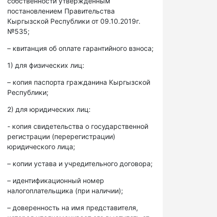
собственности утвержденным
постановлением Правительства
Кыргызской Республики от 09.10.2019г.
№535;
– квитанция об оплате гарантийного взноса;
1) для физических лиц:
– копия паспорта гражданина Кыргызской
Республики;
2) для юридических лиц:
- копия свидетельства о государственной
регистрации (перерегистрации)
юридического лица;
– копии устава и учредительного договора;
– идентификационный номер
налогоплательщика (при наличии);
– доверенность на имя представителя,