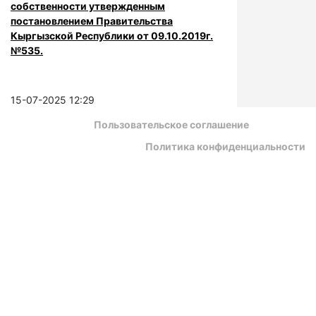
собственности утвержденным
постановлением Правительства
Кыргызской Республики от 09.10.2019г.
№535.
15-07-2025 12:29
Пользовательское соглашение
Политика конфиденциальности