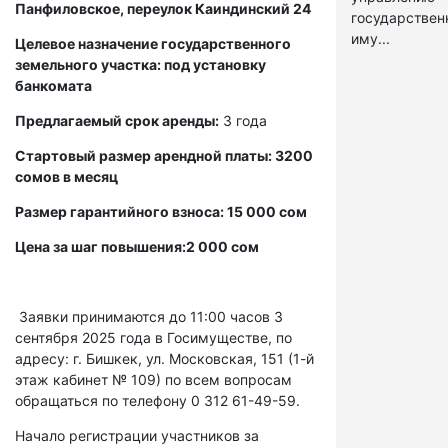
Панфиловское, переулок Каиндинский 24
государстве
иму...
Целевое назначение государственного
земельного участка: под установку
банкомата
Предлагаемый срок аренды:
3 года
Стартовый размер арендной платы: 3200
сомов в месяц
Размер гарантийного взноса: 15 000 сом
Цена за шаг повышения:2 000 сом
Заявки принимаются до 11:00 часов 3
сентября 2025 года в Госимуществе, по
адресу: г. Бишкек, ул. Московская, 151 (1-й
этаж кабинет № 109) по всем вопросам
обращаться по телефону 0 312 61-49-59.
Начало регистрации участников за