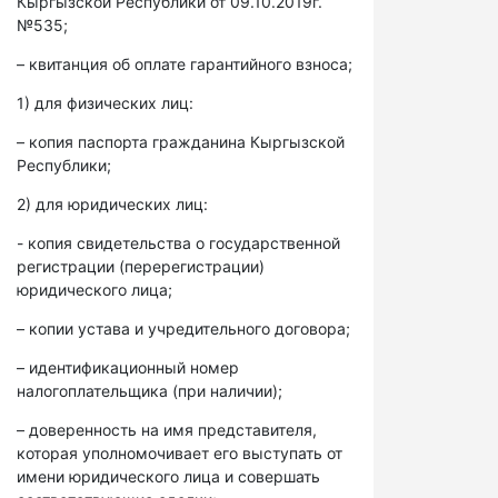
Кыргызской Республики от 09.10.2019г.
№535;
– квитанция об оплате гарантийного взноса;
1) для физических лиц:
– копия паспорта гражданина Кыргызской
Республики;
2) для юридических лиц:
- копия свидетельства о государственной
регистрации (перерегистрации)
юридического лица;
– копии устава и учредительного договора;
– идентификационный номер
налогоплательщика (при наличии);
– доверенность на имя представителя,
которая уполномочивает его выступать от
имени юридического лица и совершать