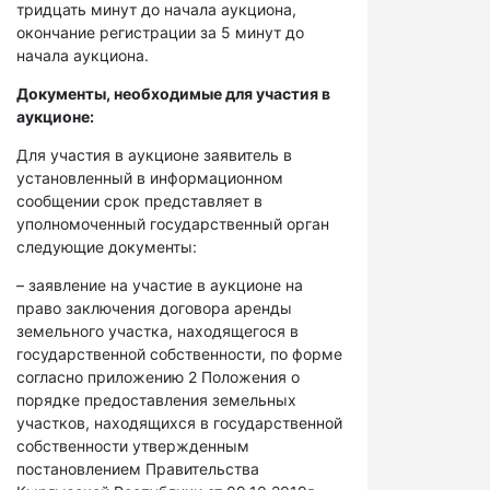
тридцать минут до начала аукциона,
окончание регистрации за 5 минут до
начала аукциона.
Документы, необходимые для участия в
аукционе:
Для участия в аукционе заявитель в
установленный в информационном
сообщении срок представляет в
уполномоченный государственный орган
следующие документы:
– заявление на участие в аукционе на
право заключения договора аренды
земельного участка, находящегося в
государственной собственности, по форме
согласно приложению 2 Положения о
порядке предоставления земельных
участков, находящихся в государственной
собственности утвержденным
постановлением Правительства