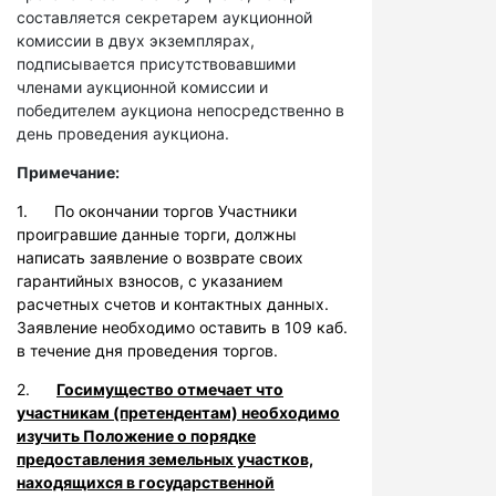
составляется секретарем аукционной
комиссии в двух экземплярах,
подписывается присутствовавшими
членами аукционной комиссии и
победителем аукциона непосредственно в
день проведения аукциона.
Примечание:
1. По окончании торгов Участники
проигравшие данные торги, должны
написать заявление о возврате своих
гарантийных взносов, с указанием
расчетных счетов и контактных данных.
Заявление необходимо оставить в 109 каб.
в течение дня проведения торгов.
2.
Госимущество отмечает что
участникам (претендентам) необходимо
изучить Положение о порядке
предоставления земельных участков,
находящихся в государственной