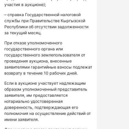
участия в аукционе);
– справка Государственной налоговой
службы при Правительстве Кыргызской
Республики об отсутствии задолженности
за текущий месяц.
При отказе уполномоченного
государственного органа или
государственного землепользователя от
проведения аукциона, внесенные
заявителями гарантийные взносы подлежат
возврату в течение 10 рабочих дней.
Если в аукционе участвует надлежащим
образом уполномоченный представитель
заявителя, им предоставляется
нотариально удостоверенная
доверенность, подтверждающая его
полномочия на осуществление действий от
имени заявителя.