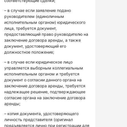
соответствующие сделки;
– в случае если заявление подано
руководителем (единоличным
исполнительным органом) юридического
лица, требуется документ,
предоставляющий право руководителю на
заключение договора аренды, а также
документ, удостоверяющий его
должностное положение;
– в случае если юридическое лицо
управляется выборным коллегиальным
исполнительным органом и требуется
документ о согласии данного органа на
заключение договора аренды, требуется
надлежащее решение, подтверждающее
согласие органа на заключение договора
аренды;
– копия документа, удостоверяющего
личность представителя (оригинал
предъявляется лично при регистрации для