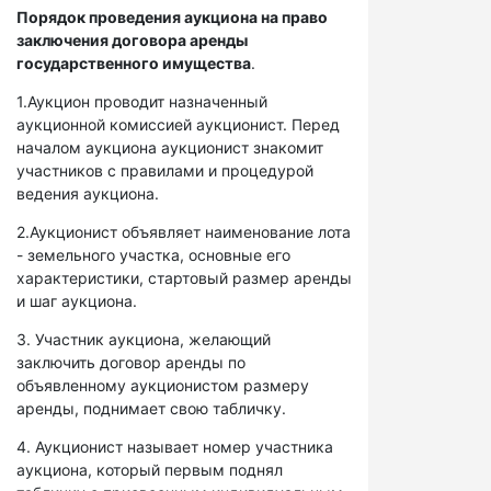
Порядок проведения аукциона на право
заключения договора аренды
государственного имущества
.
1.Аукцион проводит назначенный
аукционной комиссией аукционист. Перед
началом аукциона аукционист знакомит
участников с правилами и процедурой
ведения аукциона.
2.Аукционист объявляет наименование лота
- земельного участка, основные его
характеристики, стартовый размер аренды
и шаг аукциона.
3. Участник аукциона, желающий
заключить договор аренды по
объявленному аукционистом размеру
аренды, поднимает свою табличку.
4. Аукционист называет номер участника
аукциона, который первым поднял