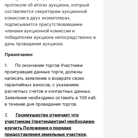
протоколе об итогах аукциона, который
составляется секретарем аукционной
комиссии в двух экземплярах,
подписывается присутствовавшими
членами аукционной комиссии и
победителем аукциона непосредственно в
день проведения аукциона.
Примечание:
1. По окончании торгов Участники
проигравшие данные торги, должны
написать заявление о возврате своих
гарантийных взносов, с указанием
расчетных счетов и контактных данных.
Заявление необходимо оставить в 109 каб.
в течение дня проведения торгов.
2.
Госимущество отмечает что
участникам (претендентам) необходимо
изучить Положение о порядке
предоставления земельных участков,