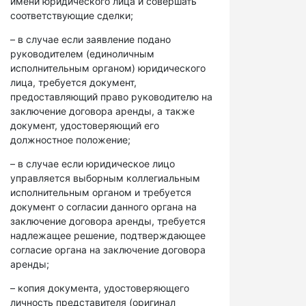
имени юридического лица и совершать
соответствующие сделки;
– в случае если заявление подано
руководителем (единоличным
исполнительным органом) юридического
лица, требуется документ,
предоставляющий право руководителю на
заключение договора аренды, а также
документ, удостоверяющий его
должностное положение;
– в случае если юридическое лицо
управляется выборным коллегиальным
исполнительным органом и требуется
документ о согласии данного органа на
заключение договора аренды, требуется
надлежащее решение, подтверждающее
согласие органа на заключение договора
аренды;
– копия документа, удостоверяющего
личность представителя (оригинал