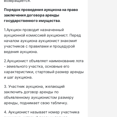
возвращается.
Порядок проведения аукциона на право
заключения договора аренды
государственного имущества
.
1.Аукцион проводит назначенный
аукционной комиссией аукционист. Перед
началом аукциона аукционист знакомит
участников с правилами и процедурой
ведения аукциона.
2.Аукционист объявляет наименование лота
- земельного участка, основные его
характеристики, стартовый размер аренды
и шаг аукциона.
3. Участник аукциона, желающий
заключить договор аренды по
объявленному аукционистом размеру
аренды, поднимает свою табличку.
4. Аукционист называет номер участника