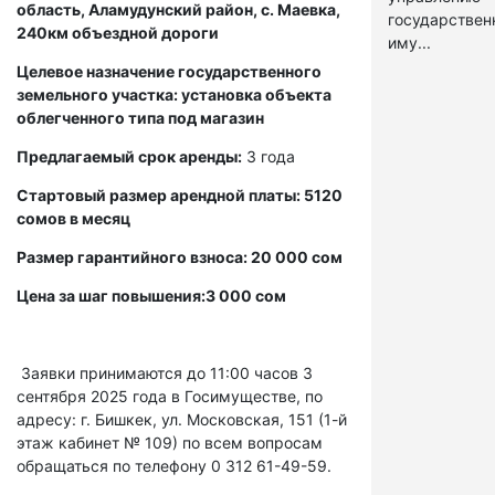
область, Аламудунский район, с. Маевка,
государстве
240км объездной дороги
иму...
Целевое назначение государственного
земельного участка: установка объекта
облегченного типа под магазин
Предлагаемый срок аренды:
3 года
Стартовый размер арендной платы: 5120
сомов в месяц
Размер гарантийного взноса: 20 000 сом
Цена за шаг повышения:3 000 сом
Заявки принимаются до 11:00 часов 3
сентября 2025 года в Госимуществе, по
адресу: г. Бишкек, ул. Московская, 151 (1-й
этаж кабинет № 109) по всем вопросам
обращаться по телефону 0 312 61-49-59.