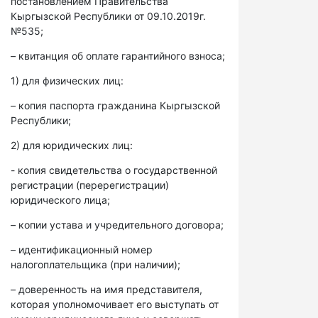
постановлением Правительства
Кыргызской Республики от 09.10.2019г.
№535;
– квитанция об оплате гарантийного взноса;
1) для физических лиц:
– копия паспорта гражданина Кыргызской
Республики;
2) для юридических лиц:
- копия свидетельства о государственной
регистрации (перерегистрации)
юридического лица;
– копии устава и учредительного договора;
– идентификационный номер
налогоплательщика (при наличии);
– доверенность на имя представителя,
которая уполномочивает его выступать от