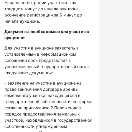
Начало регистрации участников за
тридцать минут до начала аукциона,
окончание регистрации за 5 минут до
начала аукциона.
Документы, необходимые для участия в
аукционе:
Для участия в аукционе заявитель в
установленный в информационном
сообщении срок представляет в
уполномоченный государственный орган
следующие документы:
– заявление на участие в аукционе на
право заключения договора аренды
земельного участка, находящегося в
государственной собственности, по форме
согласно приложению 2 Положения о
порядке предоставления земельных
участков, находящихся в государственной
собственности утвержденным