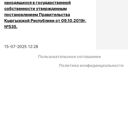
находящихся в государственной
собственности утвержденным
постановлением Правительства
Кыргызской Республики от 09.10.2019г.
№535.
15-07-2025 12:28
Пользовательское соглашение
Политика конфиденциальности