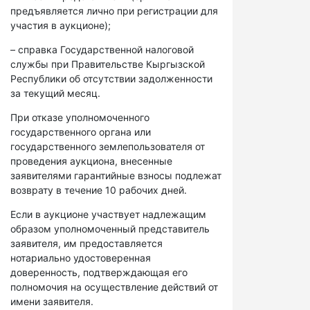
предъявляется лично при регистрации для
участия в аукционе);
– справка Государственной налоговой
службы при Правительстве Кыргызской
Республики об отсутствии задолженности
за текущий месяц.
При отказе уполномоченного
государственного органа или
государственного землепользователя от
проведения аукциона, внесенные
заявителями гарантийные взносы подлежат
возврату в течение 10 рабочих дней.
Если в аукционе участвует надлежащим
образом уполномоченный представитель
заявителя, им предоставляется
нотариально удостоверенная
доверенность, подтверждающая его
полномочия на осуществление действий от
имени заявителя.