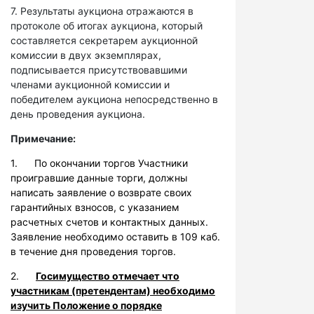
7. Результаты аукциона отражаются в
протоколе об итогах аукциона, который
составляется секретарем аукционной
комиссии в двух экземплярах,
подписывается присутствовавшими
членами аукционной комиссии и
победителем аукциона непосредственно в
день проведения аукциона.
Примечание:
1. По окончании торгов Участники
проигравшие данные торги, должны
написать заявление о возврате своих
гарантийных взносов, с указанием
расчетных счетов и контактных данных.
Заявление необходимо оставить в 109 каб.
в течение дня проведения торгов.
2.
Госимущество отмечает что
участникам (претендентам) необходимо
изучить Положение о порядке