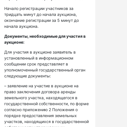
Начало регистрации участников за
тридцать минут до начала аукциона,
окончание регистрации за 5 минут до
начала аукциона.
Документы, необходимые для участия в
аукционе:
Для участия в аукционе заявитель в
установленный в информационном
сообщении срок представляет в
уполномоченный государственный орган
следующие документы:
– заявление на участие в аукционе на
право заключения договора аренды
земельного участка, находящегося в
государственной собственности, по форме
согласно приложению 2 Положения о
порядке предоставления земельных
участков, находящихся в государственной