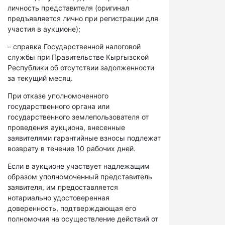
личность представителя (оригинал
предъявляется лично при регистрации для
участия в аукционе);
– справка Государственной налоговой
службы при Правительстве Кыргызской
Республики об отсутствии задолженности
за текущий месяц.
При отказе уполномоченного
государственного органа или
государственного землепользователя от
проведения аукциона, внесенные
заявителями гарантийные взносы подлежат
возврату в течение 10 рабочих дней.
Если в аукционе участвует надлежащим
образом уполномоченный представитель
заявителя, им предоставляется
нотариально удостоверенная
доверенность, подтверждающая его
полномочия на осуществление действий от