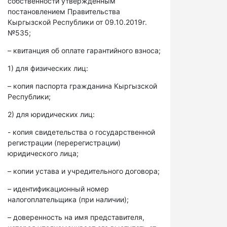
собственности утвержденным
постановлением Правительства
Кыргызской Республики от 09.10.2019г.
№535;
– квитанция об оплате гарантийного взноса;
1) для физических лиц:
– копия паспорта гражданина Кыргызской
Республики;
2) для юридических лиц:
- копия свидетельства о государственной
регистрации (перерегистрации)
юридического лица;
– копии устава и учредительного договора;
– идентификационный номер
налогоплательщика (при наличии);
– доверенность на имя представителя,