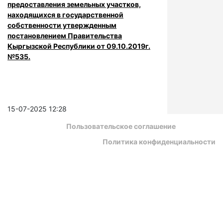
предоставления земельных участков,
находящихся в государственной
собственности утвержденным
постановлением Правительства
Кыргызской Республики от 09.10.2019г.
№535.
15-07-2025 12:28
Пользовательское соглашение
Политика конфиденциальности