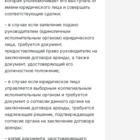
которая уполномочивает его выступать от
имени юридического лица и совершать
соответствующие сделки;
– в случае если заявление подано
руководителем (единоличным
исполнительным органом) юридического
лица, требуется документ,
предоставляющий право руководителю на
заключение договора аренды, а также
документ, удостоверяющий его
должностное положение;
– в случае если юридическое лицо
управляется выборным коллегиальным
исполнительным органом и требуется
документ о согласии данного органа на
заключение договора аренды, требуется
надлежащее решение, подтверждающее
согласие органа на заключение договора
аренды;
– копия документа, удостоверяющего