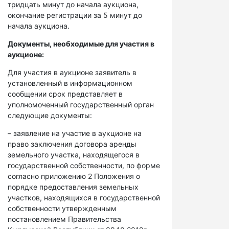
тридцать минут до начала аукциона,
окончание регистрации за 5 минут до
начала аукциона.
Документы, необходимые для участия в
аукционе:
Для участия в аукционе заявитель в
установленный в информационном
сообщении срок представляет в
уполномоченный государственный орган
следующие документы:
– заявление на участие в аукционе на
право заключения договора аренды
земельного участка, находящегося в
государственной собственности, по форме
согласно приложению 2 Положения о
порядке предоставления земельных
участков, находящихся в государственной
собственности утвержденным
постановлением Правительства