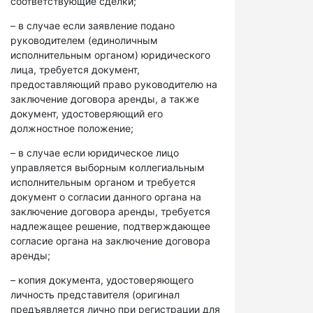
соответствующие сделки;
– в случае если заявление подано
руководителем (единоличным
исполнительным органом) юридического
лица, требуется документ,
предоставляющий право руководителю на
заключение договора аренды, а также
документ, удостоверяющий его
должностное положение;
– в случае если юридическое лицо
управляется выборным коллегиальным
исполнительным органом и требуется
документ о согласии данного органа на
заключение договора аренды, требуется
надлежащее решение, подтверждающее
согласие органа на заключение договора
аренды;
– копия документа, удостоверяющего
личность представителя (оригинал
предъявляется лично при регистрации для