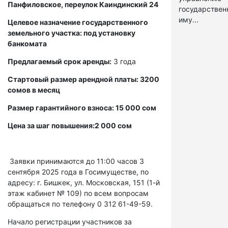
Панфиловское, переулок Каиндинский 24
государстве
иму...
Целевое назначение государственного
земельного участка: под установку
банкомата
Предлагаемый срок аренды:
3 года
Стартовый размер арендной платы: 3200
сомов в месяц
Размер гарантийного взноса: 15 000 сом
Цена за шаг повышения:2 000 сом
Заявки принимаются до 11:00 часов 3
сентября 2025 года в Госимуществе, по
адресу: г. Бишкек, ул. Московская, 151 (1-й
этаж кабинет № 109) по всем вопросам
обращаться по телефону 0 312 61-49-59.
Начало регистрации участников за