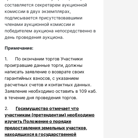
составляется секретарем аукционной
комиссии в двух экземплярах,
подписывается присутствовавшими
членами аукционной комиссии и
победителем аукциона непосредственно в
день проведения аукциона.
Примечание:
1. По окончании торгов Участники
проигравшие данные торги, должны
написать заявление о возврате своих
гарантийных взносов, с указанием
расчетных счетов и контактных данных.
Заявление необходимо оставить в 109 каб.
в течение дня проведения торгов.
2.
Госимущество отмечает что
участникам (претендентам) необходимо
изучить Положение о порядке
предоставления земельных участков,
находящихся в государственной