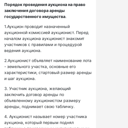
Порядок проведения аукциона на право
заключения договора аренды
государственного имущества
.
1.Аукцион проводит назначенный
аукционной комиссией аукционист. Перед
началом аукциона аукционист знакомит
участников с правилами и процедурой
ведения аукциона.
2.Аукционист объявляет наименование лота
- земельного участка, основные его
характеристики, стартовый размер аренды
и шаг аукциона.
3. Участник аукциона, желающий
заключить договор аренды по
объявленному аукционистом размеру
аренды, поднимает свою табличку.
4. Аукционист называет номер участника
аукциона, который первым поднял