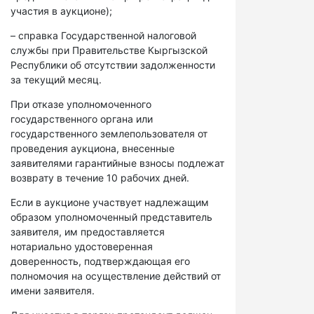
участия в аукционе);
– справка Государственной налоговой
службы при Правительстве Кыргызской
Республики об отсутствии задолженности
за текущий месяц.
При отказе уполномоченного
государственного органа или
государственного землепользователя от
проведения аукциона, внесенные
заявителями гарантийные взносы подлежат
возврату в течение 10 рабочих дней.
Если в аукционе участвует надлежащим
образом уполномоченный представитель
заявителя, им предоставляется
нотариально удостоверенная
доверенность, подтверждающая его
полномочия на осуществление действий от
имени заявителя.