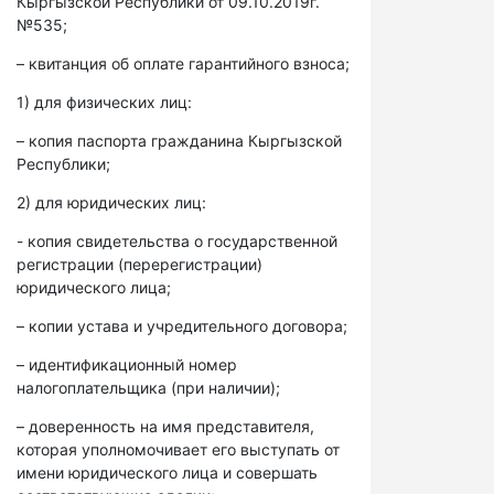
Кыргызской Республики от 09.10.2019г.
№535;
– квитанция об оплате гарантийного взноса;
1) для физических лиц:
– копия паспорта гражданина Кыргызской
Республики;
2) для юридических лиц:
- копия свидетельства о государственной
регистрации (перерегистрации)
юридического лица;
– копии устава и учредительного договора;
– идентификационный номер
налогоплательщика (при наличии);
– доверенность на имя представителя,
которая уполномочивает его выступать от
имени юридического лица и совершать