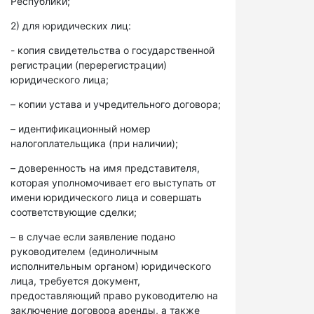
Республики;
2) для юридических лиц:
- копия свидетельства о государственной
регистрации (перерегистрации)
юридического лица;
– копии устава и учредительного договора;
– идентификационный номер
налогоплательщика (при наличии);
– доверенность на имя представителя,
которая уполномочивает его выступать от
имени юридического лица и совершать
соответствующие сделки;
– в случае если заявление подано
руководителем (единоличным
исполнительным органом) юридического
лица, требуется документ,
предоставляющий право руководителю на
заключение договора аренды, а также