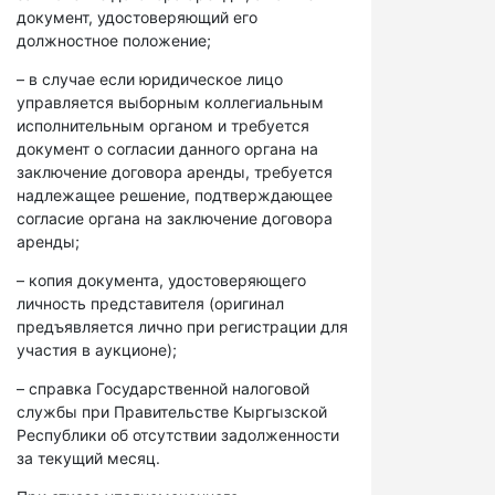
документ, удостоверяющий его
должностное положение;
– в случае если юридическое лицо
управляется выборным коллегиальным
исполнительным органом и требуется
документ о согласии данного органа на
заключение договора аренды, требуется
надлежащее решение, подтверждающее
согласие органа на заключение договора
аренды;
– копия документа, удостоверяющего
личность представителя (оригинал
предъявляется лично при регистрации для
участия в аукционе);
– справка Государственной налоговой
службы при Правительстве Кыргызской
Республики об отсутствии задолженности
за текущий месяц.