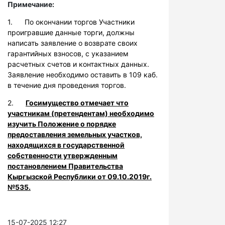
Примечание:
1. По окончании торгов Участники
проигравшие данные торги, должны
написать заявление о возврате своих
гарантийных взносов, с указанием
расчетных счетов и контактных данных.
Заявление необходимо оставить в 109 каб.
в течение дня проведения торгов.
2.
Госимущество отмечает что
участникам (претендентам) необходимо
изучить Положение о порядке
предоставления земельных участков,
находящихся в государственной
собственности утвержденным
постановлением Правительства
Кыргызской Республики от 09.10.2019г.
№535.
15-07-2025 12:27