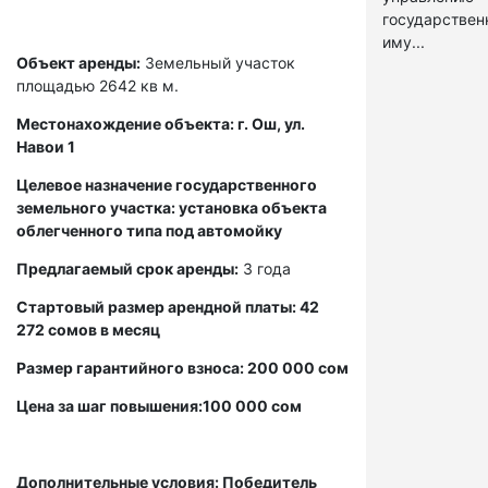
государстве
иму...
Объект аренды:
Земельный участок
площадью 2642 кв м.
Местонахождение объекта: г. Ош, ул.
Навои 1
Целевое назначение государственного
земельного участка: установка объекта
облегченного типа под автомойку
Предлагаемый срок аренды:
3 года
Стартовый размер арендной платы: 42
272 сомов в месяц
Размер гарантийного взноса: 200 000 сом
Цена за шаг повышения:100 000 сом
Дополнительные условия: Победитель