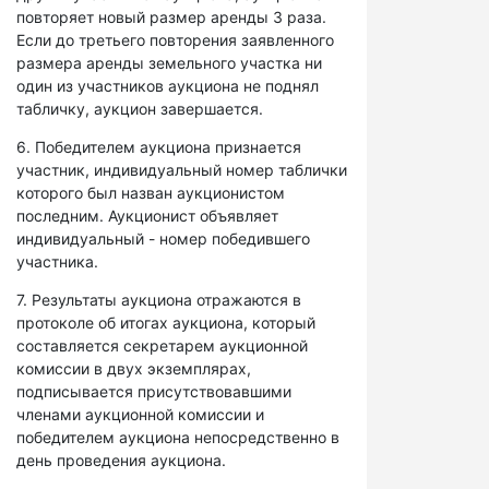
повторяет новый размер аренды 3 раза.
Если до третьего повторения заявленного
размера аренды земельного участка ни
один из участников аукциона не поднял
табличку, аукцион завершается.
6. Победителем аукциона признается
участник, индивидуальный номер таблички
которого был назван аукционистом
последним. Аукционист объявляет
индивидуальный - номер победившего
участника.
7. Результаты аукциона отражаются в
протоколе об итогах аукциона, который
составляется секретарем аукционной
комиссии в двух экземплярах,
подписывается присутствовавшими
членами аукционной комиссии и
победителем аукциона непосредственно в
день проведения аукциона.