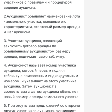
участников с правилами и процедурой
ведения аукциона.
2.Аукционист объявляет наименование лота
- земельного участка, основные его
характеристики, стартовый размер аренды
и шаг аукциона.
3. Участник аукциона, желающий
заключить договор аренды по
объявленному аукционистом размеру
аренды, поднимает свою табличку.
4. Аукционист называет номер участника
аукциона, который первым поднял
табличку с присвоенным индивидуальным
номером, и указывает на этого участника
аукциона. Затем аукционист в
соответствии с шагом аукциона объявляет
новый размер аренды земельного участка.
5. При отсутствии предложений со стороны
других участников аукциона, аукционист