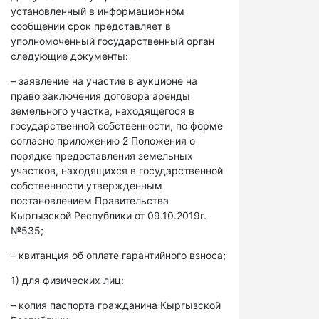
установленный в информационном
сообщении срок представляет в
уполномоченный государственный орган
следующие документы:
– заявление на участие в аукционе на
право заключения договора аренды
земельного участка, находящегося в
государственной собственности, по форме
согласно приложению 2 Положения о
порядке предоставления земельных
участков, находящихся в государственной
собственности утвержденным
постановлением Правительства
Кыргызской Республики от 09.10.2019г.
№535;
– квитанция об оплате гарантийного взноса;
1) для физических лиц:
– копия паспорта гражданина Кыргызской