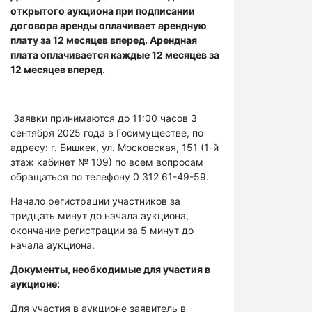
открытого аукциона при подписании
договора аренды оплачивает арендную
плату за 12 месяцев вперед. Арендная
плата оплачивается каждые 12 месяцев за
12 месяцев вперед.
Заявки принимаются до 11:00 часов 3
сентября 2025 года в Госимуществе, по
адресу: г. Бишкек, ул. Московская, 151 (1-й
этаж кабинет № 109) по всем вопросам
обращаться по телефону 0 312 61-49-59.
Начало регистрации участников за
тридцать минут до начала аукциона,
окончание регистрации за 5 минут до
начала аукциона.
Документы, необходимые для участия в
аукционе:
Для участия в аукционе заявитель в