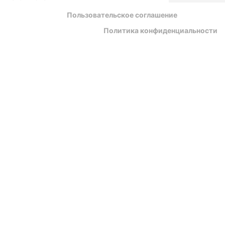
Пользовательское соглашение
Политика конфиденциальности