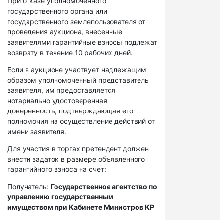
При отказе уполномоченного
государственного органа или
государственного землепользователя от
проведения аукциона, внесенные
заявителями гарантийные взносы подлежат
возврату в течение 10 рабочих дней.
Если в аукционе участвует надлежащим
образом уполномоченный представитель
заявителя, им предоставляется
нотариально удостоверенная
доверенность, подтверждающая его
полномочия на осуществление действий от
имени заявителя.
Для участия в торгах претендент должен
внести задаток в размере объявленного
гарантийного взноса на счет:
Получатель:
Государственное агентство по
управлению государственным
имуществом при Кабинете Министров КР