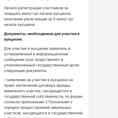
Начало регистрации участников за
тридцать минут до начала аукциона,
окончание регистрации за 5 минут до
начала аукциона.
Документы, необходимые для участия в
аукционе:
Для участия в аукционе заявитель в
установленный в информационном
сообщении срок представляет в
уполномоченный государственный орган
следующие документы:
– заявление на участие в аукционе на
право заключения договора аренды
земельного участка, находящегося в
государственной собственности, по форме
согласно приложению 2 Положения о
порядке предоставления земельных
участков, находящихся в государственной