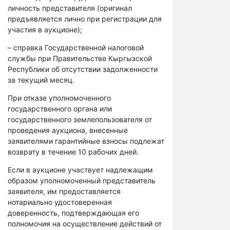
личность представителя (оригинал
предъявляется лично при регистрации для
участия в аукционе);
– справка Государственной налоговой
службы при Правительстве Кыргызской
Республики об отсутствии задолженности
за текущий месяц.
При отказе уполномоченного
государственного органа или
государственного землепользователя от
проведения аукциона, внесенные
заявителями гарантийные взносы подлежат
возврату в течение 10 рабочих дней.
Если в аукционе участвует надлежащим
образом уполномоченный представитель
заявителя, им предоставляется
нотариально удостоверенная
доверенность, подтверждающая его
полномочия на осуществление действий от