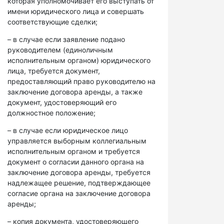
которая уполномочивает его выступать от
имени юридического лица и совершать
соответствующие сделки;
– в случае если заявление подано
руководителем (единоличным
исполнительным органом) юридического
лица, требуется документ,
предоставляющий право руководителю на
заключение договора аренды, а также
документ, удостоверяющий его
должностное положение;
– в случае если юридическое лицо
управляется выборным коллегиальным
исполнительным органом и требуется
документ о согласии данного органа на
заключение договора аренды, требуется
надлежащее решение, подтверждающее
согласие органа на заключение договора
аренды;
– копия документа, удостоверяющего