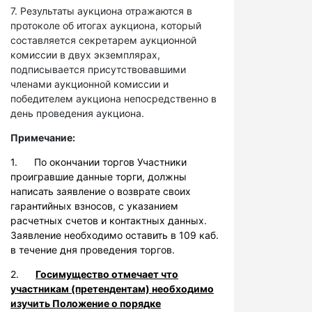
7. Результаты аукциона отражаются в
протоколе об итогах аукциона, который
составляется секретарем аукционной
комиссии в двух экземплярах,
подписывается присутствовавшими
членами аукционной комиссии и
победителем аукциона непосредственно в
день проведения аукциона.
Примечание:
1. По окончании торгов Участники
проигравшие данные торги, должны
написать заявление о возврате своих
гарантийных взносов, с указанием
расчетных счетов и контактных данных.
Заявление необходимо оставить в 109 каб.
в течение дня проведения торгов.
2.
Госимущество отмечает что
участникам (претендентам) необходимо
изучить Положение о порядке