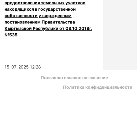
предоставления земельных участков,
находящихся в государственной
собственности утвержденным
постановлением Правительства
Кыргызской Республики от 09.10.2019г.
№535.
15-07-2025 12:28
Пользовательское соглашение
Политика конфиденциальности