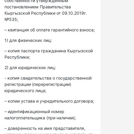
собственности утвержденным
постановлением Правительства
Кыргызской Республики от 09.10.2019г.
№535;
– квитанция об оплате гарантийного взноса;
1) для физических лиц:
– копия паспорта гражданина Кыргызской
Республики;
2) для юридических лиц:
- копия свидетельства о государственной
регистрации (перерегистрации)
юридического лица;
– копии устава и учредительного договора;
– идентификационный номер
налогоплательщика (при наличии);
– доверенность на имя представителя,