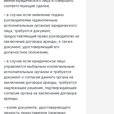
имени юридического лица и совершать
соответствующие сделки;
– в случае если заявление подано
руководителем (единоличным
исполнительным органом) юридического
лица, требуется документ,
предоставляющий право руководителю на
заключение договора аренды, а также
документ, удостоверяющий его
должностное положение;
– в случае если юридическое лицо
управляется выборным коллегиальным
исполнительным органом и требуется
документ о согласии данного органа на
заключение договора аренды, требуется
надлежащее решение, подтверждающее
согласие органа на заключение договора
аренды;
– копия документа, удостоверяющего
личность представителя (оригинал