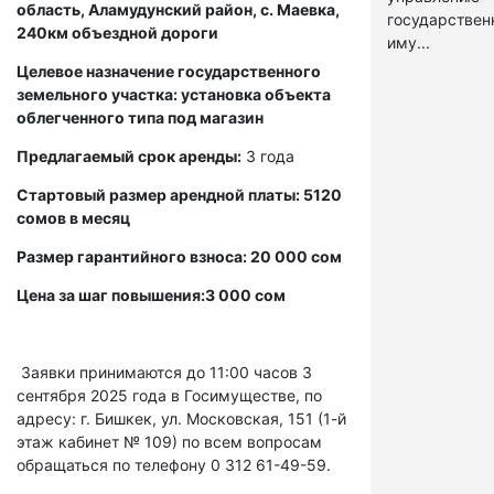
область, Аламудунский район, с. Маевка,
государстве
240км объездной дороги
иму...
Целевое назначение государственного
земельного участка: установка объекта
облегченного типа под магазин
Предлагаемый срок аренды:
3 года
Стартовый размер арендной платы: 5120
сомов в месяц
Размер гарантийного взноса: 20 000 сом
Цена за шаг повышения:3 000 сом
Заявки принимаются до 11:00 часов 3
сентября 2025 года в Госимуществе, по
адресу: г. Бишкек, ул. Московская, 151 (1-й
этаж кабинет № 109) по всем вопросам
обращаться по телефону 0 312 61-49-59.