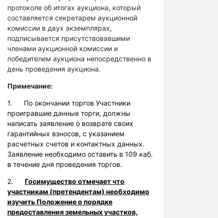
протоколе об итогах аукциона, который
составляется секретарем аукционной
комиссии в двух экземплярах,
подписывается присутствовавшими
членами аукционной комиссии и
победителем аукциона непосредственно в
день проведения аукциона.
Примечание:
1. По окончании торгов Участники
проигравшие данные торги, должны
написать заявление о возврате своих
гарантийных взносов, с указанием
расчетных счетов и контактных данных.
Заявление необходимо оставить в 109 каб.
в течение дня проведения торгов.
2.
Госимущество отмечает что
участникам (претендентам) необходимо
изучить Положение о порядке
предоставления земельных участков,