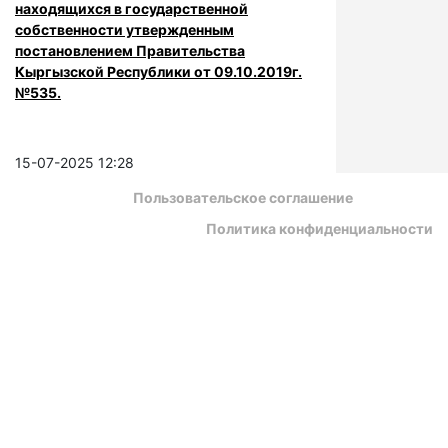
находящихся в государственной
собственности утвержденным
постановлением Правительства
Кыргызской Республики от 09.10.2019г.
№535.
15-07-2025 12:28
Пользовательское соглашение
Политика конфиденциальности