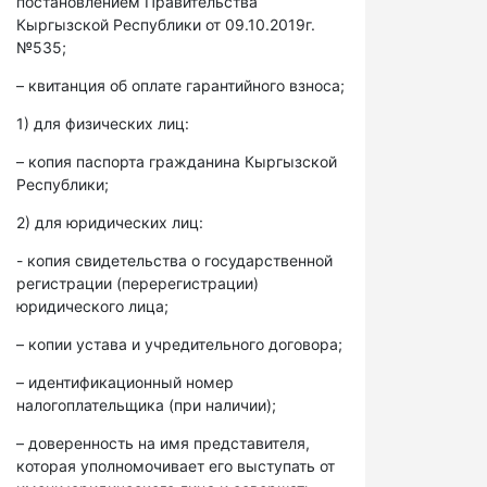
постановлением Правительства
Кыргызской Республики от 09.10.2019г.
№535;
– квитанция об оплате гарантийного взноса;
1) для физических лиц:
– копия паспорта гражданина Кыргызской
Республики;
2) для юридических лиц:
- копия свидетельства о государственной
регистрации (перерегистрации)
юридического лица;
– копии устава и учредительного договора;
– идентификационный номер
налогоплательщика (при наличии);
– доверенность на имя представителя,
которая уполномочивает его выступать от