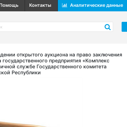
Помощь
Контакты
Аналитические данные
ении открытого аукциона на право заключения
а государственного предприятия «Комплекс
ичной службе Государственного комитета
ской Республики