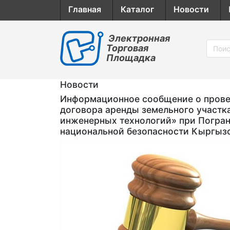
Главная
Каталог
Новости
Электронная
Торговая
Площадка
Новости
Информационное сообщение о провед
договора аренды земельного участк
инженерных технологий» при Погран
национальной безопасности Кыргыз