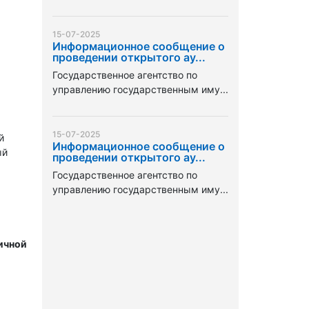
15-07-2025
Информационное сообщение о
проведении открытого ау...
Государственное агентство по
управлению государственным иму...
15-07-2025
й
Информационное сообщение о
ый
проведении открытого ау...
Государственное агентство по
управлению государственным иму...
ичной