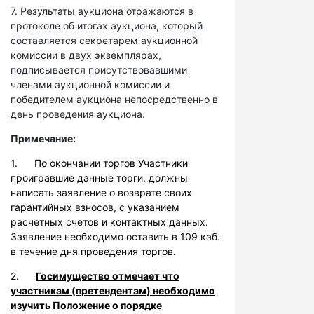
7. Результаты аукциона отражаются в
протоколе об итогах аукциона, который
составляется секретарем аукционной
комиссии в двух экземплярах,
подписывается присутствовавшими
членами аукционной комиссии и
победителем аукциона непосредственно в
день проведения аукциона.
Примечание:
1. По окончании торгов Участники
проигравшие данные торги, должны
написать заявление о возврате своих
гарантийных взносов, с указанием
расчетных счетов и контактных данных.
Заявление необходимо оставить в 109 каб.
в течение дня проведения торгов.
2.
Госимущество отмечает что
участникам (претендентам) необходимо
изучить Положение о порядке