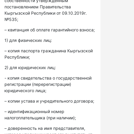
собственности утвержденным
постановлением Правительства
Кыргызской Республики от 09.10.2019г.
№535;
– квитанция об оплате гарантийного взноса;
1) для физических лиц:
– копия паспорта гражданина Кыргызской
Республики;
2) для юридических лиц:
- копия свидетельства о государственной
регистрации (перерегистрации)
юридического лица;
– копии устава и учредительного договора;
– идентификационный номер
налогоплательщика (при наличии);
– доверенность на имя представителя,