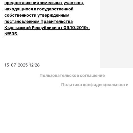
предоставления земельных участков,
находящихся в государственной
собственности утвержденным
постановлением Правительства
Кыргызской Республики от 09.10.2019г.
№535.
15-07-2025 12:28
Пользовательское соглашение
Политика конфиденциальности