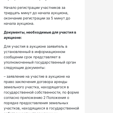
Начало регистрации участников за
тридцать минут до начала аукциона,
окончание регистрации за 5 минут до
начала аукциона.
Документы, необходимые для участия в
аукционе:
Для участия в аукционе заявитель в
установленный в информационном
сообщении срок представляет в
уполномоченный государственный орган
следующие документы:
– заявление на участие в аукционе на
право заключения договора аренды
земельного участка, находящегося в
государственной собственности, по форме
согласно приложению 2 Положения о
порядке предоставления земельных
участков, находящихся в государственной