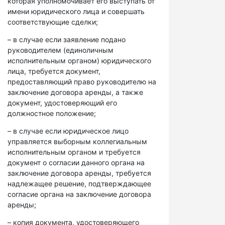
которая уполномочивает его выступать от
имени юридического лица и совершать
соответствующие сделки;
– в случае если заявление подано
руководителем (единоличным
исполнительным органом) юридического
лица, требуется документ,
предоставляющий право руководителю на
заключение договора аренды, а также
документ, удостоверяющий его
должностное положение;
– в случае если юридическое лицо
управляется выборным коллегиальным
исполнительным органом и требуется
документ о согласии данного органа на
заключение договора аренды, требуется
надлежащее решение, подтверждающее
согласие органа на заключение договора
аренды;
– копия документа, удостоверяющего