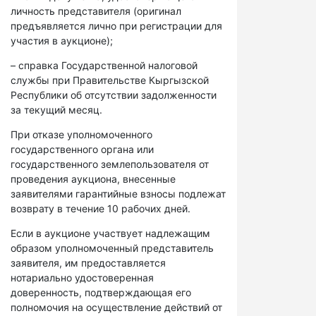
личность представителя (оригинал
предъявляется лично при регистрации для
участия в аукционе);
– справка Государственной налоговой
службы при Правительстве Кыргызской
Республики об отсутствии задолженности
за текущий месяц.
При отказе уполномоченного
государственного органа или
государственного землепользователя от
проведения аукциона, внесенные
заявителями гарантийные взносы подлежат
возврату в течение 10 рабочих дней.
Если в аукционе участвует надлежащим
образом уполномоченный представитель
заявителя, им предоставляется
нотариально удостоверенная
доверенность, подтверждающая его
полномочия на осуществление действий от