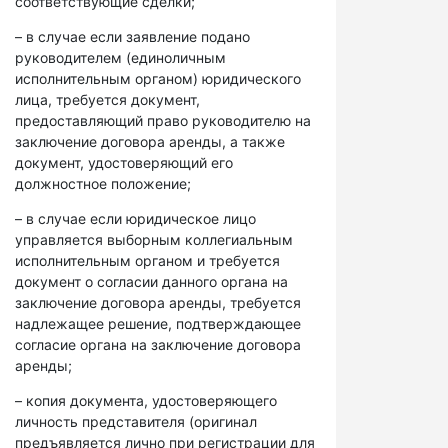
соответствующие сделки;
– в случае если заявление подано
руководителем (единоличным
исполнительным органом) юридического
лица, требуется документ,
предоставляющий право руководителю на
заключение договора аренды, а также
документ, удостоверяющий его
должностное положение;
– в случае если юридическое лицо
управляется выборным коллегиальным
исполнительным органом и требуется
документ о согласии данного органа на
заключение договора аренды, требуется
надлежащее решение, подтверждающее
согласие органа на заключение договора
аренды;
– копия документа, удостоверяющего
личность представителя (оригинал
предъявляется лично при регистрации для