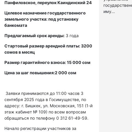
Панфиловское, переулок Каиндинский 24
государстве
иму...
Целевое назначение государственного
земельного участка: под установку
банкомата
Предлагаемый срок аренды:
3 года
Стартовый размер арендной платы: 3200
сомов в месяц
Размер гарантийного взноса: 15 000 сом
Цена за шаг повышения:2 000 сом
Заявки принимаются до 11:00 часов 3
сентября 2025 года в Госимуществе, по
адресу: г. Бишкек, ул. Московская, 151 (1-й
этаж кабинет № 109) по всем вопросам
обращаться по телефону 0 312 61-49-59.
Начало регистрации участников за