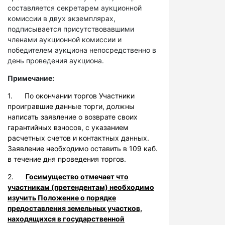
составляется секретарем аукционной
комиссии в двух экземплярах,
подписывается присутствовавшими
членами аукционной комиссии и
победителем аукциона непосредственно в
день проведения аукциона.
Примечание:
1. По окончании торгов Участники
проигравшие данные торги, должны
написать заявление о возврате своих
гарантийных взносов, с указанием
расчетных счетов и контактных данных.
Заявление необходимо оставить в 109 каб.
в течение дня проведения торгов.
2.
Госимущество отмечает что
участникам (претендентам) необходимо
изучить Положение о порядке
предоставления земельных участков,
находящихся в государственной