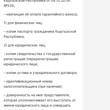
Кыргызской Республики от 09.10.2019г.
№535;
– квитанция об оплате гарантийного взноса;
1) для физических лиц:
– копия паспорта гражданина Кыргызской
Республики;
2) для юридических лиц:
- копия свидетельства о государственной
регистрации (перерегистрации)
юридического лица;
– копии устава и учредительного договора;
– идентификационный номер
налогоплательщика (при наличии);
– доверенность на имя представителя,
которая уполномочивает его выступать от
имени юридического лица и совершать