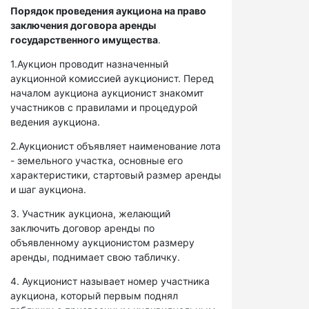
Порядок проведения аукциона на право
заключения договора аренды
государственного имущества
.
1.Аукцион проводит назначенный
аукционной комиссией аукционист. Перед
началом аукциона аукционист знакомит
участников с правилами и процедурой
ведения аукциона.
2.Аукционист объявляет наименование лота
- земельного участка, основные его
характеристики, стартовый размер аренды
и шаг аукциона.
3. Участник аукциона, желающий
заключить договор аренды по
объявленному аукционистом размеру
аренды, поднимает свою табличку.
4. Аукционист называет номер участника
аукциона, который первым поднял