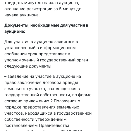
тридцать минут до начала аукциона,
окончание регистрации за 5 минут до
начала аукциона.
Документы, необходимые для участия в
аукционе:
Для участия в аукционе заявитель в
установленный в информационном
сообщении срок представляет в
уполномоченный государственный орган
следующие документы:
– заявление на участие в аукционе на
право заключения договора аренды
земельного участка, находящегося в
государственной собственности, по форме
согласно приложению 2 Положения о
порядке предоставления земельных
участков, находящихся в государственной
собственности утвержденным
постановлением Правительства