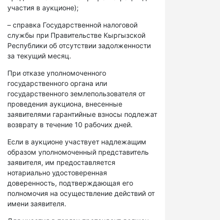
участия в аукционе);
– справка Государственной налоговой
службы при Правительстве Кыргызской
Республики об отсутствии задолженности
за текущий месяц.
При отказе уполномоченного
государственного органа или
государственного землепользователя от
проведения аукциона, внесенные
заявителями гарантийные взносы подлежат
возврату в течение 10 рабочих дней.
Если в аукционе участвует надлежащим
образом уполномоченный представитель
заявителя, им предоставляется
нотариально удостоверенная
доверенность, подтверждающая его
полномочия на осуществление действий от
имени заявителя.