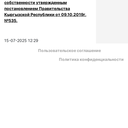
собственности утвержденным
постановлением Правительства
Кыргызской Республики от 09.10.2019г.
№535.
15-07-2025 12:29
Пользовательское соглашение
Политика конфиденциальности