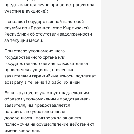
предъявляется лично при регистрации для
участия в аукционе);
– справка Государственной налоговой
службы при Правительстве Кыргызской
Республики об отсутствии задолженности
за текущий месяц.
При отказе уполномоченного
государственного органа или
государственного землепользователя от
проведения аукциона, внесенные
заявителями гарантийные взносы подлежат
возврату в течение 10 рабочих дней.
Если в аукционе участвует надлежащим
образом уполномоченный представитель
заявителя, им предоставляется
нотариально удостоверенная
доверенность, подтверждающая его
полномочия на осуществление действий от
имени заявителя.