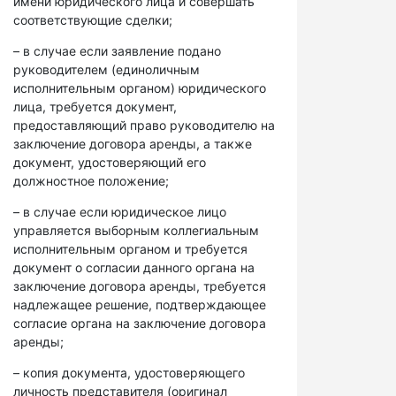
имени юридического лица и совершать
соответствующие сделки;
– в случае если заявление подано
руководителем (единоличным
исполнительным органом) юридического
лица, требуется документ,
предоставляющий право руководителю на
заключение договора аренды, а также
документ, удостоверяющий его
должностное положение;
– в случае если юридическое лицо
управляется выборным коллегиальным
исполнительным органом и требуется
документ о согласии данного органа на
заключение договора аренды, требуется
надлежащее решение, подтверждающее
согласие органа на заключение договора
аренды;
– копия документа, удостоверяющего
личность представителя (оригинал