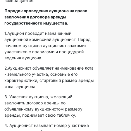
возвращается.
Порядок проведения аукциона на право
заключения договора аренды
государственного имущества
.
1.Аукцион проводит назначенный
аукционной комиссией аукционист. Перед
началом аукциона аукционист знакомит
участников с правилами и процедурой
ведения аукциона.
2.Аукционист объявляет наименование лота
- земельного участка, основные его
характеристики, стартовый размер аренды
и шаг аукциона.
3. Участник аукциона, желающий
заключить договор аренды по
объявленному аукционистом размеру
аренды, поднимает свою табличку.
4. Аукционист называет номер участника