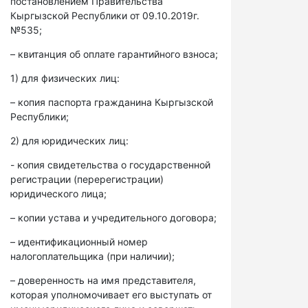
постановлением Правительства
Кыргызской Республики от 09.10.2019г.
№535;
– квитанция об оплате гарантийного взноса;
1) для физических лиц:
– копия паспорта гражданина Кыргызской
Республики;
2) для юридических лиц:
- копия свидетельства о государственной
регистрации (перерегистрации)
юридического лица;
– копии устава и учредительного договора;
– идентификационный номер
налогоплательщика (при наличии);
– доверенность на имя представителя,
которая уполномочивает его выступать от