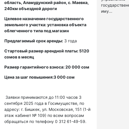
область, Аламудунский район, с. Маевка,
государстве
240км объездной дороги
иму...
Целевое назначение государственного
земельного участка: установка объекта
облегченного типа под магазин
Предлагаемый срок аренды:
3 года
Стартовый размер арендной платы: 5120
сомов в месяц
Размер гарантийного взноса: 20 000 сом
Цена за шаг повышения:3 000 сом
Заявки принимаются до 11:00 часов 3
сентября 2025 года в Госимуществе, по
адресу: г. Бишкек, ул. Московская, 151 (1-й
этаж кабинет № 109) по всем вопросам
обращаться по телефону 0 312 61-49-59.