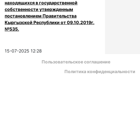
находящихся в государственной
собственности утвержденным
постановлением Правительства
Кыргызской Республики от 09.10.2019г.
№535.
15-07-2025 12:28
Пользовательское соглашение
Политика конфиденциальности