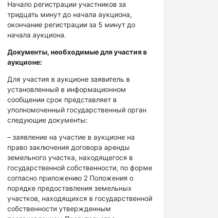
Начало регистрации участников за
тридцать минут до начала аукциона,
окончание регистрации за 5 минут до
начала аукциона.
Документы, необходимые для участия в
аукционе:
Для участия в аукционе заявитель в
установленный в информационном
сообщении срок представляет в
уполномоченный государственный орган
следующие документы:
– заявление на участие в аукционе на
право заключения договора аренды
земельного участка, находящегося в
государственной собственности, по форме
согласно приложению 2 Положения о
порядке предоставления земельных
участков, находящихся в государственной
собственности утвержденным