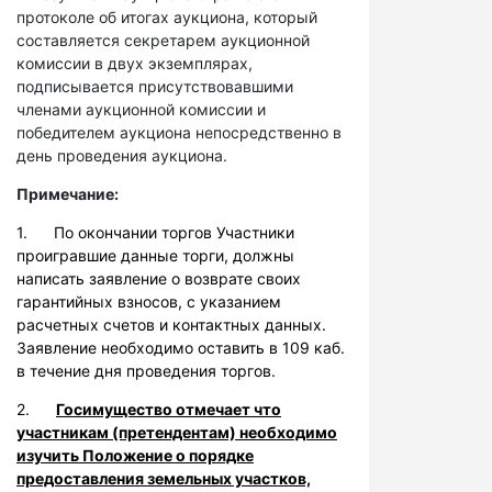
протоколе об итогах аукциона, который
составляется секретарем аукционной
комиссии в двух экземплярах,
подписывается присутствовавшими
членами аукционной комиссии и
победителем аукциона непосредственно в
день проведения аукциона.
Примечание:
1. По окончании торгов Участники
проигравшие данные торги, должны
написать заявление о возврате своих
гарантийных взносов, с указанием
расчетных счетов и контактных данных.
Заявление необходимо оставить в 109 каб.
в течение дня проведения торгов.
2.
Госимущество отмечает что
участникам (претендентам) необходимо
изучить Положение о порядке
предоставления земельных участков,