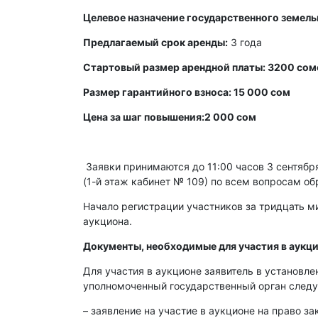
Целевое назначение государственного земель
Предлагаемый срок аренды:
3 года
Стартовый размер арендной платы: 3200 сом
Размер гарантийного взноса: 15 000 сом
Цена за шаг повышения:2 000 сом
Заявки принимаются до 11:00 часов 3 сентября 
(1-й этаж кабинет № 109) по всем вопросам об
Начало регистрации участников за тридцать ми
аукциона.
Документы, необходимые для участия в аукци
Для участия в аукционе заявитель в установл
уполномоченный государственный орган след
– заявление на участие в аукционе на право з