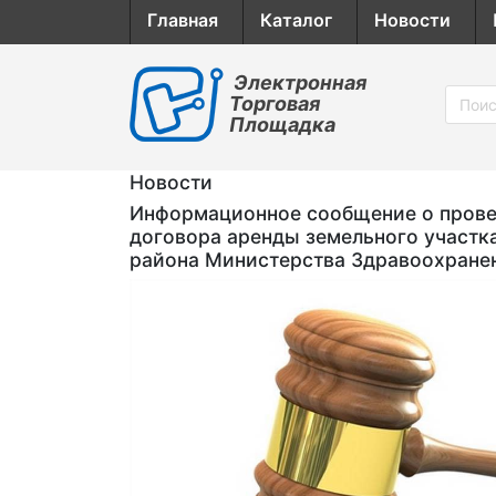
Главная
Каталог
Новости
Электронная
Торговая
Площадка
Новости
Информационное сообщение о провед
договора аренды земельного участк
района Министерства Здравоохране