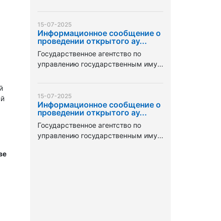
15-07-2025
Информационное сообщение о
проведении открытого ау...
Государственное агентство по
управлению государственным иму...
й
15-07-2025
ый
Информационное сообщение о
проведении открытого ау...
Государственное агентство по
управлению государственным иму...
ве