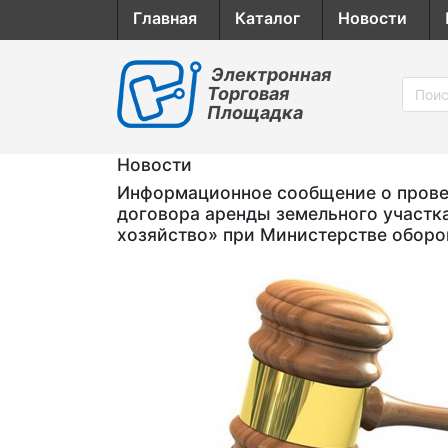
Главная
Каталог
Новости
Электронная
Торговая
Площадка
Новости
Информационное сообщение о провед
договора аренды земельного участк
хозяйство» при Министерстве обор