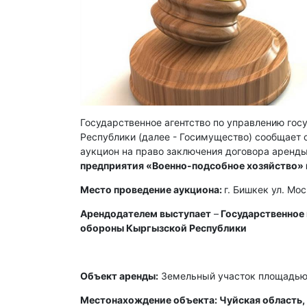
Государственное агентство по управлению го
Республики (далее - Госимущество) сообщает о
аукцион на право заключения договора аренды
предприятия «Военно-подсобное хозяйство»
Место проведение аукциона:
г. Бишкек ул. Мо
Арендодателем выступает
–
Государственное
обороны Кыргызской Республики
Объект аренды:
Земельный участок площадью 
Местонахождение объекта: Чуйская область, 