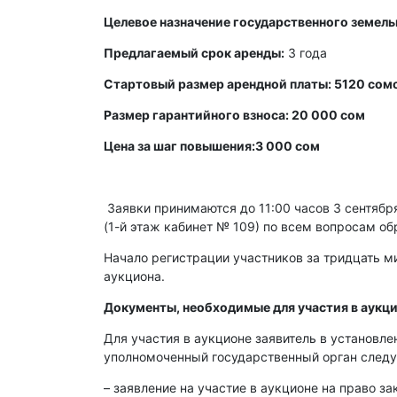
Целевое назначение государственного земельн
Предлагаемый срок аренды:
3 года
Стартовый размер арендной платы: 5120 сомо
Размер гарантийного взноса: 20 000 сом
Цена за шаг повышения:3 000 сом
Заявки принимаются до 11:00 часов 3 сентября 
(1-й этаж кабинет № 109) по всем вопросам об
Начало регистрации участников за тридцать ми
аукциона.
Документы, необходимые для участия в аукци
Для участия в аукционе заявитель в установл
уполномоченный государственный орган след
– заявление на участие в аукционе на право з