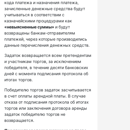
кода платежа и назначения платежа,
зачисленные денежные средства будут
учитываться в соответствии с
казначейскими процедурами как
«невыясненные суммы»
и будут
возвращены банкам-отправителям
платежей, через которые производились
данные перечисления денежных средств.
Задаток возвращается всем претендентам
и участникам торгов, за исключением
победителя, в течение десяти банковских
дней с момента подписания протокола об
итогах торгов.
Победителю торгов задаток засчитывается
в счет оплаты арендной платы. В случае
отказа от подписания протокола об итогах
торгов или заключения договора аренды
задаток победителю торгов не
возвращается.