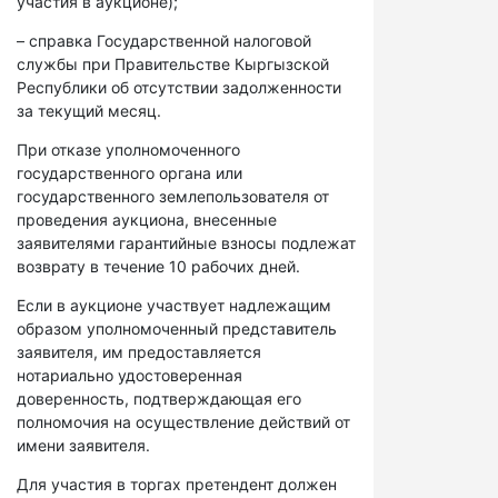
участия в аукционе);
– справка Государственной налоговой
службы при Правительстве Кыргызской
Республики об отсутствии задолженности
за текущий месяц.
При отказе уполномоченного
государственного органа или
государственного землепользователя от
проведения аукциона, внесенные
заявителями гарантийные взносы подлежат
возврату в течение 10 рабочих дней.
Если в аукционе участвует надлежащим
образом уполномоченный представитель
заявителя, им предоставляется
нотариально удостоверенная
доверенность, подтверждающая его
полномочия на осуществление действий от
имени заявителя.
Для участия в торгах претендент должен