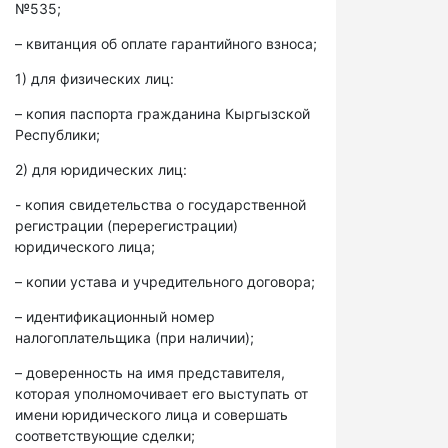
№535;
– квитанция об оплате гарантийного взноса;
1) для физических лиц:
– копия паспорта гражданина Кыргызской
Республики;
2) для юридических лиц:
- копия свидетельства о государственной
регистрации (перерегистрации)
юридического лица;
– копии устава и учредительного договора;
– идентификационный номер
налогоплательщика (при наличии);
– доверенность на имя представителя,
которая уполномочивает его выступать от
имени юридического лица и совершать
соответствующие сделки;