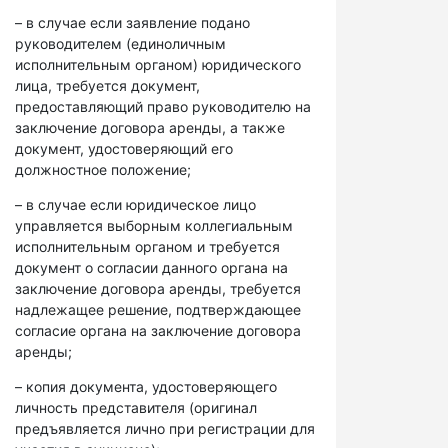
– в случае если заявление подано
руководителем (единоличным
исполнительным органом) юридического
лица, требуется документ,
предоставляющий право руководителю на
заключение договора аренды, а также
документ, удостоверяющий его
должностное положение;
– в случае если юридическое лицо
управляется выборным коллегиальным
исполнительным органом и требуется
документ о согласии данного органа на
заключение договора аренды, требуется
надлежащее решение, подтверждающее
согласие органа на заключение договора
аренды;
– копия документа, удостоверяющего
личность представителя (оригинал
предъявляется лично при регистрации для