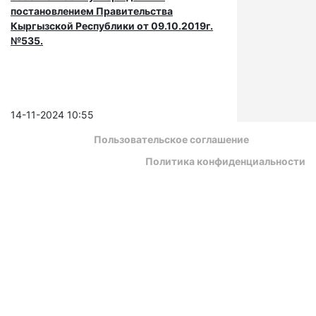
постановлением Правительства
Кыргызской Республики от 09.10.2019г.
№535.
14-11-2024 10:55
Пользовательское соглашение
Политика конфиденциальности