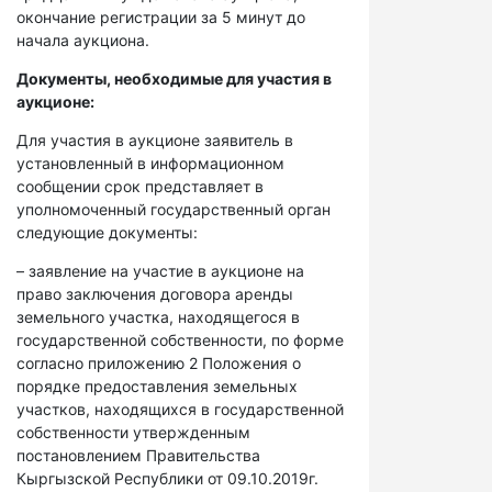
окончание регистрации за 5 минут до
начала аукциона.
Документы, необходимые для участия в
аукционе:
Для участия в аукционе заявитель в
установленный в информационном
сообщении срок представляет в
уполномоченный государственный орган
следующие документы:
– заявление на участие в аукционе на
право заключения договора аренды
земельного участка, находящегося в
государственной собственности, по форме
согласно приложению 2 Положения о
порядке предоставления земельных
участков, находящихся в государственной
собственности утвержденным
постановлением Правительства
Кыргызской Республики от 09.10.2019г.