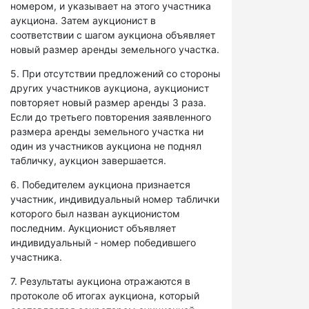
номером, и указывает на этого участника
аукциона. Затем аукционист в
соответствии с шагом аукциона объявляет
новый размер аренды земельного участка.
5. При отсутствии предложений со стороны
других участников аукциона, аукционист
повторяет новый размер аренды 3 раза.
Если до третьего повторения заявленного
размера аренды земельного участка ни
один из участников аукциона не поднял
табличку, аукцион завершается.
6. Победителем аукциона признается
участник, индивидуальный номер таблички
которого был назван аукционистом
последним. Аукционист объявляет
индивидуальный - номер победившего
участника.
7. Результаты аукциона отражаются в
протоколе об итогах аукциона, который