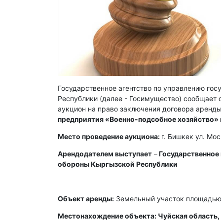
Государственное агентство по управлению го
Республики (далее - Госимущество) сообщает о
аукцион на право заключения договора аренды
предприятия «Военно-подсобное хозяйство»
Место проведение аукциона:
г. Бишкек ул. Мо
Арендодателем выступает
–
Государственное
обороны Кыргызской Республики
Объект аренды:
Земельный участок площадью 
Местонахождение объекта: Чуйская область, 