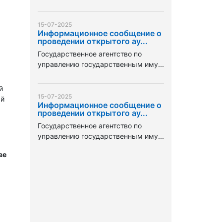
15-07-2025
Информационное сообщение о
проведении открытого ау...
Государственное агентство по
управлению государственным иму...
й
15-07-2025
ый
Информационное сообщение о
проведении открытого ау...
Государственное агентство по
управлению государственным иму...
ве