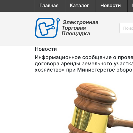
Главная
Каталог
Новости
Электронная
Торговая
Площадка
Новости
Информационное сообщение о провед
договора аренды земельного участк
хозяйство» при Министерстве обор