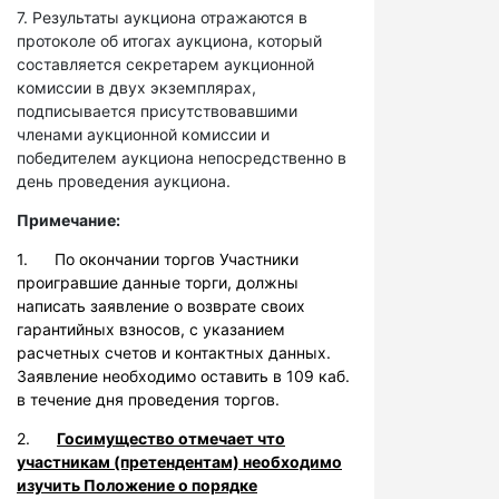
7. Результаты аукциона отражаются в
протоколе об итогах аукциона, который
составляется секретарем аукционной
комиссии в двух экземплярах,
подписывается присутствовавшими
членами аукционной комиссии и
победителем аукциона непосредственно в
день проведения аукциона.
Примечание:
1. По окончании торгов Участники
проигравшие данные торги, должны
написать заявление о возврате своих
гарантийных взносов, с указанием
расчетных счетов и контактных данных.
Заявление необходимо оставить в 109 каб.
в течение дня проведения торгов.
2.
Госимущество отмечает что
участникам (претендентам) необходимо
изучить Положение о порядке