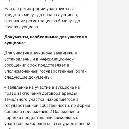
Начало регистрации участников за
тридцать минут до начала аукциона,
окончание регистрации за 5 минут до
начала аукциона.
Документы, необходимые для участия в
аукционе:
Для участия в аукционе заявитель в
установленный в информационном
сообщении срок представляет в
уполномоченный государственный орган
следующие документы:
– заявление на участие в аукционе на
право заключения договора аренды
земельного участка, находящегося в
государственной собственности, по форме
согласно приложению 2 Положения о
порядке предоставления земельных
участков, находящихся в государственной