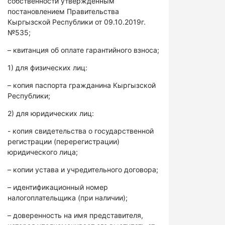
собственности утвержденным
постановлением Правительства
Кыргызской Республики от 09.10.2019г.
№535;
– квитанция об оплате гарантийного взноса;
1) для физических лиц:
– копия паспорта гражданина Кыргызской
Республики;
2) для юридических лиц:
- копия свидетельства о государственной
регистрации (перерегистрации)
юридического лица;
– копии устава и учредительного договора;
– идентификационный номер
налогоплательщика (при наличии);
– доверенность на имя представителя,