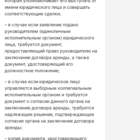
которая уполномочивает его выступать от
имени юридического лица и совершать
соответствующие сделки;
– в случае если заявление подано
руководителем (единоличным
исполнительным органом) юридического
лица, требуется документ,
предоставляющий право руководителю на
заключение договора аренды, а также
документ, удостоверяющий его
должностное положение;
– в случае если юридическое лицо
управляется выборным коллегиальным
исполнительным органом и требуется
документ о согласии данного органа на
заключение договора аренды, требуется
надлежащее решение, подтверждающее
согласие органа на заключение договора
аренды;
– копия документа, удостоверяющего