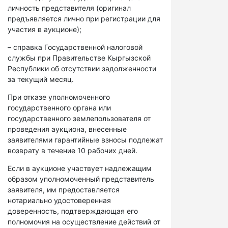
личность представителя (оригинал
предъявляется лично при регистрации для
участия в аукционе);
– справка Государственной налоговой
службы при Правительстве Кыргызской
Республики об отсутствии задолженности
за текущий месяц.
При отказе уполномоченного
государственного органа или
государственного землепользователя от
проведения аукциона, внесенные
заявителями гарантийные взносы подлежат
возврату в течение 10 рабочих дней.
Если в аукционе участвует надлежащим
образом уполномоченный представитель
заявителя, им предоставляется
нотариально удостоверенная
доверенность, подтверждающая его
полномочия на осуществление действий от