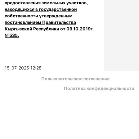
предоставления земельных участков,
находящихся в государственной
собственности утвержденным
постановлением Правительства
Кыргызской Республики от 09.10.2019г.
№535.
15-07-2025 12:28
Пользовательское соглашение
Политика конфиденциальности