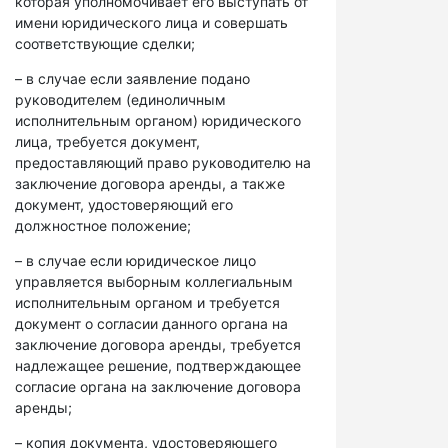
которая уполномочивает его выступать от
имени юридического лица и совершать
соответствующие сделки;
– в случае если заявление подано
руководителем (единоличным
исполнительным органом) юридического
лица, требуется документ,
предоставляющий право руководителю на
заключение договора аренды, а также
документ, удостоверяющий его
должностное положение;
– в случае если юридическое лицо
управляется выборным коллегиальным
исполнительным органом и требуется
документ о согласии данного органа на
заключение договора аренды, требуется
надлежащее решение, подтверждающее
согласие органа на заключение договора
аренды;
– копия документа, удостоверяющего