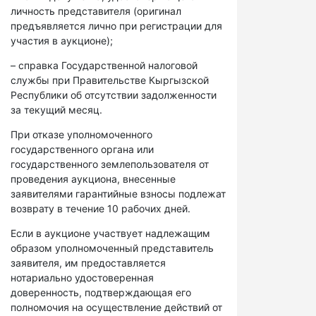
личность представителя (оригинал
предъявляется лично при регистрации для
участия в аукционе);
– справка Государственной налоговой
службы при Правительстве Кыргызской
Республики об отсутствии задолженности
за текущий месяц.
При отказе уполномоченного
государственного органа или
государственного землепользователя от
проведения аукциона, внесенные
заявителями гарантийные взносы подлежат
возврату в течение 10 рабочих дней.
Если в аукционе участвует надлежащим
образом уполномоченный представитель
заявителя, им предоставляется
нотариально удостоверенная
доверенность, подтверждающая его
полномочия на осуществление действий от