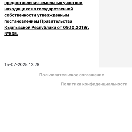
предоставления земельных участков,
находящихся в государственной
собственности утвержденным
постановлением Правительства
Кыргызской Республики от 09.10.2019г.
№535.
15-07-2025 12:28
Пользовательское соглашение
Политика конфиденциальности