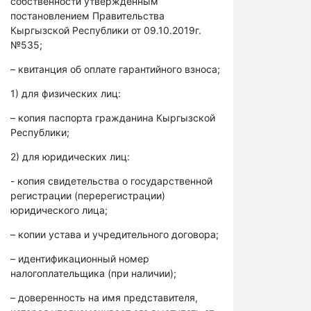
собственности утвержденным
постановлением Правительства
Кыргызской Республики от 09.10.2019г.
№535;
– квитанция об оплате гарантийного взноса;
1) для физических лиц:
– копия паспорта гражданина Кыргызской
Республики;
2) для юридических лиц:
- копия свидетельства о государственной
регистрации (перерегистрации)
юридического лица;
– копии устава и учредительного договора;
– идентификационный номер
налогоплательщика (при наличии);
– доверенность на имя представителя,