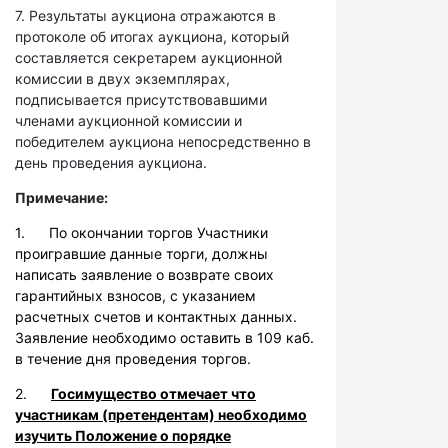
7. Результаты аукциона отражаются в
протоколе об итогах аукциона, который
составляется секретарем аукционной
комиссии в двух экземплярах,
подписывается присутствовавшими
членами аукционной комиссии и
победителем аукциона непосредственно в
день проведения аукциона.
Примечание:
1. По окончании торгов Участники
проигравшие данные торги, должны
написать заявление о возврате своих
гарантийных взносов, с указанием
расчетных счетов и контактных данных.
Заявление необходимо оставить в 109 каб.
в течение дня проведения торгов.
2.
Госимущество отмечает что
участникам (претендентам) необходимо
изучить Положение о порядке