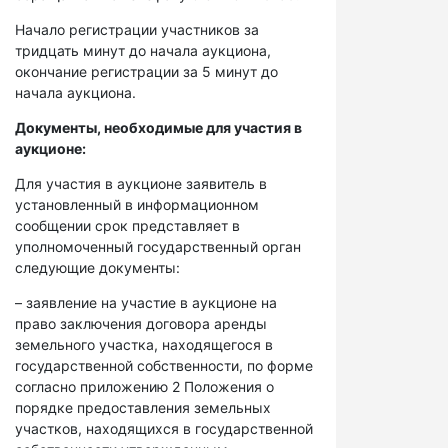
Начало регистрации участников за
тридцать минут до начала аукциона,
окончание регистрации за 5 минут до
начала аукциона.
Документы, необходимые для участия в
аукционе:
Для участия в аукционе заявитель в
установленный в информационном
сообщении срок представляет в
уполномоченный государственный орган
следующие документы:
– заявление на участие в аукционе на
право заключения договора аренды
земельного участка, находящегося в
государственной собственности, по форме
согласно приложению 2 Положения о
порядке предоставления земельных
участков, находящихся в государственной