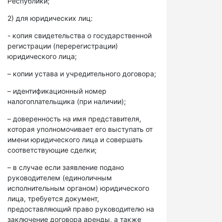
Республики;
2) для юридических лиц:
- копия свидетельства о государственной
регистрации (перерегистрации)
юридического лица;
– копии устава и учредительного договора;
– идентификационный номер
налогоплательщика (при наличии);
– доверенность на имя представителя,
которая уполномочивает его выступать от
имени юридического лица и совершать
соответствующие сделки;
– в случае если заявление подано
руководителем (единоличным
исполнительным органом) юридического
лица, требуется документ,
предоставляющий право руководителю на
заключение договора аренды, а также