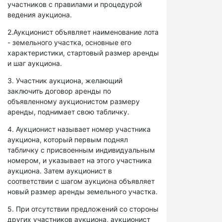
участников с правилами и процедурой
ведения аукциона.
2.Аукционист объявляет наименование лота
- земельного участка, основные его
характеристики, стартовый размер аренды
и шаг аукциона.
3. Участник аукциона, желающий
заключить договор аренды по
объявленному аукционистом размеру
аренды, поднимает свою табличку.
4. Аукционист называет номер участника
аукциона, который первым поднял
табличку с присвоенным индивидуальным
номером, и указывает на этого участника
аукциона. Затем аукционист в
соответствии с шагом аукциона объявляет
новый размер аренды земельного участка.
5. При отсутствии предложений со стороны
других участников аукциона, аукционист