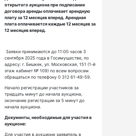
открытого аукциона при подписании
договора аренды оплачивает арендную
плату за 12 месяцев вперед. Арендная
плата оплачивается каждые 12 месяцев за
12 месяцев вперед.
Заявки принимаются до 11:00 часов 3
сентября 2025 года в Госимуществе, по
адресу: г. Бишкек, ул. Московская, 151 (1-й
этаж кабинет № 109) по всем вопросам
обращаться по телефону 0 312 61-49-59.
Начало регистрации участников за
тридцать минут до начала аукциона,
окончание регистрации за 5 минут до
начала аукциона.
Документы, необходимые для участия в
аукционе:
Для участия в аукционе заявитель в