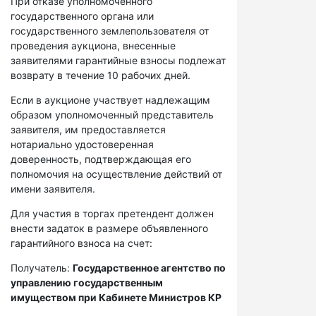
При отказе уполномоченного
государственного органа или
государственного землепользователя от
проведения аукциона, внесенные
заявителями гарантийные взносы подлежат
возврату в течение 10 рабочих дней.
Если в аукционе участвует надлежащим
образом уполномоченный представитель
заявителя, им предоставляется
нотариально удостоверенная
доверенность, подтверждающая его
полномочия на осуществление действий от
имени заявителя.
Для участия в торгах претендент должен
внести задаток в размере объявленного
гарантийного взноса на счет:
Получатель:
Государственное агентство по
управлению государственным
имуществом при Кабинете Министров КР