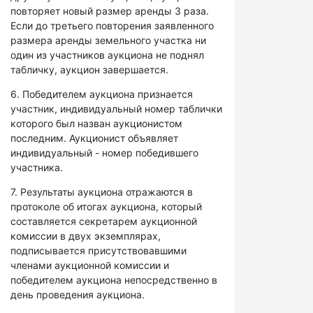
повторяет новый размер аренды 3 раза.
Если до третьего повторения заявленного
размера аренды земельного участка ни
один из участников аукциона не поднял
табличку, аукцион завершается.
6. Победителем аукциона признается
участник, индивидуальный номер таблички
которого был назван аукционистом
последним. Аукционист объявляет
индивидуальный - номер победившего
участника.
7. Результаты аукциона отражаются в
протоколе об итогах аукциона, который
составляется секретарем аукционной
комиссии в двух экземплярах,
подписывается присутствовавшими
членами аукционной комиссии и
победителем аукциона непосредственно в
день проведения аукциона.