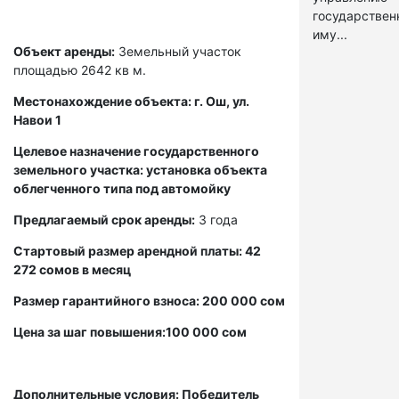
государстве
иму...
Объект аренды:
Земельный участок
площадью 2642 кв м.
Местонахождение объекта: г. Ош, ул.
Навои 1
Целевое назначение государственного
земельного участка: установка объекта
облегченного типа под автомойку
Предлагаемый срок аренды:
3 года
Стартовый размер арендной платы: 42
272 сомов в месяц
Размер гарантийного взноса: 200 000 сом
Цена за шаг повышения:100 000 сом
Дополнительные условия: Победитель