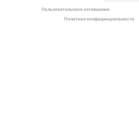
Пользовательское соглашение
Политика конфиденциальности