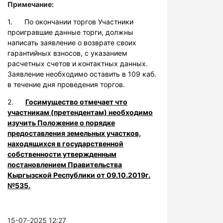
Примечание:
1. По окончании торгов Участники
проигравшие данные торги, должны
написать заявление о возврате своих
гарантийных взносов, с указанием
расчетных счетов и контактных данных.
Заявление необходимо оставить в 109 каб.
в течение дня проведения торгов.
2.
Госимущество отмечает что
участникам (претендентам) необходимо
изучить Положение о порядке
предоставления земельных участков,
находящихся в государственной
собственности утвержденным
постановлением Правительства
Кыргызской Республики от 09.10.2019г.
№535.
15-07-2025 12:27