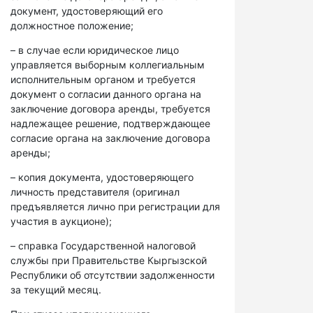
документ, удостоверяющий его
должностное положение;
– в случае если юридическое лицо
управляется выборным коллегиальным
исполнительным органом и требуется
документ о согласии данного органа на
заключение договора аренды, требуется
надлежащее решение, подтверждающее
согласие органа на заключение договора
аренды;
– копия документа, удостоверяющего
личность представителя (оригинал
предъявляется лично при регистрации для
участия в аукционе);
– справка Государственной налоговой
службы при Правительстве Кыргызской
Республики об отсутствии задолженности
за текущий месяц.