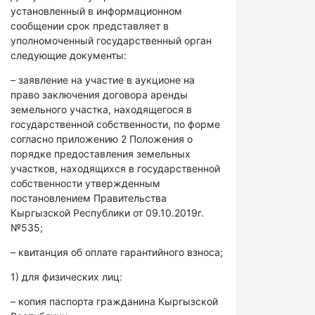
установленный в информационном
сообщении срок представляет в
уполномоченный государственный орган
следующие документы:
– заявление на участие в аукционе на
право заключения договора аренды
земельного участка, находящегося в
государственной собственности, по форме
согласно приложению 2 Положения о
порядке предоставления земельных
участков, находящихся в государственной
собственности утвержденным
постановлением Правительства
Кыргызской Республики от 09.10.2019г.
№535;
– квитанция об оплате гарантийного взноса;
1) для физических лиц:
– копия паспорта гражданина Кыргызской