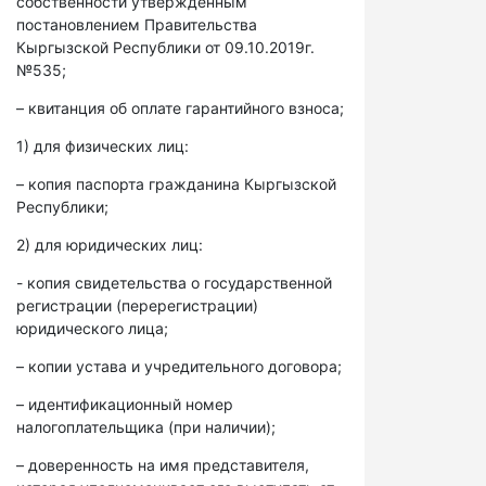
собственности утвержденным
постановлением Правительства
Кыргызской Республики от 09.10.2019г.
№535;
– квитанция об оплате гарантийного взноса;
1) для физических лиц:
– копия паспорта гражданина Кыргызской
Республики;
2) для юридических лиц:
- копия свидетельства о государственной
регистрации (перерегистрации)
юридического лица;
– копии устава и учредительного договора;
– идентификационный номер
налогоплательщика (при наличии);
– доверенность на имя представителя,