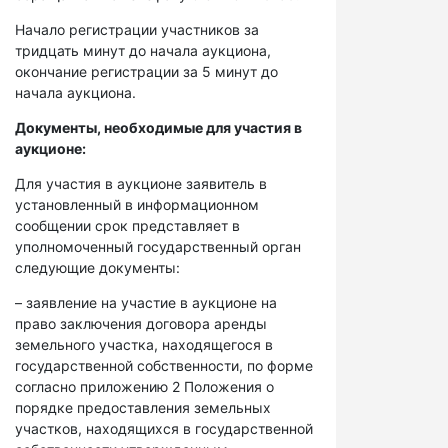
Начало регистрации участников за
тридцать минут до начала аукциона,
окончание регистрации за 5 минут до
начала аукциона.
Документы, необходимые для участия в
аукционе:
Для участия в аукционе заявитель в
установленный в информационном
сообщении срок представляет в
уполномоченный государственный орган
следующие документы:
– заявление на участие в аукционе на
право заключения договора аренды
земельного участка, находящегося в
государственной собственности, по форме
согласно приложению 2 Положения о
порядке предоставления земельных
участков, находящихся в государственной