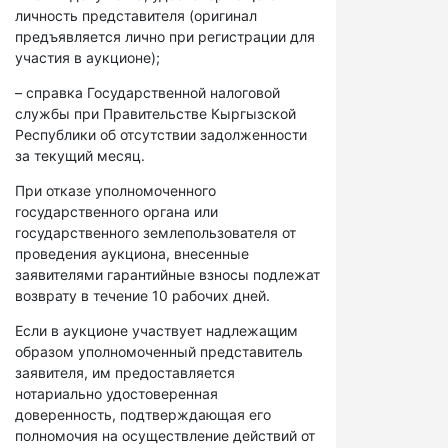
личность представителя (оригинал
предъявляется лично при регистрации для
участия в аукционе);
– справка Государственной налоговой
службы при Правительстве Кыргызской
Республики об отсутствии задолженности
за текущий месяц.
При отказе уполномоченного
государственного органа или
государственного землепользователя от
проведения аукциона, внесенные
заявителями гарантийные взносы подлежат
возврату в течение 10 рабочих дней.
Если в аукционе участвует надлежащим
образом уполномоченный представитель
заявителя, им предоставляется
нотариально удостоверенная
доверенность, подтверждающая его
полномочия на осуществление действий от