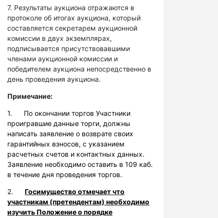
7. Результаты аукциона отражаются в
протоколе об итогах аукциона, который
составляется секретарем аукционной
комиссии в двух экземплярах,
подписывается присутствовавшими
членами аукционной комиссии и
победителем аукциона непосредственно в
день проведения аукциона.
Примечание:
1. По окончании торгов Участники
проигравшие данные торги, должны
написать заявление о возврате своих
гарантийных взносов, с указанием
расчетных счетов и контактных данных.
Заявление необходимо оставить в 109 каб.
в течение дня проведения торгов.
2.
Госимущество отмечает что
участникам (претендентам) необходимо
изучить Положение о порядке