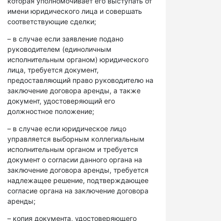
которая уполномочивает его выступать от
имени юридического лица и совершать
соответствующие сделки;
– в случае если заявление подано
руководителем (единоличным
исполнительным органом) юридического
лица, требуется документ,
предоставляющий право руководителю на
заключение договора аренды, а также
документ, удостоверяющий его
должностное положение;
– в случае если юридическое лицо
управляется выборным коллегиальным
исполнительным органом и требуется
документ о согласии данного органа на
заключение договора аренды, требуется
надлежащее решение, подтверждающее
согласие органа на заключение договора
аренды;
– копия документа, удостоверяющего