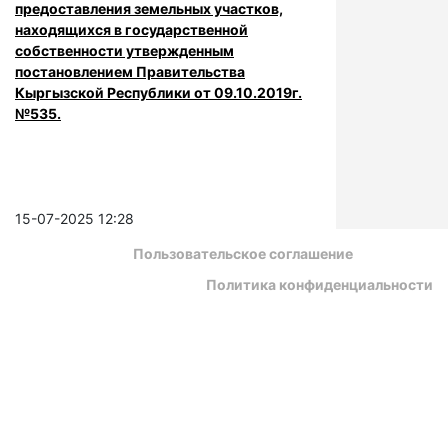
предоставления земельных участков,
находящихся в государственной
собственности утвержденным
постановлением Правительства
Кыргызской Республики от 09.10.2019г.
№535.
15-07-2025 12:28
Пользовательское соглашение
Политика конфиденциальности