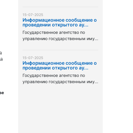
15-07-2025
Информационное сообщение о
проведении открытого ау...
Государственное агентство по
управлению государственным иму...
й
15-07-2025
ый
Информационное сообщение о
проведении открытого ау...
Государственное агентство по
управлению государственным иму...
ве