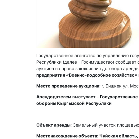
Государственное агентство по управлению го
Республики (далее - Госимущество) сообщает о
аукцион на право заключения договора аренды
предприятия «Военно-подсобное хозяйство»
Место проведение аукциона:
г. Бишкек ул. Мо
Арендодателем выступает
–
Государственное
обороны Кыргызской Республики
Объект аренды:
Земельный участок площадью 
Местонахождение объекта: Чуйская область, 