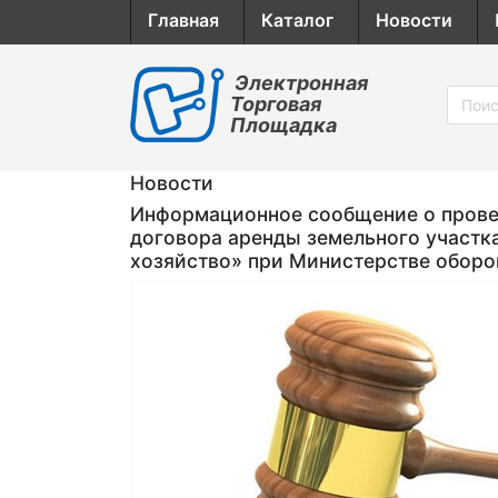
Главная
Каталог
Новости
Электронная
Торговая
Площадка
Новости
Информационное сообщение о провед
договора аренды земельного участк
хозяйство» при Министерстве обор