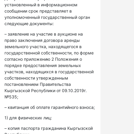
установленный в информационном
сообщении срок представляет в
уполномоченный государственный орган
следующие документы:
– заявление на участие в аукционе на
право заключения договора аренды
земельного участка, находящегося в
государственной собственности, по форме
согласно приложению 2 Положения о
порядке предоставления земельных
участков, находящихся в государственной
собственности утвержденным
постановлением Правительства
Кыргызской Республики от 09.10.2019г.
№535;
– квитанция об оплате гарантийного взноса;
1) для физических лиц:
– копия паспорта гражданина Кыргызской