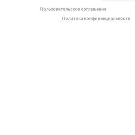
Пользовательское соглашение
Политика конфиденциальности