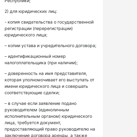
Республики;
2) для юридических лиц:
- копия свидетельства о государственной
регистрации (перерегистрации)
юридического лица;
– копии устава и учредительного договора;
– идентификационный номер
налогоплательщика (при наличии);
– доверенность на имя представителя,
которая уполномочивает его выступать от
имени юридического лица и совершать
соответствующие сделки;
– в случае если заявление подано
руководителем (единоличным
исполнительным органом) юридического
лица, требуется документ,
предоставляющий право руководителю на
заключение договора аренды, а также