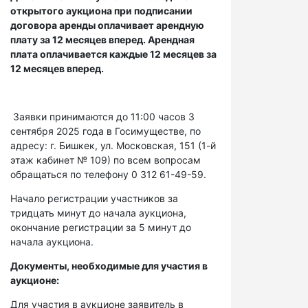
открытого аукциона при подписании
договора аренды оплачивает арендную
плату за 12 месяцев вперед. Арендная
плата оплачивается каждые 12 месяцев за
12 месяцев вперед.
Заявки принимаются до 11:00 часов 3
сентября 2025 года в Госимуществе, по
адресу: г. Бишкек, ул. Московская, 151 (1-й
этаж кабинет № 109) по всем вопросам
обращаться по телефону 0 312 61-49-59.
Начало регистрации участников за
тридцать минут до начала аукциона,
окончание регистрации за 5 минут до
начала аукциона.
Документы, необходимые для участия в
аукционе:
Для участия в аукционе заявитель в