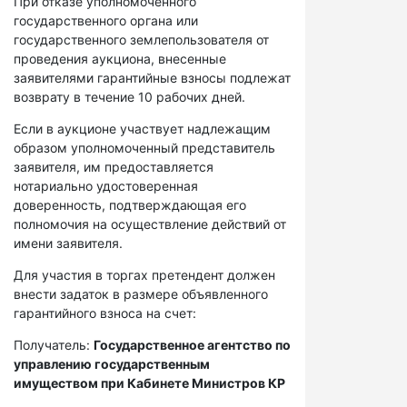
При отказе уполномоченного
государственного органа или
государственного землепользователя от
проведения аукциона, внесенные
заявителями гарантийные взносы подлежат
возврату в течение 10 рабочих дней.
Если в аукционе участвует надлежащим
образом уполномоченный представитель
заявителя, им предоставляется
нотариально удостоверенная
доверенность, подтверждающая его
полномочия на осуществление действий от
имени заявителя.
Для участия в торгах претендент должен
внести задаток в размере объявленного
гарантийного взноса на счет:
Получатель:
Государственное агентство по
управлению государственным
имуществом при Кабинете Министров КР