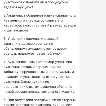
участников с правилами и процедурой
ведения аукциона.
2.Аукционист объявляет наименование лота
- земельного участка, основные его
характеристики, стартовый размер аренды
и шаг аукциона.
3. Участник аукциона, желающий
заключить договор аренды по
объявленному аукционистом размеру
аренды, поднимает свою табличку.
4. Аукционист называет номер участника
аукциона, который первым поднял
табличку с присвоенным индивидуальным
номером, и указывает на этого участника
аукциона. Затем аукционист в
соответствии с шагом аукциона объявляет
новый размер аренды земельного участка.
5. При отсутствии предложений со стороны
других участников аукциона, аукционист