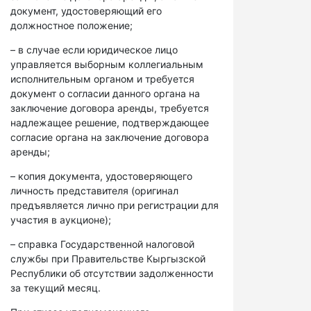
документ, удостоверяющий его
должностное положение;
– в случае если юридическое лицо
управляется выборным коллегиальным
исполнительным органом и требуется
документ о согласии данного органа на
заключение договора аренды, требуется
надлежащее решение, подтверждающее
согласие органа на заключение договора
аренды;
– копия документа, удостоверяющего
личность представителя (оригинал
предъявляется лично при регистрации для
участия в аукционе);
– справка Государственной налоговой
службы при Правительстве Кыргызской
Республики об отсутствии задолженности
за текущий месяц.