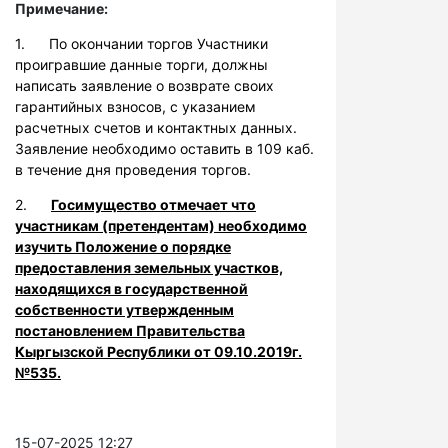
Примечание:
1. По окончании торгов Участники
проигравшие данные торги, должны
написать заявление о возврате своих
гарантийных взносов, с указанием
расчетных счетов и контактных данных.
Заявление необходимо оставить в 109 каб.
в течение дня проведения торгов.
2.
Госимущество отмечает что
участникам (претендентам) необходимо
изучить Положение о порядке
предоставления земельных участков,
находящихся в государственной
собственности утвержденным
постановлением Правительства
Кыргызской Республики от 09.10.2019г.
№535.
15-07-2025 12:27