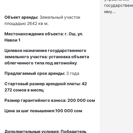
государстве
иму...
Объект аренды:
Земельный участок
площадью 2642 кв м.
Местонахождение объекта: г. Ош, ул.
Навои 1
Целевое назначение государственного
земельного участка: установка объекта
облегченного типа под автомойку
Предлагаемый срок аренды:
3 года
Стартовый размер арендной платы: 42
272 сомов в месяц
Размер гарантийного взноса: 200 000 сом
Цена за шаг повышения:100 000 сом
Дополнительные условия: Победитель