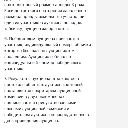
повторяет новый размер аренды 3 раза.
Если до третьего повторения заявленного
размера аренды земельного участка ни
один из участников аукциона не поднял
табличку, аукцион завершается.
6. Победителем аукциона признается
участник, индивидуальный номер таблички
которого был назван аукционистом
последним. Аукционист объявляет
индивидуальный - номер победившего
участника.
7. Результаты аукциона отражаются в
протоколе об итогах аукциона, который
составляется секретарем аукционной
комиссии в двух экземплярах,
подписывается присутствовавшими
членами аукционной комиссии и
победителем аукциона непосредственно в
день проведения аукциона.