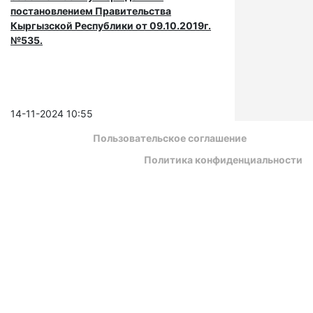
постановлением Правительства
Кыргызской Республики от 09.10.2019г.
№535.
14-11-2024 10:55
Пользовательское соглашение
Политика конфиденциальности