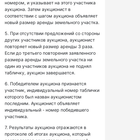
номером, и указывает на этого участника
аукциона. Затем аукционист в
соответствии с шагом аукциона объявляет
новый размер аренды земельного участка.
5. При отсутствии предложений со стороны
других участников аукциона, аукционист
повторяет новый размер аренды 3 раза.
Если до третьего повторения заявленного
размера аренды земельного участка ни
один из участников аукциона не поднял
табличку, аукцион завершается.
6. Победителем аукциона признается
участник, индивидуальный номер таблички
которого был назван аукционистом
последним. Аукционист объявляет
индивидуальный - номер победившего
участника.
7. Результаты аукциона отражаются в
протоколе об итогах аукциона, который