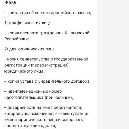
№535;
– квитанция об оплате гарантийного взноса;
1) для физических лиц:
– копия паспорта гражданина Кыргызской
Республики;
2) для юридических лиц:
- копия свидетельства о государственной
регистрации (перерегистрации)
юридического лица;
– копии устава и учредительного договора;
– идентификационный номер
налогоплательщика (при наличии);
– доверенность на имя представителя,
которая уполномочивает его выступать от
имени юридического лица и совершать
соответствующие сделки;