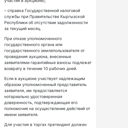
участия в аукционе);
– справка Государственной налоговой
службы при Правительстве Кыргызской
Республики об отсутствии задолженности
за текущий месяц.
При отказе уполномоченного
государственного органа или
государственного землепользователя от
проведения аукциона, внесенные
заявителями гарантийные взносы подлежат
возврату в течение 10 рабочих дней.
Если в аукционе участвует надлежащим
образом уполномоченный представитель
заявителя, им предоставляется
нотариально удостоверенная
доверенность, подтверждающая его
полномочия на осуществление действий от
имени заявителя.
Для участия в торгах претендент должен