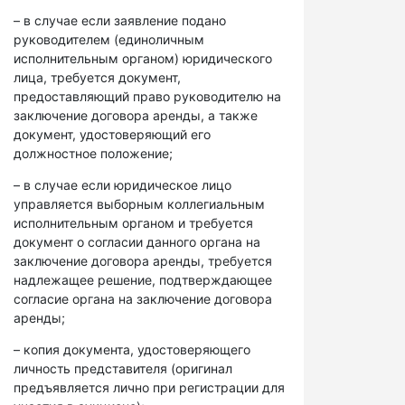
– в случае если заявление подано
руководителем (единоличным
исполнительным органом) юридического
лица, требуется документ,
предоставляющий право руководителю на
заключение договора аренды, а также
документ, удостоверяющий его
должностное положение;
– в случае если юридическое лицо
управляется выборным коллегиальным
исполнительным органом и требуется
документ о согласии данного органа на
заключение договора аренды, требуется
надлежащее решение, подтверждающее
согласие органа на заключение договора
аренды;
– копия документа, удостоверяющего
личность представителя (оригинал
предъявляется лично при регистрации для