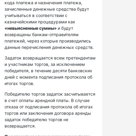
кода платежа и назначения платежа,
зачисленные денежные средства будут
учитываться в соответствии с
казначейскими процедурами как
«невыясненные суммы»
и будут
возвращены банкам-отправителям
платежей, через которые производились
данные перечисления денежных средств.
Задаток возвращается всем претендентам
и участникам торгов, за исключением
победителя, в течение десяти банковских
дней с момента подписания протокола об
итогах торгов.
Победителю торгов задаток засчитывается
в счет оплаты арендной платы. В случае
отказа от подписания протокола об итогах
торгов или заключения договора аренды
задаток победителю торгов не
возвращается.