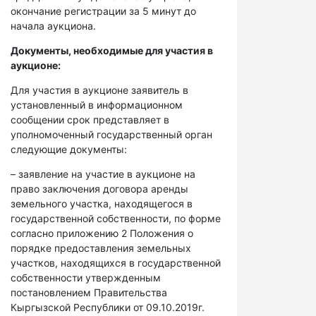
окончание регистрации за 5 минут до
начала аукциона.
Документы, необходимые для участия в
аукционе:
Для участия в аукционе заявитель в
установленный в информационном
сообщении срок представляет в
уполномоченный государственный орган
следующие документы:
– заявление на участие в аукционе на
право заключения договора аренды
земельного участка, находящегося в
государственной собственности, по форме
согласно приложению 2 Положения о
порядке предоставления земельных
участков, находящихся в государственной
собственности утвержденным
постановлением Правительства
Кыргызской Республики от 09.10.2019г.