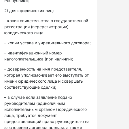
Республики;
2) для юридических лиц:
- копия свидетельства о государственной
регистрации (перерегистрации)
юридического лица;
– копии устава и учредительного договора;
– идентификационный номер
налогоплательщика (при наличии);
– доверенность на имя представителя,
которая уполномочивает его выступать от
имени юридического лица и совершать
соответствующие сделки;
– в случае если заявление подано
руководителем (единоличным
исполнительным органом) юридического
лица, требуется документ,
предоставляющий право руководителю на
заключение договора аренды, а также