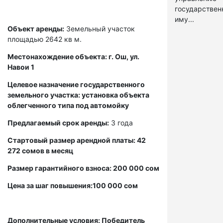
государстве
иму...
Объект аренды:
Земельный участок
площадью 2642 кв м.
Местонахождение объекта: г. Ош, ул.
Навои 1
Целевое назначение государственного
земельного участка: установка объекта
облегченного типа под автомойку
Предлагаемый срок аренды:
3 года
Стартовый размер арендной платы: 42
272 сомов в месяц
Размер гарантийного взноса: 200 000 сом
Цена за шаг повышения:100 000 сом
Дополнительные условия: Победитель