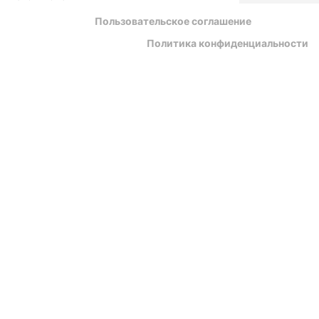
Пользовательское соглашение
Политика конфиденциальности