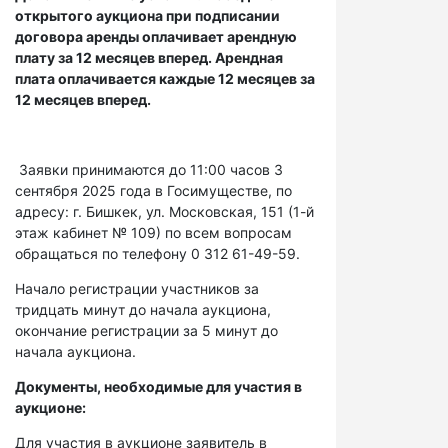
открытого аукциона при подписании
договора аренды оплачивает арендную
плату за 12 месяцев вперед. Арендная
плата оплачивается каждые 12 месяцев за
12 месяцев вперед.
Заявки принимаются до 11:00 часов 3
сентября 2025 года в Госимуществе, по
адресу: г. Бишкек, ул. Московская, 151 (1-й
этаж кабинет № 109) по всем вопросам
обращаться по телефону 0 312 61-49-59.
Начало регистрации участников за
тридцать минут до начала аукциона,
окончание регистрации за 5 минут до
начала аукциона.
Документы, необходимые для участия в
аукционе:
Для участия в аукционе заявитель в