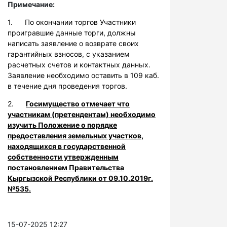
Примечание:
1. По окончании торгов Участники
проигравшие данные торги, должны
написать заявление о возврате своих
гарантийных взносов, с указанием
расчетных счетов и контактных данных.
Заявление необходимо оставить в 109 каб.
в течение дня проведения торгов.
2.
Госимущество отмечает что
участникам (претендентам) необходимо
изучить Положение о порядке
предоставления земельных участков,
находящихся в государственной
собственности утвержденным
постановлением Правительства
Кыргызской Республики от 09.10.2019г.
№535.
15-07-2025 12:27