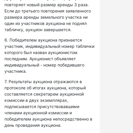
повторяет новый размер аренды 3 раза.
Если до третьего повторения заявленного
размера аренды земельного участка ни
один из участников аукциона не поднял
табличку, аукцион завершается.
6. Победителем аукциона признается
участник, индивидуальный номер таблички
которого был назван аукционистом
последним. Аукционист объявляет
индивидуальный - номер победившего
участника.
7. Результаты аукциона отражаются в
протоколе об итогах аукциона, который
составляется секретарем аукционной
комиссии в двух экземплярах,
подписывается присутствовавшими
членами аукционной комиссии и
победителем аукциона непосредственно в
день проведения аукциона.