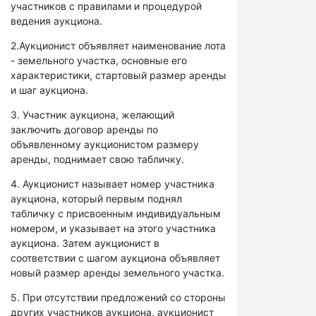
участников с правилами и процедурой
ведения аукциона.
2.Аукционист объявляет наименование лота
- земельного участка, основные его
характеристики, стартовый размер аренды
и шаг аукциона.
3. Участник аукциона, желающий
заключить договор аренды по
объявленному аукционистом размеру
аренды, поднимает свою табличку.
4. Аукционист называет номер участника
аукциона, который первым поднял
табличку с присвоенным индивидуальным
номером, и указывает на этого участника
аукциона. Затем аукционист в
соответствии с шагом аукциона объявляет
новый размер аренды земельного участка.
5. При отсутствии предложений со стороны
других участников аукциона, аукционист