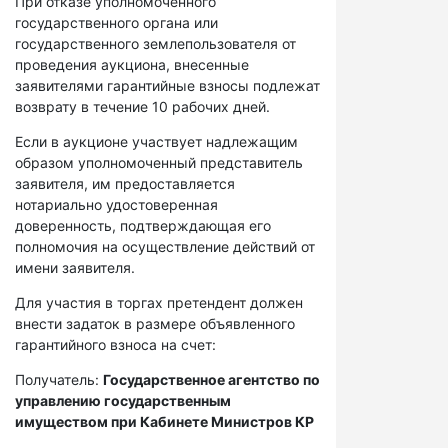
При отказе уполномоченного
государственного органа или
государственного землепользователя от
проведения аукциона, внесенные
заявителями гарантийные взносы подлежат
возврату в течение 10 рабочих дней.
Если в аукционе участвует надлежащим
образом уполномоченный представитель
заявителя, им предоставляется
нотариально удостоверенная
доверенность, подтверждающая его
полномочия на осуществление действий от
имени заявителя.
Для участия в торгах претендент должен
внести задаток в размере объявленного
гарантийного взноса на счет:
Получатель:
Государственное агентство по
управлению государственным
имуществом при Кабинете Министров КР