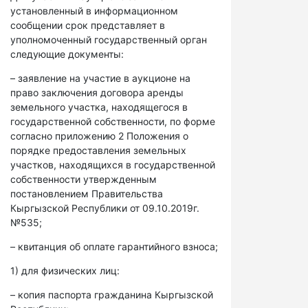
установленный в информационном
сообщении срок представляет в
уполномоченный государственный орган
следующие документы:
– заявление на участие в аукционе на
право заключения договора аренды
земельного участка, находящегося в
государственной собственности, по форме
согласно приложению 2 Положения о
порядке предоставления земельных
участков, находящихся в государственной
собственности утвержденным
постановлением Правительства
Кыргызской Республики от 09.10.2019г.
№535;
– квитанция об оплате гарантийного взноса;
1) для физических лиц:
– копия паспорта гражданина Кыргызской