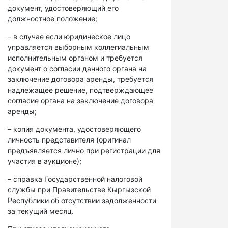
документ, удостоверяющий его
должностное положение;
– в случае если юридическое лицо
управляется выборным коллегиальным
исполнительным органом и требуется
документ о согласии данного органа на
заключение договора аренды, требуется
надлежащее решение, подтверждающее
согласие органа на заключение договора
аренды;
– копия документа, удостоверяющего
личность представителя (оригинал
предъявляется лично при регистрации для
участия в аукционе);
– справка Государственной налоговой
службы при Правительстве Кыргызской
Республики об отсутствии задолженности
за текущий месяц.