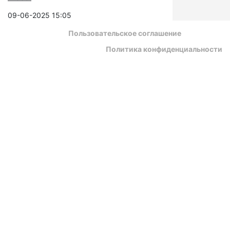
09-06-2025 15:05
Пользовательское соглашение
Политика конфиденциальности