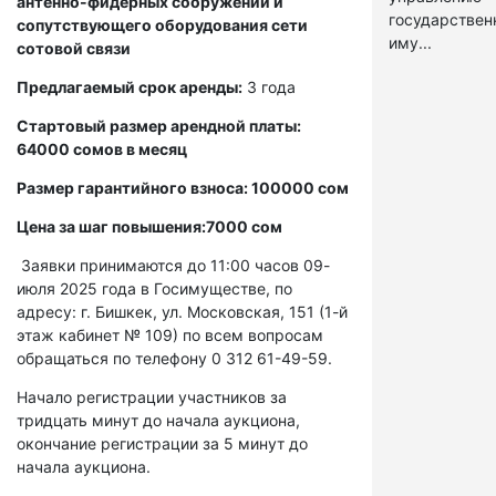
антенно-фидерных сооружений и
государстве
сопутствующего оборудования сети
иму...
сотовой связи
Предлагаемый срок аренды:
3 года
Стартовый размер арендной платы:
64000 сомов в месяц
Размер гарантийного взноса: 100000 сом
Цена за шаг повышения:7000 сом
Заявки принимаются до 11:00 часов 09-
июля 2025 года в Госимуществе, по
адресу: г. Бишкек, ул. Московская, 151 (1-й
этаж кабинет № 109) по всем вопросам
обращаться по телефону 0 312 61-49-59.
Начало регистрации участников за
тридцать минут до начала аукциона,
окончание регистрации за 5 минут до
начала аукциона.