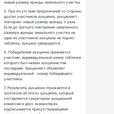
новый размер аренды земельного участка.
5. При отсутствии предложений со стороны
других участников аукциона, аукционист
повторяет новый размер аренды 3 раза.
Если до третьего повторения заявленного
размера аренды земельного участка ни
один из участников аукциона не поднял
табличку, аукцион завершается.
6. Победителем аукциона признается
участник, индивидуальный номер таблички
которого был назван аукционистом
последним. Аукционист объявляет
индивидуальный - номер победившего
участника.
7. Результаты аукциона отражаются в
протоколе об итогах аукциона, который
составляется секретарем аукционной
комиссии в двух экземплярах,
подписывается присутствовавшими