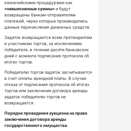
казначейскими процедурами как
«невыясненные суммы»
и будут
возвращены банкам-отправителям
платежей, через которые производились
данные перечисления денежных средств.
Задаток возвращается всем претендентам
и участникам торгов, за исключением
победителя, в течение десяти банковских
дней с момента подписания протокола об
итогах торгов.
Победителю торгов задаток засчитывается
в счет оплаты арендной платы. В случае
отказа от подписания протокола об итогах
торгов или заключения договора аренды
задаток победителю торгов не
возвращается.
Порядок проведения аукциона на право
заключения договора аренды
государственного имущества
.