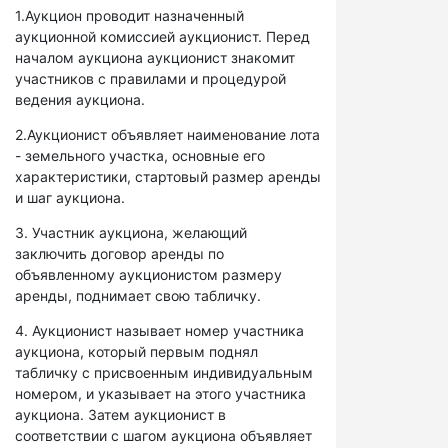
1.Аукцион проводит назначенный
аукционной комиссией аукционист. Перед
началом аукциона аукционист знакомит
участников с правилами и процедурой
ведения аукциона.
2.Аукционист объявляет наименование лота
- земельного участка, основные его
характеристики, стартовый размер аренды
и шаг аукциона.
3. Участник аукциона, желающий
заключить договор аренды по
объявленному аукционистом размеру
аренды, поднимает свою табличку.
4. Аукционист называет номер участника
аукциона, который первым поднял
табличку с присвоенным индивидуальным
номером, и указывает на этого участника
аукциона. Затем аукционист в
соответствии с шагом аукциона объявляет