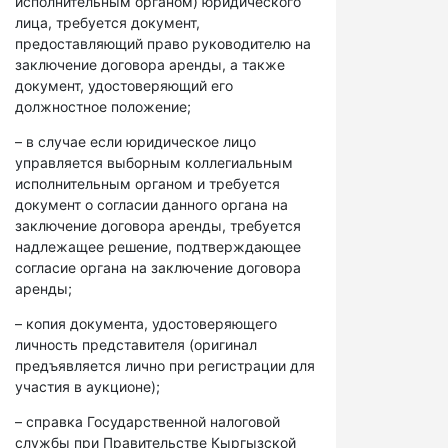
исполнительным органом) юридического
лица, требуется документ,
предоставляющий право руководителю на
заключение договора аренды, а также
документ, удостоверяющий его
должностное положение;
– в случае если юридическое лицо
управляется выборным коллегиальным
исполнительным органом и требуется
документ о согласии данного органа на
заключение договора аренды, требуется
надлежащее решение, подтверждающее
согласие органа на заключение договора
аренды;
– копия документа, удостоверяющего
личность представителя (оригинал
предъявляется лично при регистрации для
участия в аукционе);
– справка Государственной налоговой
службы при Правительстве Кыргызской