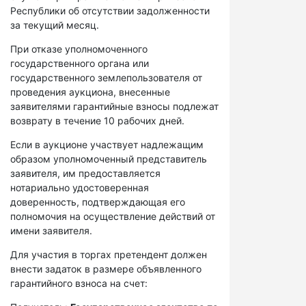
Республики об отсутствии задолженности
за текущий месяц.
При отказе уполномоченного
государственного органа или
государственного землепользователя от
проведения аукциона, внесенные
заявителями гарантийные взносы подлежат
возврату в течение 10 рабочих дней.
Если в аукционе участвует надлежащим
образом уполномоченный представитель
заявителя, им предоставляется
нотариально удостоверенная
доверенность, подтверждающая его
полномочия на осуществление действий от
имени заявителя.
Для участия в торгах претендент должен
внести задаток в размере объявленного
гарантийного взноса на счет: