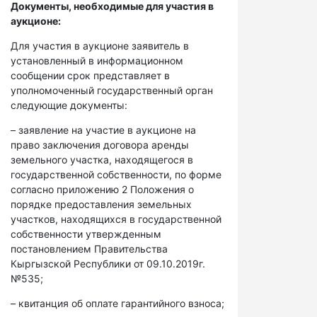
Документы, необходимые для участия в
аукционе:
Для участия в аукционе заявитель в
установленный в информационном
сообщении срок представляет в
уполномоченный государственный орган
следующие документы:
– заявление на участие в аукционе на
право заключения договора аренды
земельного участка, находящегося в
государственной собственности, по форме
согласно приложению 2 Положения о
порядке предоставления земельных
участков, находящихся в государственной
собственности утвержденным
постановлением Правительства
Кыргызской Республики от 09.10.2019г.
№535;
– квитанция об оплате гарантийного взноса;