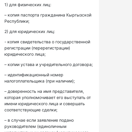
1) для физических лиц:
– копия паспорта гражданина Кыргызской
Республики;
2) для юридических лиц:
- копия свидетельства о государственной
регистрации (перерегистрации)
юридического лица;
– копии устава и учредительного договора;
– идентификационный номер
налогоплательщика (при наличии);
– доверенность на имя представителя,
которая уполномочивает его выступать от
имени юридического лица и совершать
соответствующие сделки;
– в случае если заявление подано
руководителем (единоличным