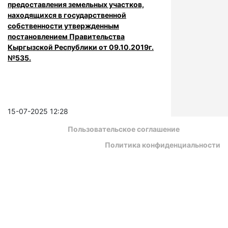
предоставления земельных участков,
находящихся в государственной
собственности утвержденным
постановлением Правительства
Кыргызской Республики от 09.10.2019г.
№535.
15-07-2025 12:28
Пользовательское соглашение
Политика конфиденциальности