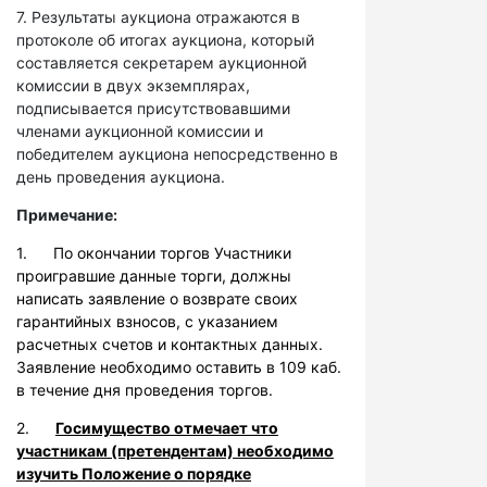
7. Результаты аукциона отражаются в
протоколе об итогах аукциона, который
составляется секретарем аукционной
комиссии в двух экземплярах,
подписывается присутствовавшими
членами аукционной комиссии и
победителем аукциона непосредственно в
день проведения аукциона.
Примечание:
1. По окончании торгов Участники
проигравшие данные торги, должны
написать заявление о возврате своих
гарантийных взносов, с указанием
расчетных счетов и контактных данных.
Заявление необходимо оставить в 109 каб.
в течение дня проведения торгов.
2.
Госимущество отмечает что
участникам (претендентам) необходимо
изучить Положение о порядке