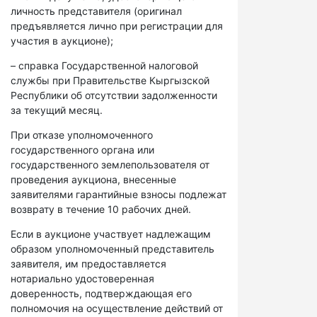
личность представителя (оригинал
предъявляется лично при регистрации для
участия в аукционе);
– справка Государственной налоговой
службы при Правительстве Кыргызской
Республики об отсутствии задолженности
за текущий месяц.
При отказе уполномоченного
государственного органа или
государственного землепользователя от
проведения аукциона, внесенные
заявителями гарантийные взносы подлежат
возврату в течение 10 рабочих дней.
Если в аукционе участвует надлежащим
образом уполномоченный представитель
заявителя, им предоставляется
нотариально удостоверенная
доверенность, подтверждающая его
полномочия на осуществление действий от