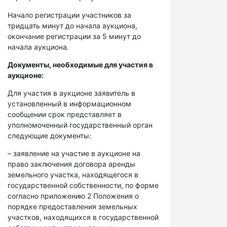
Начало регистрации участников за
тридцать минут до начала аукциона,
окончание регистрации за 5 минут до
начала аукциона.
Документы, необходимые для участия в
аукционе:
Для участия в аукционе заявитель в
установленный в информационном
сообщении срок представляет в
уполномоченный государственный орган
следующие документы:
– заявление на участие в аукционе на
право заключения договора аренды
земельного участка, находящегося в
государственной собственности, по форме
согласно приложению 2 Положения о
порядке предоставления земельных
участков, находящихся в государственной