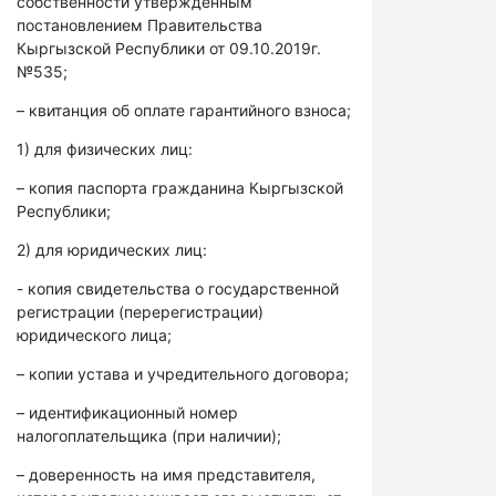
собственности утвержденным
постановлением Правительства
Кыргызской Республики от 09.10.2019г.
№535;
– квитанция об оплате гарантийного взноса;
1) для физических лиц:
– копия паспорта гражданина Кыргызской
Республики;
2) для юридических лиц:
- копия свидетельства о государственной
регистрации (перерегистрации)
юридического лица;
– копии устава и учредительного договора;
– идентификационный номер
налогоплательщика (при наличии);
– доверенность на имя представителя,