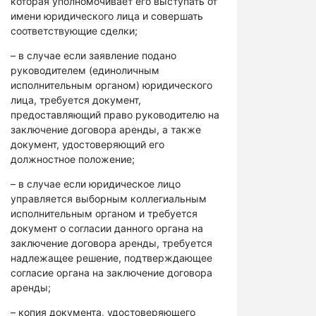
которая уполномочивает его выступать от
имени юридического лица и совершать
соответствующие сделки;
– в случае если заявление подано
руководителем (единоличным
исполнительным органом) юридического
лица, требуется документ,
предоставляющий право руководителю на
заключение договора аренды, а также
документ, удостоверяющий его
должностное положение;
– в случае если юридическое лицо
управляется выборным коллегиальным
исполнительным органом и требуется
документ о согласии данного органа на
заключение договора аренды, требуется
надлежащее решение, подтверждающее
согласие органа на заключение договора
аренды;
– копия документа, удостоверяющего