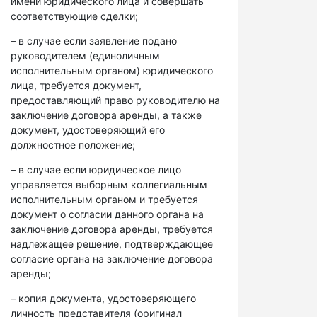
имени юридического лица и совершать
соответствующие сделки;
– в случае если заявление подано
руководителем (единоличным
исполнительным органом) юридического
лица, требуется документ,
предоставляющий право руководителю на
заключение договора аренды, а также
документ, удостоверяющий его
должностное положение;
– в случае если юридическое лицо
управляется выборным коллегиальным
исполнительным органом и требуется
документ о согласии данного органа на
заключение договора аренды, требуется
надлежащее решение, подтверждающее
согласие органа на заключение договора
аренды;
– копия документа, удостоверяющего
личность представителя (оригинал