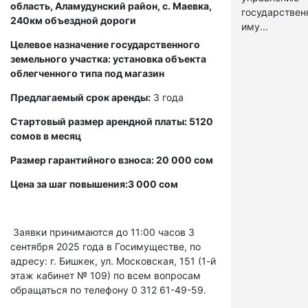
область, Аламудунский район, с. Маевка,
государстве
240км объездной дороги
иму...
Целевое назначение государственного
земельного участка: установка объекта
облегченного типа под магазин
Предлагаемый срок аренды:
3 года
Стартовый размер арендной платы: 5120
сомов в месяц
Размер гарантийного взноса: 20 000 сом
Цена за шаг повышения:3 000 сом
Заявки принимаются до 11:00 часов 3
сентября 2025 года в Госимуществе, по
адресу: г. Бишкек, ул. Московская, 151 (1-й
этаж кабинет № 109) по всем вопросам
обращаться по телефону 0 312 61-49-59.