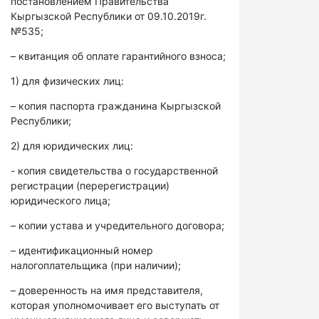
постановлением Правительства
Кыргызской Республики от 09.10.2019г.
№535;
– квитанция об оплате гарантийного взноса;
1) для физических лиц:
– копия паспорта гражданина Кыргызской
Республики;
2) для юридических лиц:
- копия свидетельства о государственной
регистрации (перерегистрации)
юридического лица;
– копии устава и учредительного договора;
– идентификационный номер
налогоплательщика (при наличии);
– доверенность на имя представителя,
которая уполномочивает его выступать от