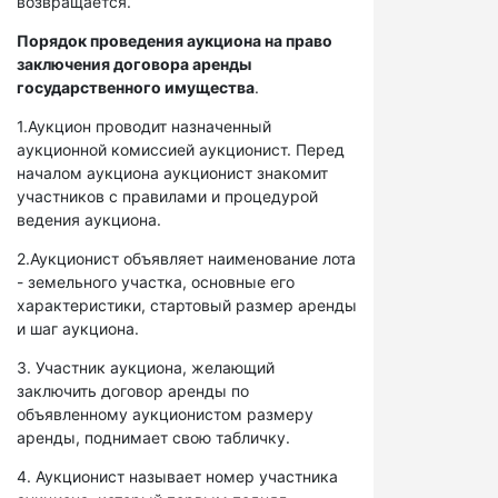
возвращается.
Порядок проведения аукциона на право
заключения договора аренды
государственного имущества
.
1.Аукцион проводит назначенный
аукционной комиссией аукционист. Перед
началом аукциона аукционист знакомит
участников с правилами и процедурой
ведения аукциона.
2.Аукционист объявляет наименование лота
- земельного участка, основные его
характеристики, стартовый размер аренды
и шаг аукциона.
3. Участник аукциона, желающий
заключить договор аренды по
объявленному аукционистом размеру
аренды, поднимает свою табличку.
4. Аукционист называет номер участника