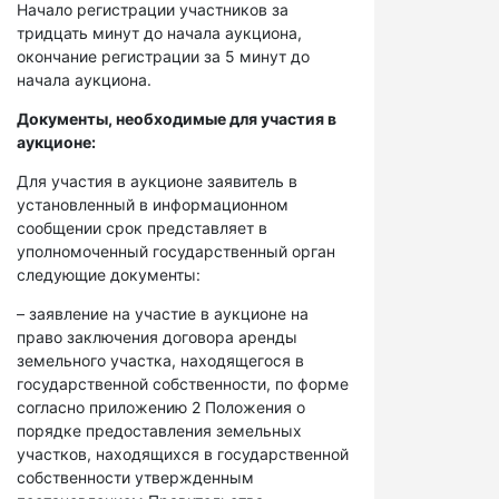
Начало регистрации участников за
тридцать минут до начала аукциона,
окончание регистрации за 5 минут до
начала аукциона.
Документы, необходимые для участия в
аукционе:
Для участия в аукционе заявитель в
установленный в информационном
сообщении срок представляет в
уполномоченный государственный орган
следующие документы:
– заявление на участие в аукционе на
право заключения договора аренды
земельного участка, находящегося в
государственной собственности, по форме
согласно приложению 2 Положения о
порядке предоставления земельных
участков, находящихся в государственной
собственности утвержденным