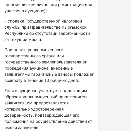
предъявляется лично при регистрации для
участия в аукционе);
– справка Государственной налоговой
службы при Правительстве Кыргызской
Республики об отсутствии задолженности
за текущий месяц.
При отказе уполномоченного
государственного органа или
государственного землепользователя от
проведения аукциона, внесенные
заявителями гарантийные взносы подлежат
возврату в течение 10 рабочих дней.
Если в аукционе участвует надлежащим
образом уполномоченный представитель
заявителя, им предоставляется
нотариально удостоверенная
доверенность, подтверждающая его
полномочия на осуществление действий от
имени заявителя.