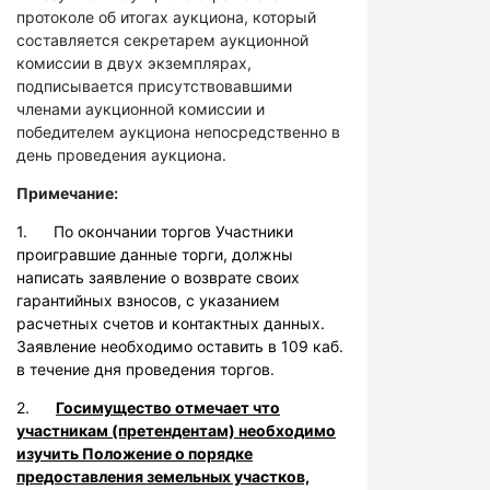
протоколе об итогах аукциона, который
составляется секретарем аукционной
комиссии в двух экземплярах,
подписывается присутствовавшими
членами аукционной комиссии и
победителем аукциона непосредственно в
день проведения аукциона.
Примечание:
1. По окончании торгов Участники
проигравшие данные торги, должны
написать заявление о возврате своих
гарантийных взносов, с указанием
расчетных счетов и контактных данных.
Заявление необходимо оставить в 109 каб.
в течение дня проведения торгов.
2.
Госимущество отмечает что
участникам (претендентам) необходимо
изучить Положение о порядке
предоставления земельных участков,