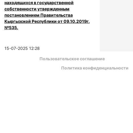
находящихся в государственной
собственности утвержденным
постановлением Правительства
Кыргызской Республики от 09.10.2019г.
№535.
15-07-2025 12:28
Пользовательское соглашение
Политика конфиденциальности