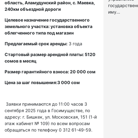
область, Аламудунский район, с. Маевка,
государстве
240км объездной дороги
иму...
Целевое назначение государственного
земельного участка: установка объекта
облегченного типа под магазин
Предлагаемый срок аренды:
3 года
Стартовый размер арендной платы: 5120
сомов в месяц
Размер гарантийного взноса: 20 000 сом
Цена за шаг повышения:3 000 сом
Заявки принимаются до 11:00 часов 3
сентября 2025 года в Госимуществе, по
адресу: г. Бишкек, ул. Московская, 151 (1-й
этаж кабинет № 109) по всем вопросам
обращаться по телефону 0 312 61-49-59.