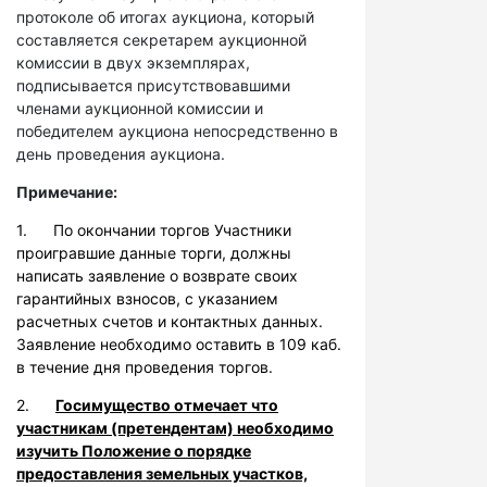
протоколе об итогах аукциона, который
составляется секретарем аукционной
комиссии в двух экземплярах,
подписывается присутствовавшими
членами аукционной комиссии и
победителем аукциона непосредственно в
день проведения аукциона.
Примечание:
1. По окончании торгов Участники
проигравшие данные торги, должны
написать заявление о возврате своих
гарантийных взносов, с указанием
расчетных счетов и контактных данных.
Заявление необходимо оставить в 109 каб.
в течение дня проведения торгов.
2.
Госимущество отмечает что
участникам (претендентам) необходимо
изучить Положение о порядке
предоставления земельных участков,