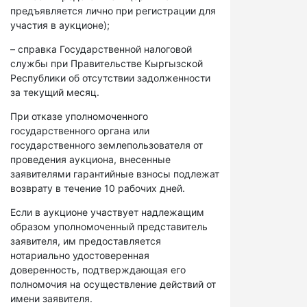
предъявляется лично при регистрации для
участия в аукционе);
– справка Государственной налоговой
службы при Правительстве Кыргызской
Республики об отсутствии задолженности
за текущий месяц.
При отказе уполномоченного
государственного органа или
государственного землепользователя от
проведения аукциона, внесенные
заявителями гарантийные взносы подлежат
возврату в течение 10 рабочих дней.
Если в аукционе участвует надлежащим
образом уполномоченный представитель
заявителя, им предоставляется
нотариально удостоверенная
доверенность, подтверждающая его
полномочия на осуществление действий от
имени заявителя.