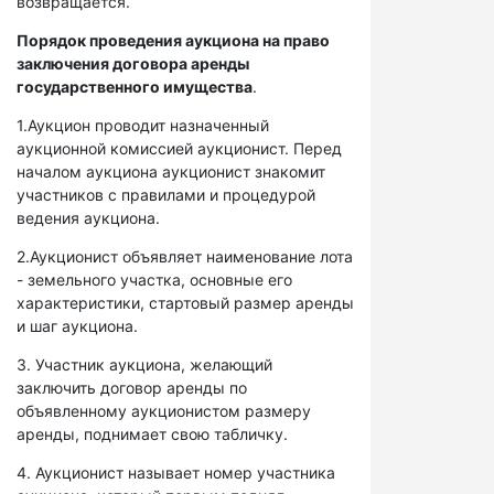
возвращается.
Порядок проведения аукциона на право
заключения договора аренды
государственного имущества
.
1.Аукцион проводит назначенный
аукционной комиссией аукционист. Перед
началом аукциона аукционист знакомит
участников с правилами и процедурой
ведения аукциона.
2.Аукционист объявляет наименование лота
- земельного участка, основные его
характеристики, стартовый размер аренды
и шаг аукциона.
3. Участник аукциона, желающий
заключить договор аренды по
объявленному аукционистом размеру
аренды, поднимает свою табличку.
4. Аукционист называет номер участника