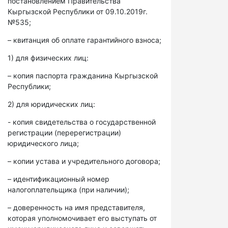
постановлением Правительства
Кыргызской Республики от 09.10.2019г.
№535;
– квитанция об оплате гарантийного взноса;
1) для физических лиц:
– копия паспорта гражданина Кыргызской
Республики;
2) для юридических лиц:
- копия свидетельства о государственной
регистрации (перерегистрации)
юридического лица;
– копии устава и учредительного договора;
– идентификационный номер
налогоплательщика (при наличии);
– доверенность на имя представителя,
которая уполномочивает его выступать от