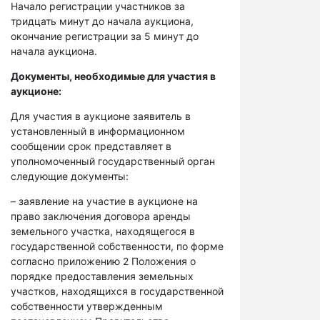
Начало регистрации участников за
тридцать минут до начала аукциона,
окончание регистрации за 5 минут до
начала аукциона.
Документы, необходимые для участия в
аукционе:
Для участия в аукционе заявитель в
установленный в информационном
сообщении срок представляет в
уполномоченный государственный орган
следующие документы:
– заявление на участие в аукционе на
право заключения договора аренды
земельного участка, находящегося в
государственной собственности, по форме
согласно приложению 2 Положения о
порядке предоставления земельных
участков, находящихся в государственной
собственности утвержденным