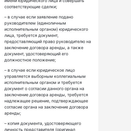
имени юридического лица и совершать
соответствующие сделки;
– в случае если заявление подано
руководителем (единоличным
исполнительным органом) юридического
лица, требуется документ,
предоставляющий право руководителю на
заключение договора аренды, а также
документ, удостоверяющий его
должностное положение;
– в случае если юридическое лицо
управляется выборным коллегиальным
исполнительным органом и требуется
документ о согласии данного органа на
заключение договора аренды, требуется
надлежащее решение, подтверждающее
согласие органа на заключение договора
аренды;
– копия документа, удостоверяющего
личность представителя (оригинал