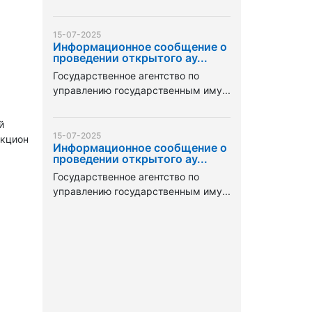
15-07-2025
Информационное сообщение о
проведении открытого ау...
Государственное агентство по
управлению государственным иму...
й
15-07-2025
укцион
Информационное сообщение о
проведении открытого ау...
Государственное агентство по
управлению государственным иму...