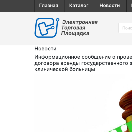
Главная
Каталог
Новости
Электронная
Торговая
Площадка
Новости
Информационное сообщение о провед
договора аренды государственного 
клинической больницы