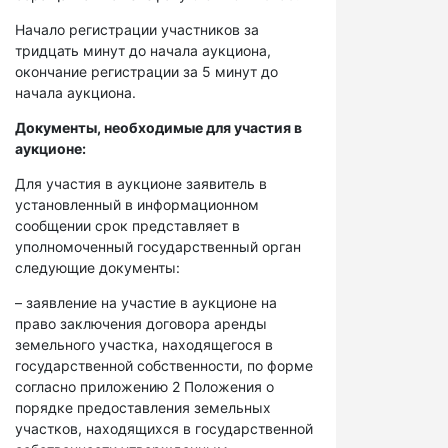
Начало регистрации участников за
тридцать минут до начала аукциона,
окончание регистрации за 5 минут до
начала аукциона.
Документы, необходимые для участия в
аукционе:
Для участия в аукционе заявитель в
установленный в информационном
сообщении срок представляет в
уполномоченный государственный орган
следующие документы:
– заявление на участие в аукционе на
право заключения договора аренды
земельного участка, находящегося в
государственной собственности, по форме
согласно приложению 2 Положения о
порядке предоставления земельных
участков, находящихся в государственной