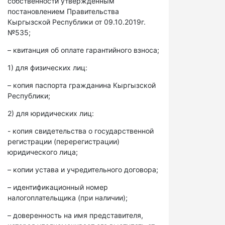
собственности утвержденным
постановлением Правительства
Кыргызской Республики от 09.10.2019г.
№535;
– квитанция об оплате гарантийного взноса;
1) для физических лиц:
– копия паспорта гражданина Кыргызской
Республики;
2) для юридических лиц:
- копия свидетельства о государственной
регистрации (перерегистрации)
юридического лица;
– копии устава и учредительного договора;
– идентификационный номер
налогоплательщика (при наличии);
– доверенность на имя представителя,