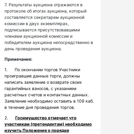
7. Результаты аукциона отражаются в
протоколе об итогах аукциона, который
составляется секретарем аукционной
комиссии в двух экземплярах,
подписывается присутствовавшими
членами аукционной комиссии и
победителем аукциона непосредственно в
день проведения аукциона.
Примечание:
1. По окончании торгов Участники
проигравшие данные торги, должны
написать заявление о возврате своих
гарантийных взносов, с указанием
расчетных счетов и контактных данных.
Заявление необходимо оставить в 109 каб.
в течение дня проведения торгов.
2.
Госимущество отмечает что
участникам (претендентам) необходимо
изучить Положение о порядке