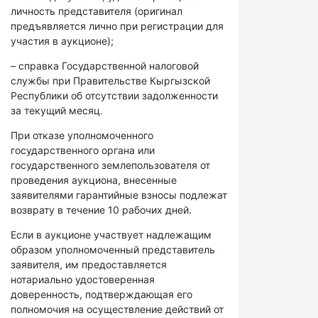
личность представителя (оригинал
предъявляется лично при регистрации для
участия в аукционе);
– справка Государственной налоговой
службы при Правительстве Кыргызской
Республики об отсутствии задолженности
за текущий месяц.
При отказе уполномоченного
государственного органа или
государственного землепользователя от
проведения аукциона, внесенные
заявителями гарантийные взносы подлежат
возврату в течение 10 рабочих дней.
Если в аукционе участвует надлежащим
образом уполномоченный представитель
заявителя, им предоставляется
нотариально удостоверенная
доверенность, подтверждающая его
полномочия на осуществление действий от