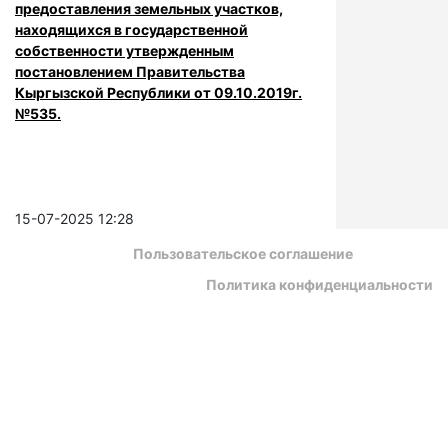
предоставления земельных участков,
находящихся в государственной
собственности утвержденным
постановлением Правительства
Кыргызской Республики от 09.10.2019г.
№535.
15-07-2025 12:28
Пользовательское соглашение
Политика конфиденциальности