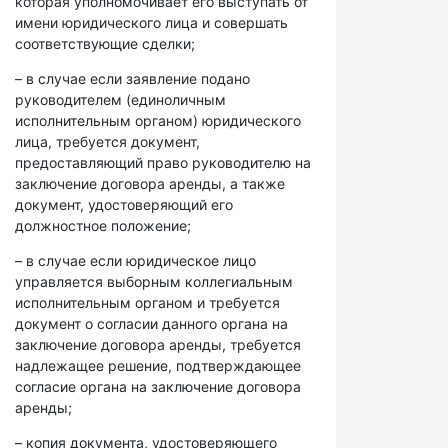
которая уполномочивает его выступать от
имени юридического лица и совершать
соответствующие сделки;
– в случае если заявление подано
руководителем (единоличным
исполнительным органом) юридического
лица, требуется документ,
предоставляющий право руководителю на
заключение договора аренды, а также
документ, удостоверяющий его
должностное положение;
– в случае если юридическое лицо
управляется выборным коллегиальным
исполнительным органом и требуется
документ о согласии данного органа на
заключение договора аренды, требуется
надлежащее решение, подтверждающее
согласие органа на заключение договора
аренды;
– копия документа, удостоверяющего