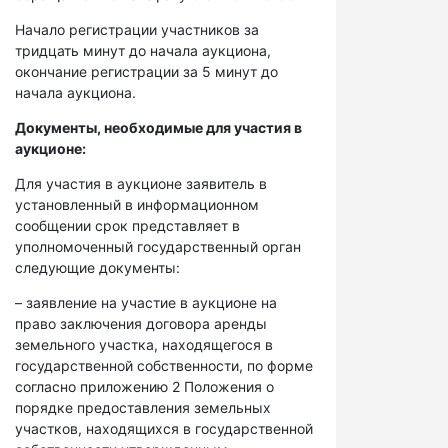
Начало регистрации участников за
тридцать минут до начала аукциона,
окончание регистрации за 5 минут до
начала аукциона.
Документы, необходимые для участия в
аукционе:
Для участия в аукционе заявитель в
установленный в информационном
сообщении срок представляет в
уполномоченный государственный орган
следующие документы:
– заявление на участие в аукционе на
право заключения договора аренды
земельного участка, находящегося в
государственной собственности, по форме
согласно приложению 2 Положения о
порядке предоставления земельных
участков, находящихся в государственной