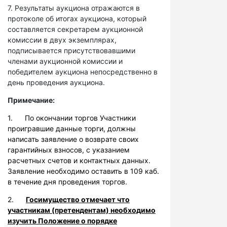
7. Результаты аукциона отражаются в
протоколе об итогах аукциона, который
составляется секретарем аукционной
комиссии в двух экземплярах,
подписывается присутствовавшими
членами аукционной комиссии и
победителем аукциона непосредственно в
день проведения аукциона.
Примечание:
1. По окончании торгов Участники
проигравшие данные торги, должны
написать заявление о возврате своих
гарантийных взносов, с указанием
расчетных счетов и контактных данных.
Заявление необходимо оставить в 109 каб.
в течение дня проведения торгов.
2.
Госимущество отмечает что
участникам (претендентам) необходимо
изучить Положение о порядке