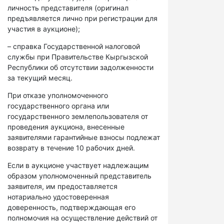
личность представителя (оригинал
предъявляется лично при регистрации для
участия в аукционе);
– справка Государственной налоговой
службы при Правительстве Кыргызской
Республики об отсутствии задолженности
за текущий месяц.
При отказе уполномоченного
государственного органа или
государственного землепользователя от
проведения аукциона, внесенные
заявителями гарантийные взносы подлежат
возврату в течение 10 рабочих дней.
Если в аукционе участвует надлежащим
образом уполномоченный представитель
заявителя, им предоставляется
нотариально удостоверенная
доверенность, подтверждающая его
полномочия на осуществление действий от