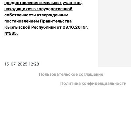
предоставления земельных участков,
находящихся в государственной
собственности утвержденным
постановлением Правительства
Кыргызской Республики от 09.10.2019г.
№535.
15-07-2025 12:28
Пользовательское соглашение
Политика конфиденциальности