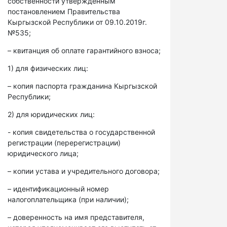
собственности утвержденным
постановлением Правительства
Кыргызской Республики от 09.10.2019г.
№535;
– квитанция об оплате гарантийного взноса;
1) для физических лиц:
– копия паспорта гражданина Кыргызской
Республики;
2) для юридических лиц:
- копия свидетельства о государственной
регистрации (перерегистрации)
юридического лица;
– копии устава и учредительного договора;
– идентификационный номер
налогоплательщика (при наличии);
– доверенность на имя представителя,