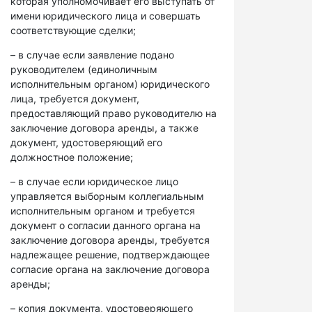
которая уполномочивает его выступать от
имени юридического лица и совершать
соответствующие сделки;
– в случае если заявление подано
руководителем (единоличным
исполнительным органом) юридического
лица, требуется документ,
предоставляющий право руководителю на
заключение договора аренды, а также
документ, удостоверяющий его
должностное положение;
– в случае если юридическое лицо
управляется выборным коллегиальным
исполнительным органом и требуется
документ о согласии данного органа на
заключение договора аренды, требуется
надлежащее решение, подтверждающее
согласие органа на заключение договора
аренды;
– копия документа, удостоверяющего