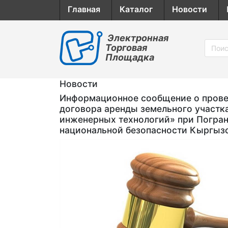
Главная
Каталог
Новости
Электронная
Торговая
Площадка
Новости
Информационное сообщение о провед
договора аренды земельного участк
инженерных технологий» при Погран
национальной безопасности Кыргыз