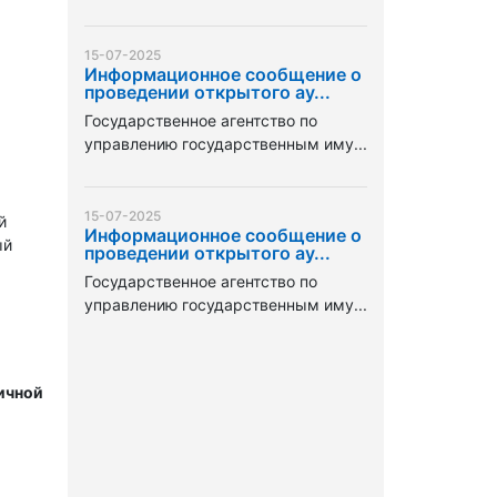
15-07-2025
Информационное сообщение о
проведении открытого ау...
Государственное агентство по
управлению государственным иму...
15-07-2025
й
Информационное сообщение о
ый
проведении открытого ау...
Государственное агентство по
управлению государственным иму...
ичной