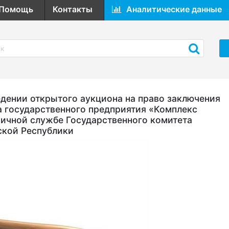
Помощь
Контакты
Аналитические данные
ении открытого аукциона на право заключения
а государственного предприятия «Комплекс
ичной службе Государственного комитета
ской Республики